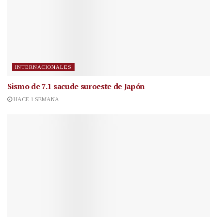
INTERNACIONALES
Sismo de 7.1 sacude suroeste de Japón
HACE 1 SEMANA