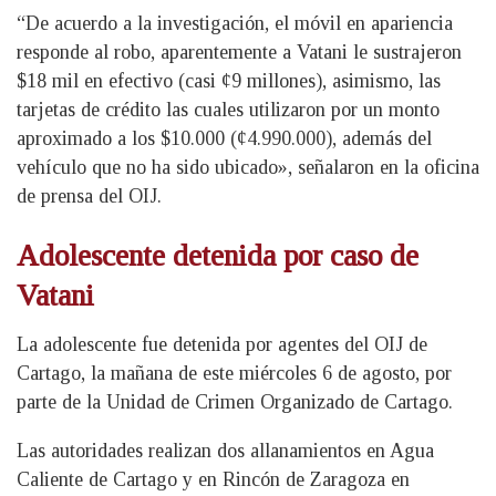
“De acuerdo a la investigación, el móvil en apariencia
responde al robo, aparentemente a Vatani le sustrajeron
$18 mil en efectivo (casi ¢9 millones), asimismo, las
tarjetas de crédito las cuales utilizaron por un monto
aproximado a los $10.000 (¢4.990.000), además del
vehículo que no ha sido ubicado», señalaron en la oficina
de prensa del OIJ.
Adolescente detenida por caso de
Vatani
La adolescente fue detenida por agentes del OIJ de
Cartago, la mañana de este miércoles 6 de agosto, por
parte de la Unidad de Crimen Organizado de Cartago.
Las autoridades realizan dos allanamientos en Agua
Caliente de Cartago y en Rincón de Zaragoza en