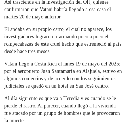
Así trasciende en la investigación del OIJ, quienes
confirmaron que Vatani habría llegado a esa casa el
martes 20 de mayo anterior.
Él andaba en su propio carro, el cual no aparece, los
investigadores lograron ir armando poco a poco el
rompecabezas de este cruel hecho que estremeció al país
desde hace tres meses.
Vatani llegó a Costa Rica el lunes 19 de mayo del 2025;
por el aeropuerto Juan Santamaría en Alajuela, estuvo en
algunos comercios y de acuerdo con los seguimientos
judiciales se quedó en un hotel en San José centro.
Al día siguiente es que va a Heredia y es cuando se le
pierde el rastro. Al parecer, cuando llegó a la vivienda
fue atacado por un grupo de hombres que le provocaron
la muerte.