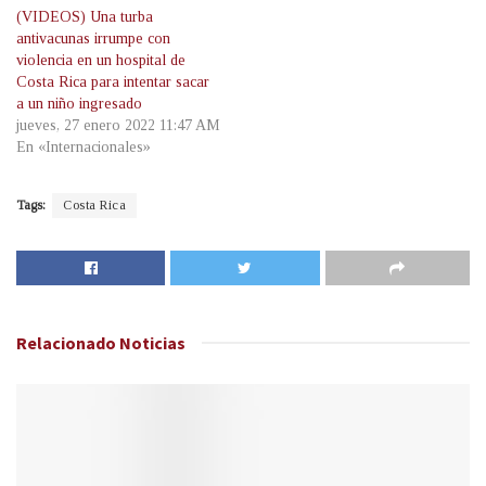
(VIDEOS) Una turba
antivacunas irrumpe con
violencia en un hospital de
Costa Rica para intentar sacar
a un niño ingresado
jueves, 27 enero 2022 11:47 AM
En «Internacionales»
Tags:
Costa Rica
Relacionado
Noticias