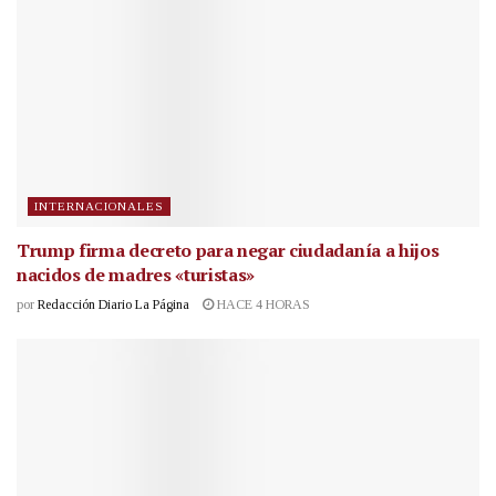
INTERNACIONALES
Trump firma decreto para negar ciudadanía a hijos
nacidos de madres «turistas»
por
Redacción Diario La Página
HACE 4 HORAS