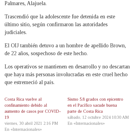
Palmares, Alajuela.
Trascendió que la adolescente fue detenida en este
último sitio, según confirmaron las autoridades
judiciales.
El OIJ también detuvo a un hombre de apellido Brown,
de 22 años, sospechoso de este hecho.
Los operativos se mantienen en desarrollo y no descartan
que haya más personas involucradas en este cruel hecho
que estremeció al país.
Costa Rica vuelve al
Sismo 5.8 grados con epicentro
confinamiento debido al
en el Pacífico sacude buena
aumento de casos por COVID-
parte de Costa Rica
19
sábado, 12 octubre 2024 10:30 AM
viernes, 30 abril 2021 2:16 PM
En «Internacionales»
En «Internacionales»