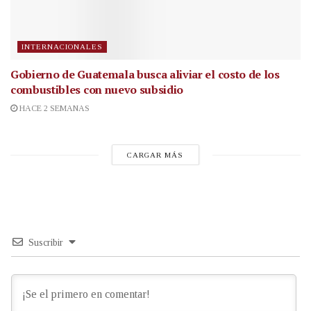
INTERNACIONALES
Gobierno de Guatemala busca aliviar el costo de los
combustibles con nuevo subsidio
HACE 2 SEMANAS
CARGAR MÁS
Suscribir