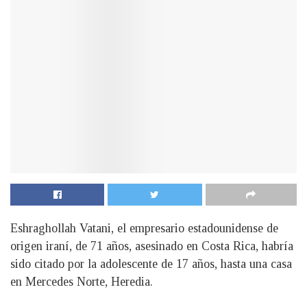
Eshraghollah Vatani, el empresario estadounidense de
origen iraní, de 71 años, asesinado en Costa Rica, habría
sido citado por la adolescente de 17 años, hasta una casa
en Mercedes Norte, Heredia.