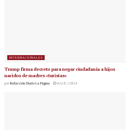
INTERNACIONALES
Trump firma decreto para negar ciudadanía a hijos
nacidos de madres «turistas»
por
Redacción Diario La Página
HACE 2 DÍAS