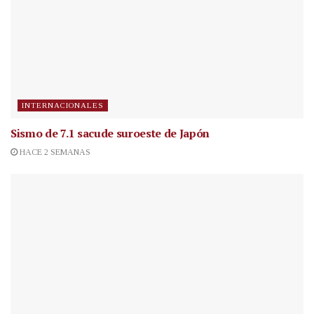
INTERNACIONALES
Sismo de 7.1 sacude suroeste de Japón
HACE 2 SEMANAS