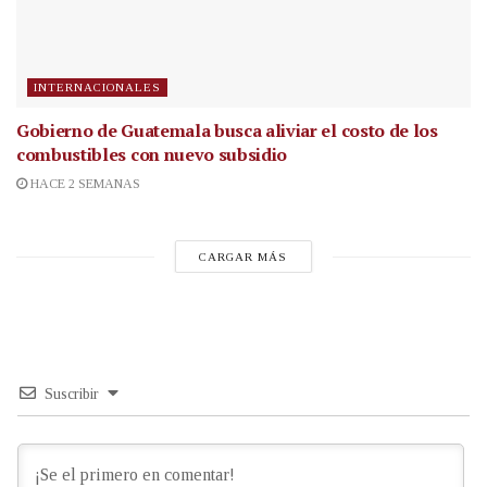
INTERNACIONALES
Gobierno de Guatemala busca aliviar el costo de los
combustibles con nuevo subsidio
HACE 2 SEMANAS
CARGAR MÁS
Suscribir