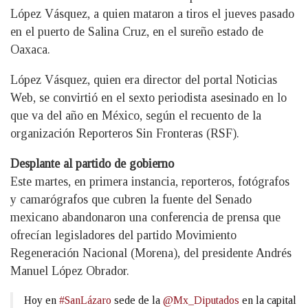
López Vásquez, a quien mataron a tiros el jueves pasado
en el puerto de Salina Cruz, en el sureño estado de
Oaxaca.
López Vásquez, quien era director del portal Noticias
Web, se convirtió en el sexto periodista asesinado en lo
que va del año en México, según el recuento de la
organización Reporteros Sin Fronteras (RSF).
Desplante al partido de gobierno
Este martes, en primera instancia, reporteros, fotógrafos
y camarógrafos que cubren la fuente del Senado
mexicano abandonaron una conferencia de prensa que
ofrecían legisladores del partido Movimiento
Regeneración Nacional (Morena), del presidente Andrés
Manuel López Obrador.
Hoy en
#SanLázaro
sede de la
@Mx_Diputados
en la capital