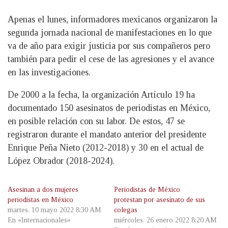
Apenas el lunes, informadores mexicanos organizaron la
segunda jornada nacional de manifestaciones en lo que
va de año para exigir justicia por sus compañeros pero
también para pedir el cese de las agresiones y el avance
en las investigaciones.
De 2000 a la fecha, la organización Artículo 19 ha
documentado 150 asesinatos de periodistas en México,
en posible relación con su labor. De estos, 47 se
registraron durante el mandato anterior del presidente
Enrique Peña Nieto (2012-2018) y 30 en el actual de
López Obrador (2018-2024).
Asesinan a dos mujeres
Periodistas de México
periodistas en México
protestan por asesinato de sus
martes, 10 mayo 2022 8:30 AM
colegas
En «Internacionales»
miércoles, 26 enero 2022 8:20 AM