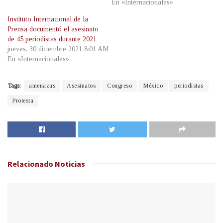
En «Internacionales»
Instituto Internacional de la
Prensa documentó el asesinato
de 45 periodistas durante 2021
jueves, 30 diciembre 2021 8:01 AM
En «Internacionales»
Tags:
amenazas
Asesinatos
Congreso
México
periodistas
Protesta
Relacionado
Noticias