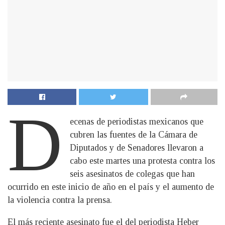
D
ecenas de periodistas mexicanos que
cubren las fuentes de la Cámara de
Diputados y de Senadores llevaron a
cabo este martes una protesta contra los
seis asesinatos de colegas que han
ocurrido en este inicio de año en el país y el aumento de
la violencia contra la prensa.
El más reciente asesinato fue el del periodista Heber