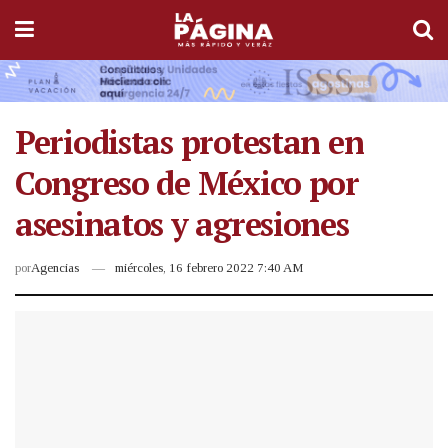
Periodistas protestan en
Congreso de México por
asesinatos y agresiones
por
Agencias
miércoles, 16 febrero 2022 7:40 AM