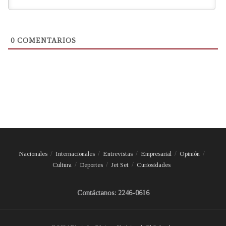
0
COMENTARIOS
Nacionales
Internacionales
Entrevistas
Empresarial
Opinión
Cultura
Deportes
Jet Set
Curiosidades
Contáctanos: 2246-0616