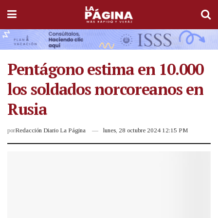
Pentágono estima en 10.000
los soldados norcoreanos en
Rusia
por
Redacción Diario La Página
lunes, 28 octubre 2024 12:15 PM