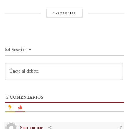
CARGAR MÁS
Suscribir
5
COMENTARIOS
Sam enrique