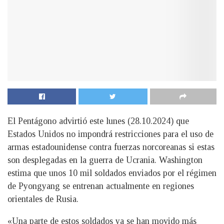
El Pentágono advirtió este lunes (28.10.2024) que
Estados Unidos no impondrá restricciones para el uso de
armas estadounidense contra fuerzas norcoreanas si estas
son desplegadas en la guerra de Ucrania. Washington
estima que unos 10 mil soldados enviados por el régimen
de Pyongyang se entrenan actualmente en regiones
orientales de Rusia.
«Una parte de estos soldados ya se han movido más