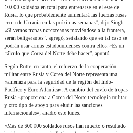
10.000 soldados en total para entrenarse en el este de
Rusia, lo que probablemente aumentará las fuerzas rusas
cerca de Ucrania en las próximas semanas”, dijo Singh.
«Si vemos tropas norcoreanas moviéndose a la frontera,
serán beligerantes”, agregó, señalando que en tal caso se
podrán usar armas estadounidenses contra ellos. «Es un
cálculo que Corea del Norte debe hacer”, apuntó.
Según Rutte, en tanto, el refuerzo de la cooperación
militar entre Rusia y Corea del Norte representa una
«amenaza para la seguridad de la región del Indo-
Pacífico y Euro Atlántica». A cambio del envío de tropas
Rusia «proporciona a Corea del Norte tecnología militar
y otro tipo de apoyo para eludir las sanciones
internacionales», añadió este lunes.
«Más de 600.000 soldados rusos han muerto o resultado