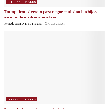
INTERNACIONALES
Trump firma decreto para negar ciudadanía a hijos
nacidos de madres «turistas»
por
Redacción Diario La Página
HACE 2 DÍAS
INTERNACIONALES