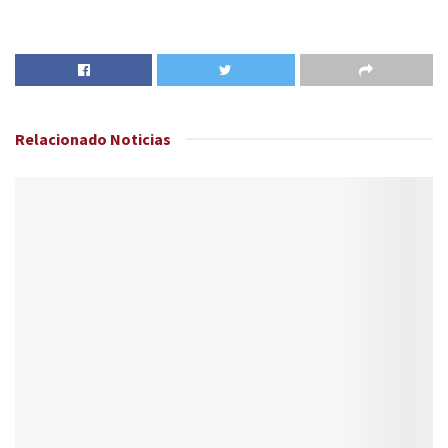
Relacionado
Noticias