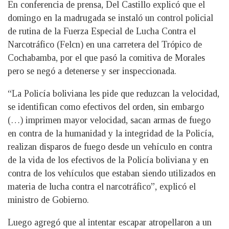
En conferencia de prensa, Del Castillo explicó que el
domingo en la madrugada se instaló un control policial
de rutina de la Fuerza Especial de Lucha Contra el
Narcotráfico (Felcn) en una carretera del Trópico de
Cochabamba, por el que pasó la comitiva de Morales
pero se negó a detenerse y ser inspeccionada.
“La Policía boliviana les pide que reduzcan la velocidad,
se identifican como efectivos del orden, sin embargo
(…) imprimen mayor velocidad, sacan armas de fuego
en contra de la humanidad y la integridad de la Policía,
realizan disparos de fuego desde un vehículo en contra
de la vida de los efectivos de la Policía boliviana y en
contra de los vehículos que estaban siendo utilizados en
materia de lucha contra el narcotráfico”, explicó el
ministro de Gobierno.
Luego agregó que al intentar escapar atropellaron a un