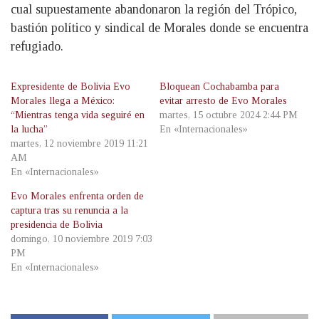
cual supuestamente abandonaron la región del Trópico,
bastión político y sindical de Morales donde se encuentra
refugiado.
Expresidente de Bolivia Evo
Bloquean Cochabamba para
Morales llega a México:
evitar arresto de Evo Morales
“Mientras tenga vida seguiré en
martes, 15 octubre 2024 2:44 PM
la lucha”
En «Internacionales»
martes, 12 noviembre 2019 11:21
AM
En «Internacionales»
Evo Morales enfrenta orden de
captura tras su renuncia a la
presidencia de Bolivia
domingo, 10 noviembre 2019 7:03
PM
En «Internacionales»