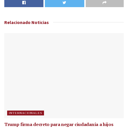
Relacionado
Noticias
INTERNACIONALES
Trump firma decreto para negar ciudadanía a hijos