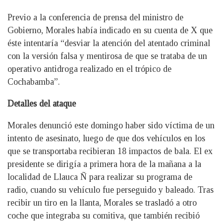
Previo a la conferencia de prensa del ministro de
Gobierno, Morales había indicado en su cuenta de X que
éste intentaría “desviar la atención del atentado criminal
con la versión falsa y mentirosa de que se trataba de un
operativo antidroga realizado en el trópico de
Cochabamba”.
Detalles del ataque
Morales denunció este domingo haber sido víctima de un
intento de asesinato, luego de que dos vehículos en los
que se transportaba recibieran 18 impactos de bala. El ex
presidente se dirigía a primera hora de la mañana a la
localidad de Llauca Ñ para realizar su programa de
radio, cuando su vehículo fue perseguido y baleado. Tras
recibir un tiro en la llanta, Morales se trasladó a otro
coche que integraba su comitiva, que también recibió