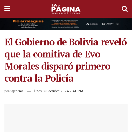
El Gobierno de Bolivia reveló
que la comitiva de Evo
Morales disparó primero
contra la Policía
por
Agencias
lunes, 28 octubre 2024 2:41 PM