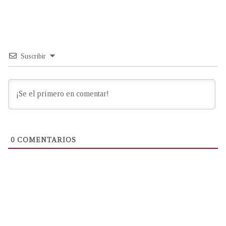
Suscribir
0
COMENTARIOS