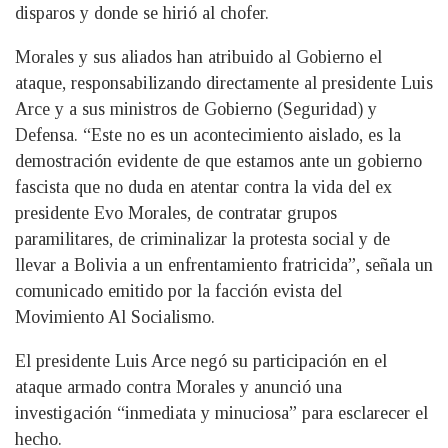
disparos y donde se hirió al chofer.
Morales y sus aliados han atribuido al Gobierno el
ataque, responsabilizando directamente al presidente Luis
Arce y a sus ministros de Gobierno (Seguridad) y
Defensa. “Este no es un acontecimiento aislado, es la
demostración evidente de que estamos ante un gobierno
fascista que no duda en atentar contra la vida del ex
presidente Evo Morales, de contratar grupos
paramilitares, de criminalizar la protesta social y de
llevar a Bolivia a un enfrentamiento fratricida”, señala un
comunicado emitido por la facción evista del
Movimiento Al Socialismo.
El presidente Luis Arce negó su participación en el
ataque armado contra Morales y anunció una
investigación “inmediata y minuciosa” para esclarecer el
hecho.