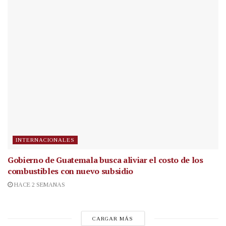
INTERNACIONALES
Gobierno de Guatemala busca aliviar el costo de los
combustibles con nuevo subsidio
HACE 2 SEMANAS
CARGAR MÁS