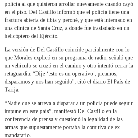
policía al que quisieron arrollar nuevamente cuando cayó
en el piso. Del Castillo informó que el policía tiene una
fractura abierta de tibia y peroné, y que está internado en
una clínica de Santa Cruz, a donde fue trasladado en un
helicóptero del Ejército.
La versión de Del Castillo coincide parcialmente con lo
que Morales explicó en su programa de radio, señaló que
un vehículo se cruzó en el camino y otro intentó cerrar la
retaguardia: “Dije ‘esto es un operativo’, picamos,
disparamos y nos han seguido”, citó el diario El País de
Tarija.
“Nadie que se atreva a disparar a un policía puede seguir
impune en este país”, manifestó Del Castillo en la
conferencia de prensa y cuestionó la legalidad de las
armas que supuestamente portaba la comitiva de ex
mandatario.