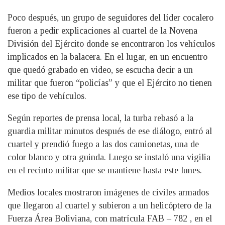
Poco después, un grupo de seguidores del líder cocalero
fueron a pedir explicaciones al cuartel de la Novena
División del Ejército donde se encontraron los vehículos
implicados en la balacera. En el lugar, en un encuentro
que quedó grabado en video, se escucha decir a un
militar que fueron “policías” y que el Ejército no tienen
ese tipo de vehículos.
Según reportes de prensa local, la turba rebasó a la
guardia militar minutos después de ese diálogo, entró al
cuartel y prendió fuego a las dos camionetas, una de
color blanco y otra guinda. Luego se instaló una vigilia
en el recinto militar que se mantiene hasta este lunes.
Medios locales mostraron imágenes de civiles armados
que llegaron al cuartel y subieron a un helicóptero de la
Fuerza Área Boliviana, con matrícula FAB – 782 , en el