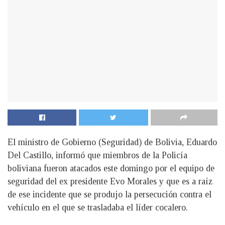
El ministro de Gobierno (Seguridad) de Bolivia, Eduardo
Del Castillo, informó que miembros de la Policía
boliviana fueron atacados este domingo por el equipo de
seguridad del ex presidente Evo Morales y que es a raíz
de ese incidente que se produjo la persecución contra el
vehículo en el que se trasladaba el líder cocalero.