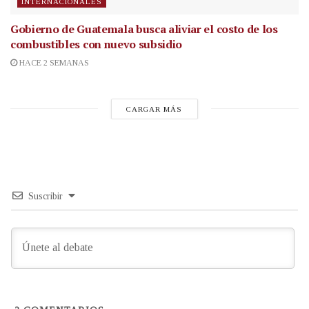
INTERNACIONALES
Gobierno de Guatemala busca aliviar el costo de los
combustibles con nuevo subsidio
HACE 2 SEMANAS
CARGAR MÁS
Suscribir