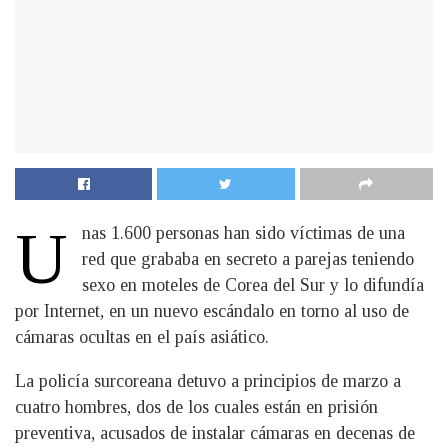
U
nas 1.600 personas han sido víctimas de una
red que grababa en secreto a parejas teniendo
sexo en moteles de Corea del Sur y lo difundía
por Internet, en un nuevo escándalo en torno al uso de
cámaras ocultas en el país asiático.
La policía surcoreana detuvo a principios de marzo a
cuatro hombres, dos de los cuales están en prisión
preventiva, acusados de instalar cámaras en decenas de