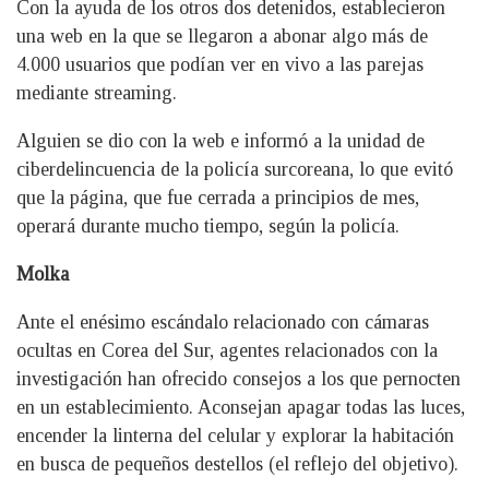
Con la ayuda de los otros dos detenidos, establecieron
una web en la que se llegaron a abonar algo más de
4.000 usuarios que podían ver en vivo a las parejas
mediante streaming.
Alguien se dio con la web e informó a la unidad de
ciberdelincuencia de la policía surcoreana, lo que evitó
que la página, que fue cerrada a principios de mes,
operará durante mucho tiempo, según la policía.
Molka
Ante el enésimo escándalo relacionado con cámaras
ocultas en Corea del Sur, agentes relacionados con la
investigación han ofrecido consejos a los que pernocten
en un establecimiento. Aconsejan apagar todas las luces,
encender la linterna del celular y explorar la habitación
en busca de pequeños destellos (el reflejo del objetivo).