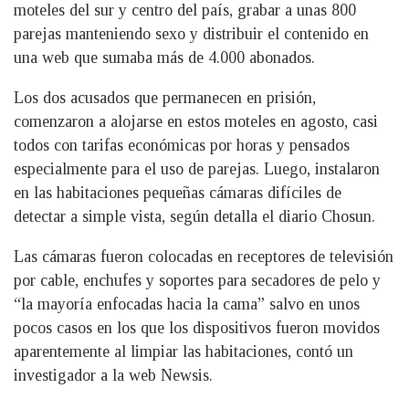
moteles del sur y centro del país, grabar a unas 800
parejas manteniendo sexo y distribuir el contenido en
una web que sumaba más de 4.000 abonados.
Los dos acusados que permanecen en prisión,
comenzaron a alojarse en estos moteles en agosto, casi
todos con tarifas económicas por horas y pensados
especialmente para el uso de parejas. Luego, instalaron
en las habitaciones pequeñas cámaras difíciles de
detectar a simple vista, según detalla el diario Chosun.
Las cámaras fueron colocadas en receptores de televisión
por cable, enchufes y soportes para secadores de pelo y
“la mayoría enfocadas hacia la cama” salvo en unos
pocos casos en los que los dispositivos fueron movidos
aparentemente al limpiar las habitaciones, contó un
investigador a la web Newsis.