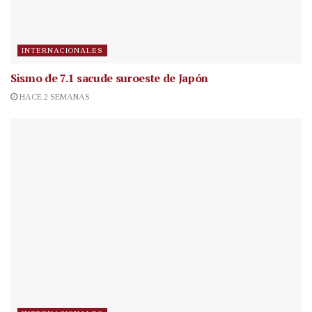
INTERNACIONALES
Sismo de 7.1 sacude suroeste de Japón
HACE 2 SEMANAS