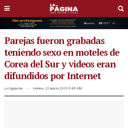
Parejas fueron grabadas
teniendo sexo en moteles de
Corea del Sur y videos eran
difundidos por Internet
por
Agencias
viernes, 22 marzo 2019 9:49 AM