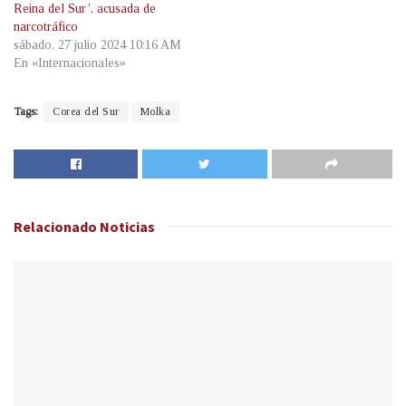
Reina del Sur’, acusada de
narcotráfico
sábado, 27 julio 2024 10:16 AM
En «Internacionales»
Tags:
Corea del Sur
Molka
Relacionado
Noticias