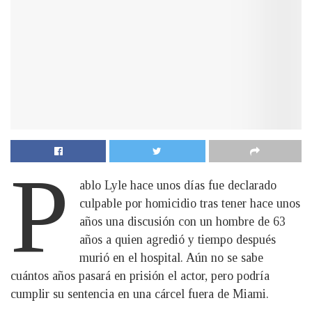
P
ablo Lyle hace unos días fue declarado
culpable por homicidio tras tener hace unos
años una discusión con un hombre de 63
años a quien agredió y tiempo después
murió en el hospital. Aún no se sabe
cuántos años pasará en prisión el actor, pero podría
cumplir su sentencia en una cárcel fuera de Miami.