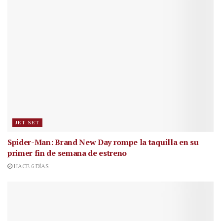
JET SET
Spider-Man: Brand New Day rompe la taquilla en su
primer fin de semana de estreno
HACE 6 DÍAS