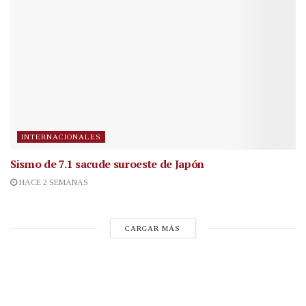
INTERNACIONALES
Sismo de 7.1 sacude suroeste de Japón
HACE 2 SEMANAS
CARGAR MÁS