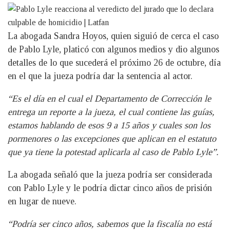
La abogada Sandra Hoyos, quien siguió de cerca el caso
de Pablo Lyle, platicó con algunos medios y dio algunos
detalles de lo que sucederá el próximo 26 de octubre, día
en el que la jueza podría dar la sentencia al actor.
“Es el día en el cual el Departamento de Corrección le
entrega un reporte a la jueza, el cual contiene las guías,
estamos hablando de esos 9 a 15 años y cuales son los
pormenores o las excepciones que aplican en el estatuto
que ya tiene la potestad aplicarla al caso de Pablo Lyle”.
La abogada señaló que la jueza podría ser considerada
con Pablo Lyle y le podría dictar cinco años de prisión
en lugar de nueve.
“Podría ser cinco años, sabemos que la fiscalía no está