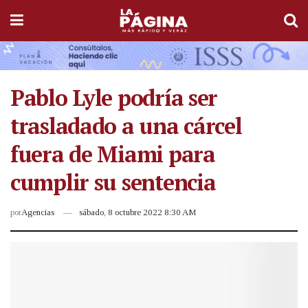
Pablo Lyle podría ser
trasladado a una cárcel
fuera de Miami para
cumplir su sentencia
por
Agencias
sábado, 8 octubre 2022 8:30 AM