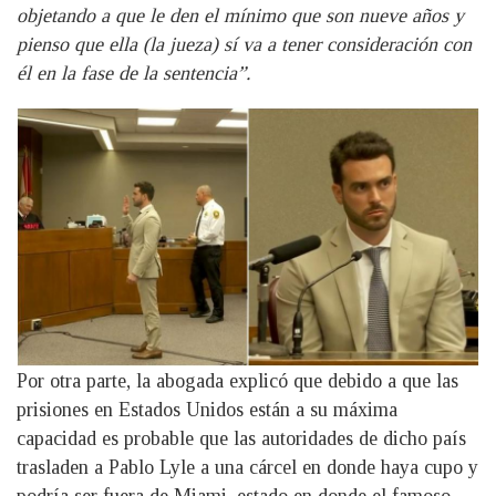
objetando a que le den el mínimo que son nueve años y
pienso que ella (la jueza) sí va a tener consideración con
él en la fase de la sentencia”.
Por otra parte, la abogada explicó que debido a que las
prisiones en Estados Unidos están a su máxima
capacidad es probable que las autoridades de dicho país
trasladen a Pablo Lyle a una cárcel en donde haya cupo y