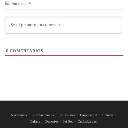
Suscribir
0
COMENTARIOS
Nacionales
Internacionales
Entrevistas
Empresarial
Opinión
Cultura
Deportes
Jet Set
Curiosidades