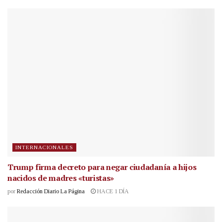
INTERNACIONALES
Trump firma decreto para negar ciudadanía a hijos
nacidos de madres «turistas»
por
Redacción Diario La Página
HACE 1 DÍA