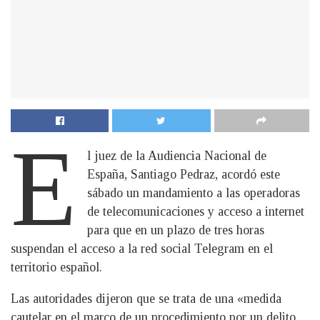
E
l juez de la Audiencia Nacional de
España, Santiago Pedraz, acordó este
sábado un mandamiento a las operadoras
de telecomunicaciones y acceso a internet
para que en un plazo de tres horas
suspendan el acceso a la red social Telegram en el
territorio español.
Las autoridades dijeron que se trata de una «medida
cautelar en el marco de un procedimiento por un delito