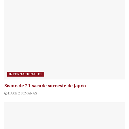
INTERNACIONALES
Sismo de 7.1 sacude suroeste de Japón
HACE 2 SEMANAS