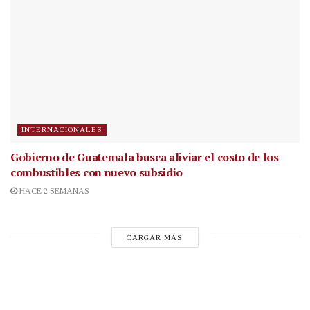
INTERNACIONALES
Gobierno de Guatemala busca aliviar el costo de los
combustibles con nuevo subsidio
HACE 2 SEMANAS
CARGAR MÁS