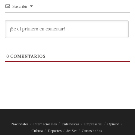
Suscribir
0
COMENTARIOS
Nacionales
Internacionales
Entrevistas
Empresarial
Opinión
Cultura
Deportes
Jet Set
Curiosidades