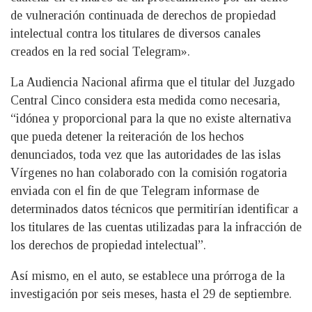
de vulneración continuada de derechos de propiedad
intelectual contra los titulares de diversos canales
creados en la red social Telegram».
La Audiencia Nacional afirma que el titular del Juzgado
Central Cinco considera esta medida como necesaria,
“idónea y proporcional para la que no existe alternativa
que pueda detener la reiteración de los hechos
denunciados, toda vez que las autoridades de las islas
Vírgenes no han colaborado con la comisión rogatoria
enviada con el fin de que Telegram informase de
determinados datos técnicos que permitirían identificar a
los titulares de las cuentas utilizadas para la infracción de
los derechos de propiedad intelectual”.
Así mismo, en el auto, se establece una prórroga de la
investigación por seis meses, hasta el 29 de septiembre.