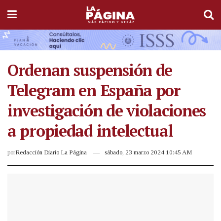
Ordenan suspensión de
Telegram en España por
investigación de violaciones
a propiedad intelectual
por
Redacción Diario La Página
sábado, 23 marzo 2024 10:45 AM