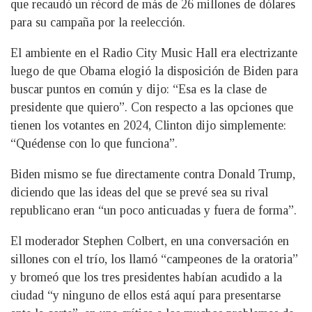
que recaudó un récord de más de 26 millones de dólares
para su campaña por la reelección.
El ambiente en el Radio City Music Hall era electrizante
luego de que Obama elogió la disposición de Biden para
buscar puntos en común y dijo: “Esa es la clase de
presidente que quiero”. Con respecto a las opciones que
tienen los votantes en 2024, Clinton dijo simplemente:
“Quédense con lo que funciona”.
Biden mismo se fue directamente contra Donald Trump,
diciendo que las ideas del que se prevé sea su rival
republicano eran “un poco anticuadas y fuera de forma”.
El moderador Stephen Colbert, en una conversación en
sillones con el trío, los llamó “campeones de la oratoria”
y bromeó que los tres presidentes habían acudido a la
ciudad “y ninguno de ellos está aquí para presentarse