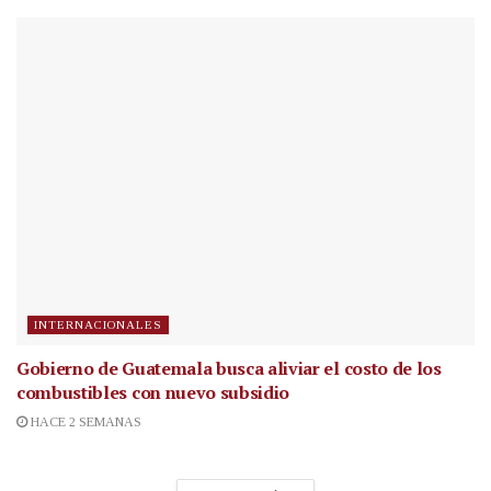
INTERNACIONALES
Gobierno de Guatemala busca aliviar el costo de los
combustibles con nuevo subsidio
HACE 2 SEMANAS