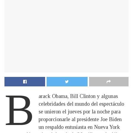
B
arack Obama, Bill Clinton y algunas
celebridades del mundo del espectáculo
se unieron el jueves por la noche para
proporcionarle al presidente Joe Biden
un respaldo entusiasta en Nueva York