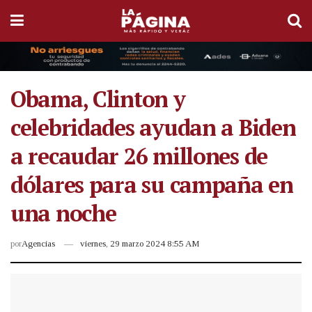
Obama, Clinton y
celebridades ayudan a Biden
a recaudar 26 millones de
dólares para su campaña en
una noche
por
Agencias
viernes, 29 marzo 2024 8:55 AM