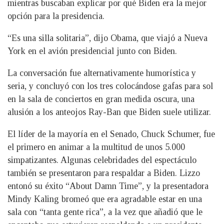
mientras buscaban explicar por qué Biden era la mejor
opción para la presidencia.
“Es una silla solitaria”, dijo Obama, que viajó a Nueva
York en el avión presidencial junto con Biden.
La conversación fue alternativamente humorística y
seria, y concluyó con los tres colocándose gafas para sol
en la sala de conciertos en gran medida oscura, una
alusión a los anteojos Ray-Ban que Biden suele utilizar.
El líder de la mayoría en el Senado, Chuck Schumer, fue
el primero en animar a la multitud de unos 5.000
simpatizantes. Algunas celebridades del espectáculo
también se presentaron para respaldar a Biden. Lizzo
entonó su éxito “About Damn Time”, y la presentadora
Mindy Kaling bromeó que era agradable estar en una
sala con “tanta gente rica”, a la vez que añadió que le