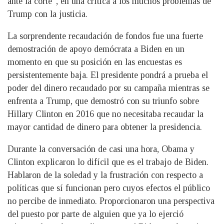
ante la corte”, en una crítica a los muchos problemas de
Trump con la justicia.
La sorprendente recaudación de fondos fue una fuerte
demostración de apoyo demócrata a Biden en un
momento en que su posición en las encuestas es
persistentemente baja. El presidente pondrá a prueba el
poder del dinero recaudado por su campaña mientras se
enfrenta a Trump, que demostró con su triunfo sobre
Hillary Clinton en 2016 que no necesitaba recaudar la
mayor cantidad de dinero para obtener la presidencia.
Durante la conversación de casi una hora, Obama y
Clinton explicaron lo difícil que es el trabajo de Biden.
Hablaron de la soledad y la frustración con respecto a
políticas que sí funcionan pero cuyos efectos el público
no percibe de inmediato. Proporcionaron una perspectiva
del puesto por parte de alguien que ya lo ejerció