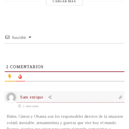
CARGAR MÁS
Suscribir
2
COMENTARIOS
Sam enrique
2 años atrás
Biden, Cinton y Obama son los responsables directos de la situacion
volatil, inestable, armanmetista y guerras que vive hoy el mundo.