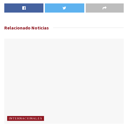
Relacionado
Noticias
INTERNACIONALES