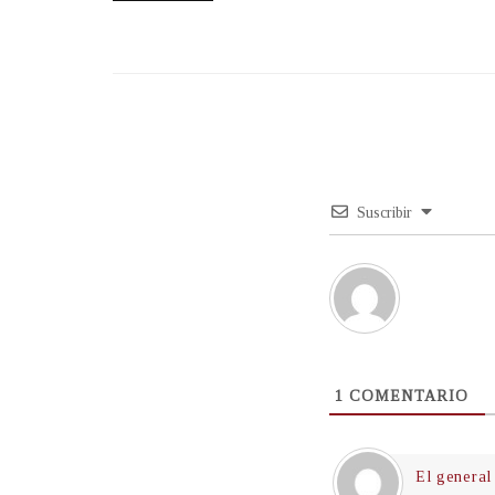
Suscribir
1
COMENTARIO
El general