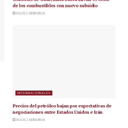
de los combustibles con nuevo subsidio
HACE 2 SEMANAS
INTERNACIONALES
Precios del petróleo bajan por expectativas de
negociaciones entre Estados Unidos e Irán
HACE 2 SEMANAS