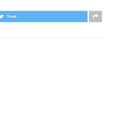
Tweet