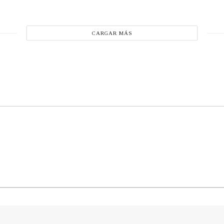
CARGAR MÁS