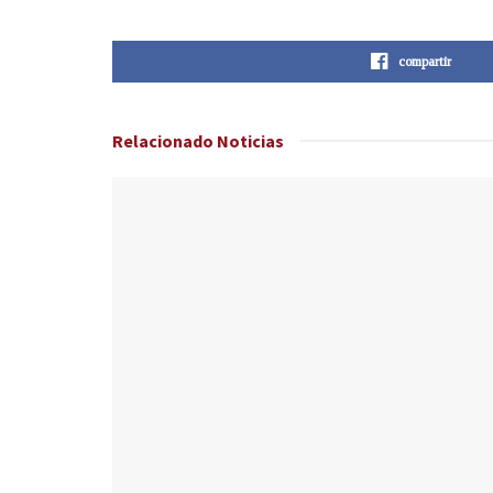
compartir
Relacionado
Noticias