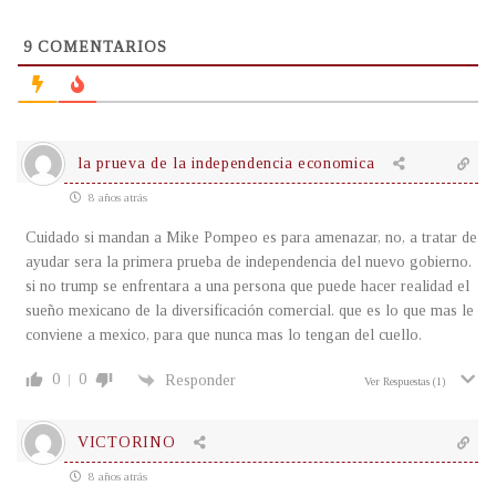
9
COMENTARIOS
la prueva de la independencia economica
8 años atrás
Cuidado si mandan a Mike Pompeo es para amenazar, no, a tratar de
ayudar sera la primera prueba de independencia del nuevo gobierno.
si no trump se enfrentara a una persona que puede hacer realidad el
sueño mexicano de la diversificación comercial. que es lo que mas le
conviene a mexico, para que nunca mas lo tengan del cuello.
0
0
Responder
Ver Respuestas
(1)
VICTORINO
8 años atrás