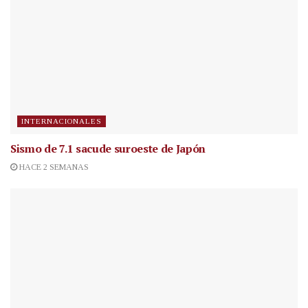
INTERNACIONALES
Sismo de 7.1 sacude suroeste de Japón
HACE 2 SEMANAS