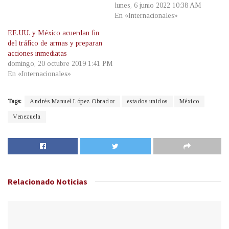
lunes, 6 junio 2022 10:38 AM
En «Internacionales»
EE.UU. y México acuerdan fin
del tráfico de armas y preparan
acciones inmediatas
domingo, 20 octubre 2019 1:41 PM
En «Internacionales»
Tags:
Andrés Manuel López Obrador
estados unidos
México
Venezuela
Relacionado
Noticias