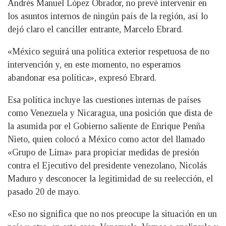
Andrés Manuel López Obrador, no prevé intervenir en
los asuntos internos de ningún país de la región, así lo
dejó claro el canciller entrante, Marcelo Ebrard.
«México seguirá una política exterior respetuosa de no
intervención y, en este momento, no esperamos
abandonar esa política», expresó Ebrard.
Esa política incluye las cuestiones internas de países
como Venezuela y Nicaragua, una posición que dista de
la asumida por el Gobierno saliente de Enrique Penña
Nieto, quien colocó a México como actor del llamado
«Grupo de Lima» para propiciar medidas de presión
contra el Ejecutivo del presidente venezolano, Nicolás
Maduro y desconocer la legitimidad de su reelección, el
pasado 20 de mayo.
«Eso no significa que no nos preocupe la situación en un