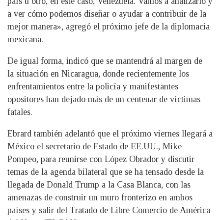
país u otro, en este caso, Venezuela. Vamos a analizarlo y
a ver cómo podemos diseñar o ayudar a contribuir de la
mejor manera», agregó el próximo jefe de la diplomacia
mexicana.
De igual forma, indicó que se mantendrá al margen de
la situación en Nicaragua, donde recientemente los
enfrentamientos entre la policía y manifestantes
opositores han dejado más de un centenar de víctimas
fatales.
Ebrard también adelantó que el próximo viernes llegará a
México el secretario de Estado de EE.UU., Mike
Pompeo, para reunirse con López Obrador y discutir
temas de la agenda bilateral que se ha tensado desde la
llegada de Donald Trump a la Casa Blanca, con las
amenazas de construir un muro fronterizo en ambos
países y salir del Tratado de Libre Comercio de América