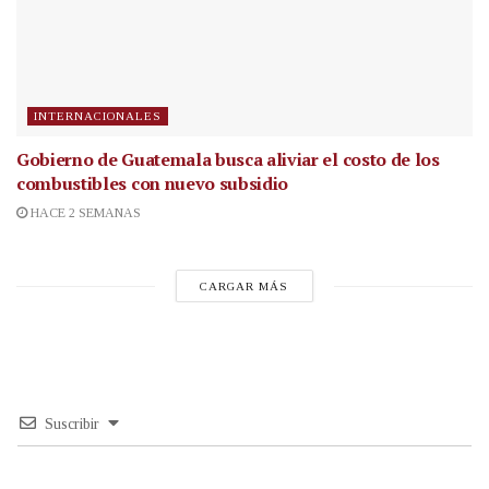
INTERNACIONALES
Gobierno de Guatemala busca aliviar el costo de los
combustibles con nuevo subsidio
HACE 2 SEMANAS
CARGAR MÁS
Suscribir