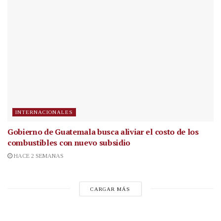
INTERNACIONALES
Gobierno de Guatemala busca aliviar el costo de los
combustibles con nuevo subsidio
HACE 2 SEMANAS
CARGAR MÁS