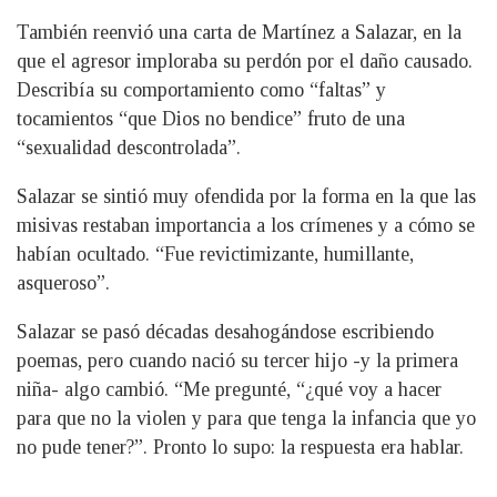
También reenvió una carta de Martínez a Salazar, en la
que el agresor imploraba su perdón por el daño causado.
Describía su comportamiento como “faltas” y
tocamientos “que Dios no bendice” fruto de una
“sexualidad descontrolada”.
Salazar se sintió muy ofendida por la forma en la que las
misivas restaban importancia a los crímenes y a cómo se
habían ocultado. “Fue revictimizante, humillante,
asqueroso”.
Salazar se pasó décadas desahogándose escribiendo
poemas, pero cuando nació su tercer hijo -y la primera
niña- algo cambió. “Me pregunté, “¿qué voy a hacer
para que no la violen y para que tenga la infancia que yo
no pude tener?”. Pronto lo supo: la respuesta era hablar.