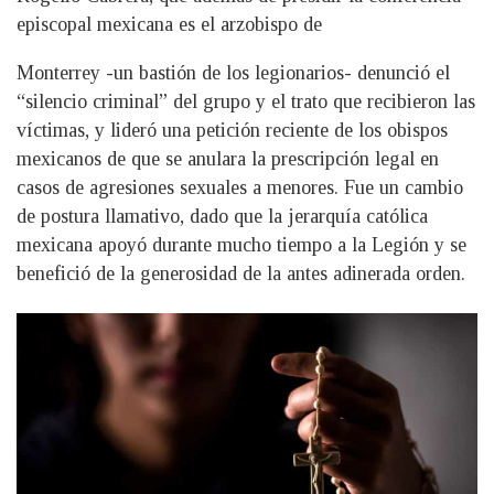
episcopal mexicana es el arzobispo de
Monterrey -un bastión de los legionarios- denunció el
“silencio criminal” del grupo y el trato que recibieron las
víctimas, y lideró una petición reciente de los obispos
mexicanos de que se anulara la prescripción legal en
casos de agresiones sexuales a menores. Fue un cambio
de postura llamativo, dado que la jerarquía católica
mexicana apoyó durante mucho tiempo a la Legión y se
benefició de la generosidad de la antes adinerada orden.