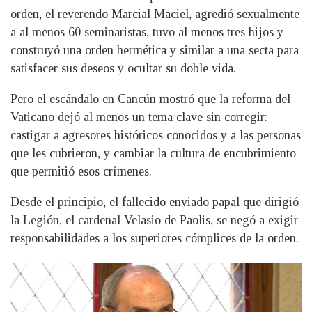
orden, el reverendo Marcial Maciel, agredió sexualmente
a al menos 60 seminaristas, tuvo al menos tres hijos y
construyó una orden hermética y similar a una secta para
satisfacer sus deseos y ocultar su doble vida.
Pero el escándalo en Cancún mostró que la reforma del
Vaticano dejó al menos un tema clave sin corregir:
castigar a agresores históricos conocidos y a las personas
que les cubrieron, y cambiar la cultura de encubrimiento
que permitió esos crímenes.
Desde el principio, el fallecido enviado papal que dirigió
la Legión, el cardenal Velasio de Paolis, se negó a exigir
responsabilidades a los superiores cómplices de la orden.