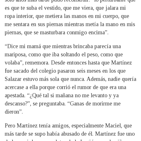
es que te suba el vestido, que me viera, que jalara mi
ropa interior, que metiera las manos en mi cuerpo, que
me sentara en sus piernas mientras metía la mano en mis
piernas, que se masturbara conmigo encima”.
“Dice mi mamá que mientras brincaba parecía una
mariposa, como que iba soltando el peso, como que
volaba”, rememora. Desde entonces hasta que Martínez
fue sacado del colegio pasaron seis meses en los que
Salazar estuvo más sola que nunca. Además, nadie quería
acercase a ella porque corrió el rumor de que era una
apestada. “¿Qué tal si mañana no me levanto y ya
descanso?”, se preguntaba. “Ganas de morirme me
dieron”.
Pero Martínez tenía amigos, especialmente Maciel, que
más tarde se supo había abusado de él. Martínez fue uno