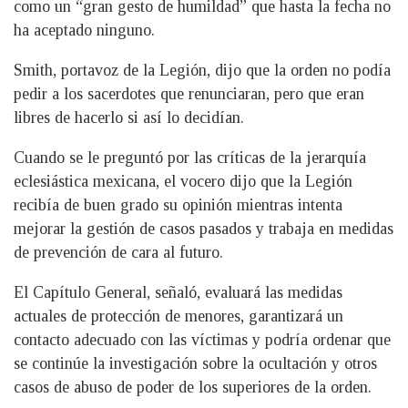
como un “gran gesto de humildad” que hasta la fecha no
ha aceptado ninguno.
Smith, portavoz de la Legión, dijo que la orden no podía
pedir a los sacerdotes que renunciaran, pero que eran
libres de hacerlo si así lo decidían.
Cuando se le preguntó por las críticas de la jerarquía
eclesiástica mexicana, el vocero dijo que la Legión
recibía de buen grado su opinión mientras intenta
mejorar la gestión de casos pasados y trabaja en medidas
de prevención de cara al futuro.
El Capítulo General, señaló, evaluará las medidas
actuales de protección de menores, garantizará un
contacto adecuado con las víctimas y podría ordenar que
se continúe la investigación sobre la ocultación y otros
casos de abuso de poder de los superiores de la orden.