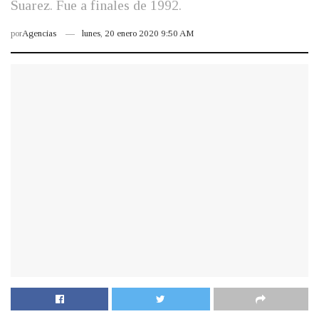
Suarez. Fue a finales de 1992.
por
Agencias
lunes, 20 enero 2020 9:50 AM