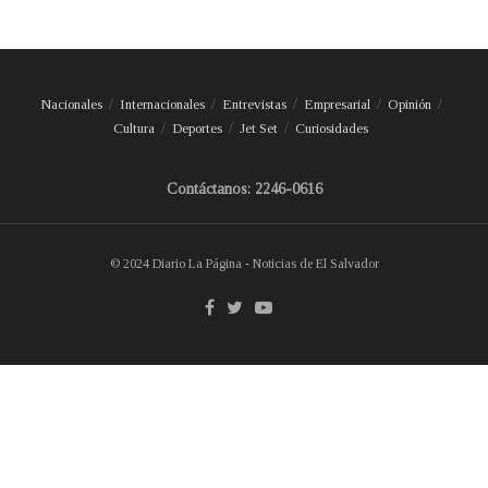
Nacionales
Internacionales
Entrevistas
Empresarial
Opinión
Cultura
Deportes
Jet Set
Curiosidades
Contáctanos: 2246-0616
© 2024 Diario La Página - Noticias de El Salvador