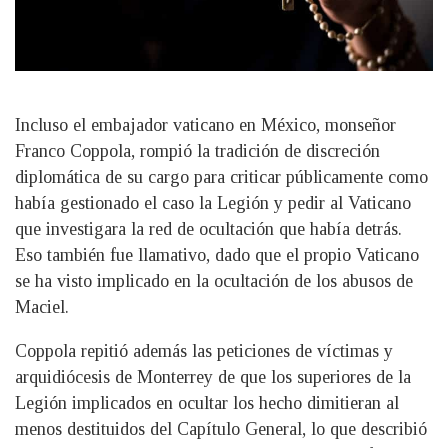
Incluso el embajador vaticano en México, monseñor
Franco Coppola, rompió la tradición de discreción
diplomática de su cargo para criticar públicamente como
había gestionado el caso la Legión y pedir al Vaticano
que investigara la red de ocultación que había detrás.
Eso también fue llamativo, dado que el propio Vaticano
se ha visto implicado en la ocultación de los abusos de
Maciel.
Coppola repitió además las peticiones de víctimas y
arquidiócesis de Monterrey de que los superiores de la
Legión implicados en ocultar los hecho dimitieran al
menos destituidos del Capítulo General, lo que describió