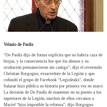
Velasio de Paolis
“De Paolis dijo de forma explícita que no habría caza de
brujas, y la consecuencia fue que los abusos y su
ocultación permanecieron sin castigo”, dijo el reverendo
Christian Borgogno, exsacerdote de la Legión y que
cofundó el grupo de Facebook “Legioleaks”, donde
Salazar hizo pública su historia por primera vez en mayo.
La decisión de De Paolis de mantener en su puesto a los
superiores de la Legión, muchos de ellos cercanos a
Maciel “hizo imposible la reforma”, dijo Borgogno.