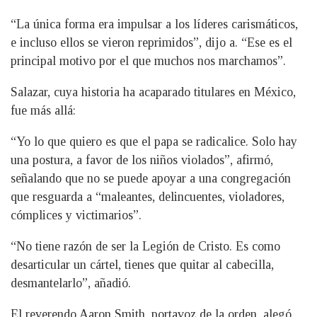
“La única forma era impulsar a los líderes carismáticos,
e incluso ellos se vieron reprimidos”, dijo a. “Ese es el
principal motivo por el que muchos nos marchamos”.
Salazar, cuya historia ha acaparado titulares en México,
fue más allá:
“Yo lo que quiero es que el papa se radicalice. Solo hay
una postura, a favor de los niños violados”, afirmó,
señalando que no se puede apoyar a una congregación
que resguarda a “maleantes, delincuentes, violadores,
cómplices y victimarios”.
“No tiene razón de ser la Legión de Cristo. Es como
desarticular un cártel, tienes que quitar al cabecilla,
desmantelarlo”, añadió.
El reverendo Aaron Smith, portavoz de la orden, alegó