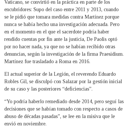
Vaticano, se convirtió en la práctica en parte de los
encubridores: Supo del caso entre 2011 y 2013, cuando
se le pidió que tomara medidas contra Martínez porque
nunca se había hecho una investigación adecuada. Pero
en el momento en el que el sacerdote podría haber
rendido cuentas por fin ante la justicia, De Paolis optó
por no hacer nada, ya que no se habían recibido otras
denuncias, según la investigación de la firma Praesidium.
Martínez fue trasladado a Roma en 2016.
El actual superior de la Legión, el reverendo Eduardo
Robles Gil, se disculpó con Salazar por la gestión inicial
de su caso y las posteriores “deficiencias”.
“Yo podría haberlo remediado desde 2014, pero seguí las
decisiones que se habían tomado con respecto a casos de
abuso de décadas pasadas”, se lee en la misiva que le
envió en noviembre.