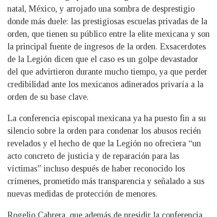
natal, México, y arrojado una sombra de desprestigio
donde más duele: las prestigiosas escuelas privadas de la
orden, que tienen su público entre la elite mexicana y son
la principal fuente de ingresos de la orden. Exsacerdotes
de la Legión dicen que el caso es un golpe devastador
del que advirtieron durante mucho tiempo, ya que perder
credibilidad ante los mexicanos adinerados privaría a la
orden de su base clave.
La conferencia episcopal mexicana ya ha puesto fin a su
silencio sobre la orden para condenar los abusos recién
revelados y el hecho de que la Legión no ofreciera “un
acto concreto de justicia y de reparación para las
víctimas” incluso después de haber reconocido los
crímenes, prometido más transparencia y señalado a sus
nuevas medidas de protección de menores.
Rogelio Cabrera, que además de presidir la conferencia