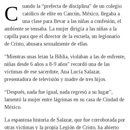
C
uando la “prefecta de disciplina” de un colegio
católico de elite en Cancún, México, llegaba a
una clase para llevar a las niñas a confesión, el
ambiente se tensaba. La mujer dirigía a las niñas a la
capilla para que el director de la escuela, un legionario
de Cristo, abusara sexualmente de ellas.
“Mientras unas leían la Biblia, violaban a las de enfrente,
niñas desde 6 años a 8-9 años” recordó una de las
víctimas de ese sacerdote, Ana Lucía Salazar,
presentadora de televisión y madre de tres hijos.
“Después, nada fue igual, nada regresó a su lugar”,
lamentó la mujer entre lágrimas en su casa de Ciudad de
México.
La espantosa historia de Salazar, que fue corroborada por
otras víctimas y la propia Legión de Cristo, ha abierto