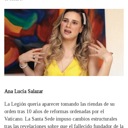
Ana Lucía Salazar
La Legión quería aparecer tomando las riendas de su
orden tras 10 años de reformas ordenadas por el
Vaticano. La Santa Sede impuso cambios estructurales
tras las revelaciones sobre que el fallecido fundador de la