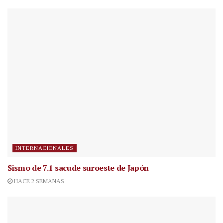
INTERNACIONALES
Sismo de 7.1 sacude suroeste de Japón
HACE 2 SEMANAS