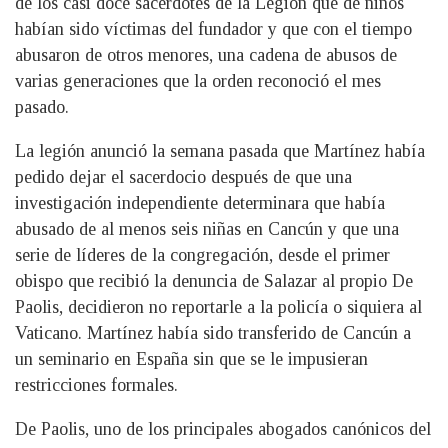
de los casi doce sacerdotes de la Legión que de niños
habían sido víctimas del fundador y que con el tiempo
abusaron de otros menores, una cadena de abusos de
varias generaciones que la orden reconoció el mes
pasado.
La legión anunció la semana pasada que Martínez había
pedido dejar el sacerdocio después de que una
investigación independiente determinara que había
abusado de al menos seis niñas en Cancún y que una
serie de líderes de la congregación, desde el primer
obispo que recibió la denuncia de Salazar al propio De
Paolis, decidieron no reportarle a la policía o siquiera al
Vaticano. Martínez había sido transferido de Cancún a
un seminario en España sin que se le impusieran
restricciones formales.
De Paolis, uno de los principales abogados canónicos del