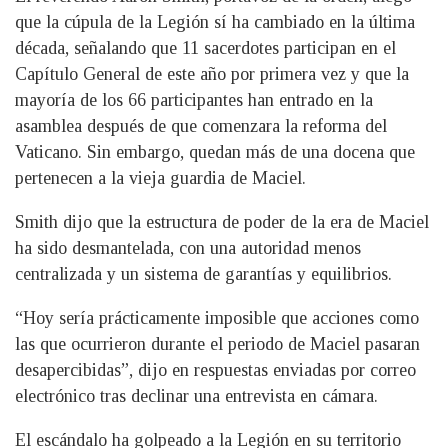
que la cúpula de la Legión sí ha cambiado en la última
década, señalando que 11 sacerdotes participan en el
Capítulo General de este año por primera vez y que la
mayoría de los 66 participantes han entrado en la
asamblea después de que comenzara la reforma del
Vaticano. Sin embargo, quedan más de una docena que
pertenecen a la vieja guardia de Maciel.
Smith dijo que la estructura de poder de la era de Maciel
ha sido desmantelada, con una autoridad menos
centralizada y un sistema de garantías y equilibrios.
“Hoy sería prácticamente imposible que acciones como
las que ocurrieron durante el periodo de Maciel pasaran
desapercibidas”, dijo en respuestas enviadas por correo
electrónico tras declinar una entrevista en cámara.
El escándalo ha golpeado a la Legión en su territorio