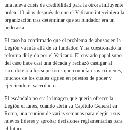
una nueva crisis de credibilidad para la otrora influyente
orden, 10 años después de que el Vaticano interviniera la
organización tras determinar que su fundador era un
pederasta.
El caso ha confirmado que el problema de abusos en la
Legión va más allá de su fundador. Y ha cuestionado la
reforma dirigida por el Vaticano. El enviado papal supo
del caso hace casi una década y rechazó castigar al
sacerdote o a los superiores que conocían sus crímenes,
muchos de los cuales siguen en puestos de poder y
ejerciendo el sacerdocio.
El escándalo no era la imagen que quería ofrecer la
Legión el lunes, cuando abría su Capítulo General en
Roma, una reunión de varias semanas para elegir a sus
nuevos líderes y aprobar decisiones reglamentarias para
el futuro.