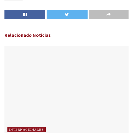
Relacionado
Noticias
INTERNACIONALES