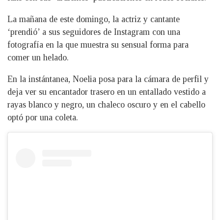
La mañana de este domingo, la actriz y cantante
‘prendió’ a sus seguidores de Instagram con una
fotografía en la que muestra su sensual forma para
comer un helado.
En la instántanea, Noelia posa para la cámara de perfil y
deja ver su encantador trasero en un entallado vestido a
rayas blanco y negro, un chaleco oscuro y en el cabello
optó por una coleta.