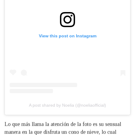
View this post on Instagram
A post shared by Noelia (@noeliaofficial)
Lo que más llama la atención de la foto es su sensual
manera en la que disfruta un cono de nieve, lo cual