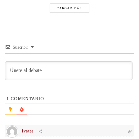
CARGAR MÁS
Suscribir
1
COMENTARIO
Ivette