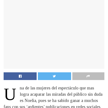
U
na de las mujeres del espectáculo que mas
logra acaparar las miradas del público sin duda
es Noelia, pues se ha sabido ganar a muchos
fans con sus ‘ardientes’ publicaciones en redes sociales.