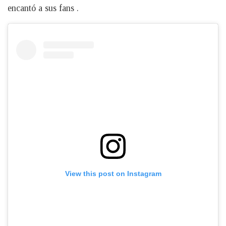
encantó a sus fans .
View this post on Instagram