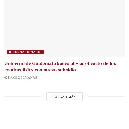
INTERNACIONALES
Gobierno de Guatemala busca aliviar el costo de los
combustibles con nuevo subsidio
HACE 2 SEMANAS
CARGAR MÁS