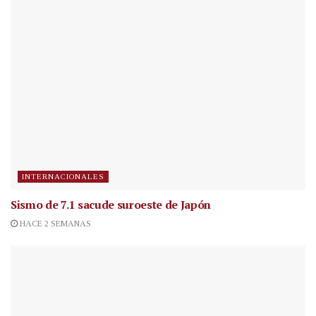
INTERNACIONALES
Sismo de 7.1 sacude suroeste de Japón
HACE 2 SEMANAS