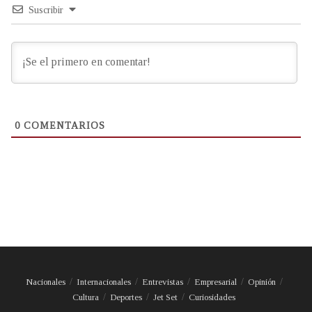
Suscribir
0
COMENTARIOS
Nacionales
Internacionales
Entrevistas
Empresarial
Opinión
Cultura
Deportes
Jet Set
Curiosidades