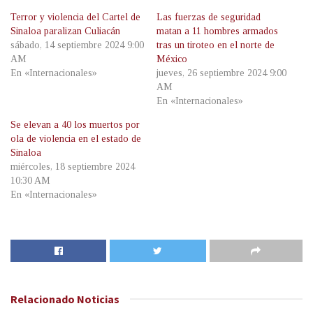
Terror y violencia del Cartel de
Las fuerzas de seguridad
Sinaloa paralizan Culiacán
matan a 11 hombres armados
sábado, 14 septiembre 2024 9:00
tras un tiroteo en el norte de
AM
México
En «Internacionales»
jueves, 26 septiembre 2024 9:00
AM
En «Internacionales»
Se elevan a 40 los muertos por
ola de violencia en el estado de
Sinaloa
miércoles, 18 septiembre 2024
10:30 AM
En «Internacionales»
Relacionado
Noticias