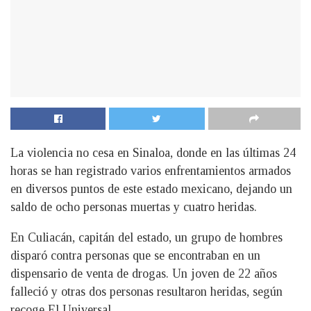
La violencia no cesa en Sinaloa, donde en las últimas 24
horas se han registrado varios enfrentamientos armados
en diversos puntos de este estado mexicano, dejando un
saldo de ocho personas muertas y cuatro heridas.
En Culiacán, capitán del estado, un grupo de hombres
disparó contra personas que se encontraban en un
dispensario de venta de drogas. Un joven de 22 años
falleció y otras dos personas resultaron heridas, según
recoge El Universal.