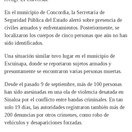
En el municipio de Concordia, la Secretaría de
Seguridad Pública del Estado alertó sobre presencia de
civiles armados y enfrentamientos. Posteriormente, se
localizaron los cuerpos de cinco personas que aún no han
sido identificados.
Una situación similar tuvo lugar en el municipio de
Escuinapa, donde se reportaron sujetos armados y
presuntamente se encontraron varias personas muertas.
Desde el pasado 9 de septiembre, más de 100 personas
han sido asesinadas en una ola de violencia desatada en
Sinaloa por el conflicto entre bandas criminales. En tan
solo 19 días, las autoridades registraron también más de
200 denuncias por otros crímenes, como robo de
vehículos y desapariciones forzadas.