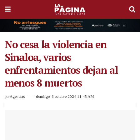
No cesa la violencia en
Sinaloa, varios
enfrentamientos dejan al
menos 8 muertos
por
Agencias
domingo, 6 octubre 2024 11:45 AM