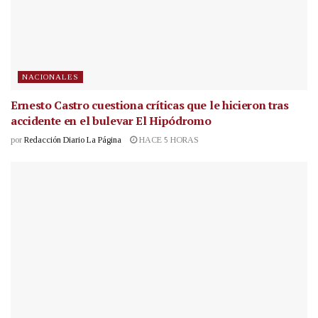
NACIONALES
Ernesto Castro cuestiona críticas que le hicieron tras
accidente en el bulevar El Hipódromo
por
Redacción Diario La Página
HACE 5 HORAS