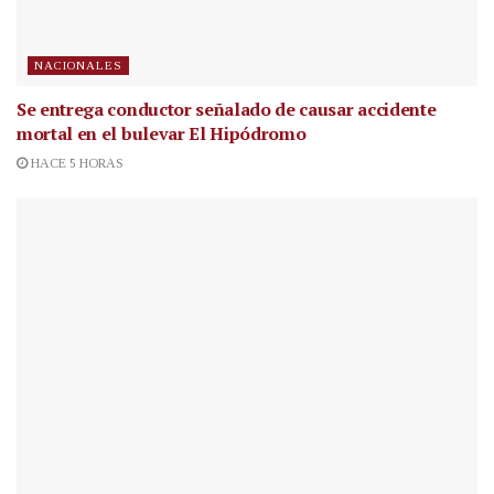
NACIONALES
Se entrega conductor señalado de causar accidente
mortal en el bulevar El Hipódromo
HACE 5 HORAS