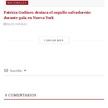
NACIONALES
Patricia Godínez destaca el orgullo salvadoreño
durante gala en Nueva York
HACE 9 HORAS
CARGAR MÁS
Suscribir
0
COMENTARIOS