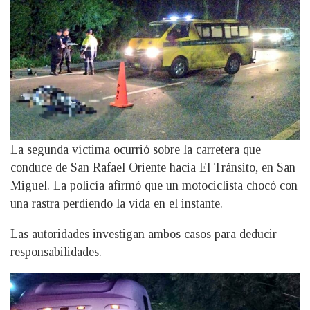
La segunda víctima ocurrió sobre la carretera que
conduce de San Rafael Oriente hacia El Tránsito, en San
Miguel. La policía afirmó que un motociclista chocó con
una rastra perdiendo la vida en el instante.
Las autoridades investigan ambos casos para deducir
responsabilidades.