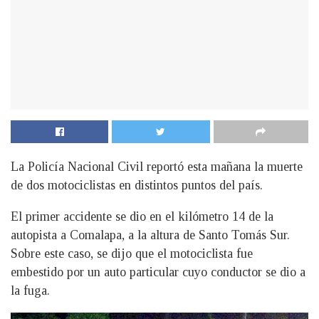
La Policía Nacional Civil reportó esta mañana la muerte
de dos motociclistas en distintos puntos del país.
El primer accidente se dio en el kilómetro 14 de la
autopista a Comalapa, a la altura de Santo Tomás Sur.
Sobre este caso, se dijo que el motociclista fue
embestido por un auto particular cuyo conductor se dio a
la fuga.