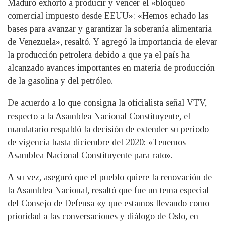
Maduro exhortó a producir y vencer el «bloqueo
comercial impuesto desde EEUU»: «Hemos echado las
bases para avanzar y garantizar la soberanía alimentaria
de Venezuela», resaltó. Y agregó la importancia de elevar
la producción petrolera debido a que ya el país ha
alcanzado avances importantes en materia de producción
de la gasolina y del petróleo.
De acuerdo a lo que consigna la oficialista señal VTV,
respecto a la Asamblea Nacional Constituyente, el
mandatario respaldó la decisión de extender su período
de vigencia hasta diciembre del 2020: «Tenemos
Asamblea Nacional Constituyente para rato».
A su vez, aseguró que el pueblo quiere la renovación de
la Asamblea Nacional, resaltó que fue un tema especial
del Consejo de Defensa «y que estamos llevando como
prioridad a las conversaciones y diálogo de Oslo, en