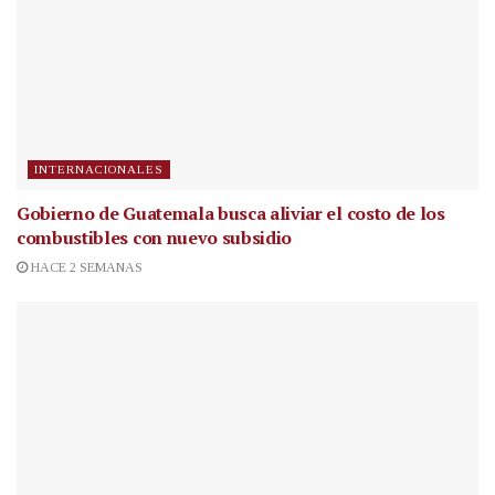
INTERNACIONALES
Gobierno de Guatemala busca aliviar el costo de los
combustibles con nuevo subsidio
HACE 2 SEMANAS