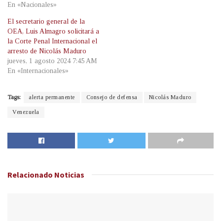
En «Nacionales»
El secretario general de la
OEA, Luis Almagro solicitará a
la Corte Penal Internacional el
arresto de Nicolás Maduro
jueves, 1 agosto 2024 7:45 AM
En «Internacionales»
Tags:
alerta permanente
Consejo de defensa
Nicolás Maduro
Venezuela
Relacionado
Noticias