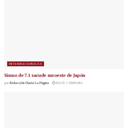
INTERNACIONALES
Sismo de 7.1 sacude suroeste de Japón
por
Redacción Diario La Página
HACE 1 SEMANA