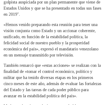
golpista auspiciada por un plan permanente que viene de
Estados Unidos y que se ha presentado en todas sus fases
en 2019″.
«Hemos venido preparando esta reunión para tener una
visión conjunta como Estado y un accionar coherente,
unificado, en función de la estabilidad política, la
felicidad social de nuestro pueblo y la prosperidad
económica del país», expresó el mandatario venezolano
en un mensaje transmitido por televisión.
También remarcó que «estas acciones» se realizan con la
finalidad de «tomar el control económico, político y
militar que ha tenido diversas etapas en los primeros
cinco meses de este año, además de evaluar las fortalezas
del Estado y las tareas de cada poder público para
avanzar en la estabilidad política del país».