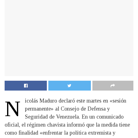
N
icolás Maduro declaró este martes en «sesión
permanente» al Consejo de Defensa y
Seguridad de Venezuela. En un comunicado
oficial, el régimen chavista informó que la medida tiene
como finalidad «enfrentar la política extremista y