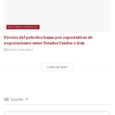
INTERNACIONALES
Precios del petróleo bajan por expectativas de
negociaciones entre Estados Unidos e Irán
HACE 2 SEMANAS
CARGAR MÁS
Suscribir