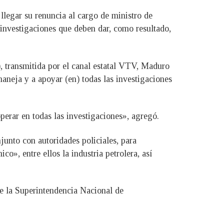
llegar su renuncia al cargo de ministro de
 investigaciones que deben dar, como resultado,
, transmitida por el canal estatal VTV, Maduro
aneja y a apoyar (en) todas las investigaciones
operar en todas las investigaciones», agregó.
unto con autoridades policiales, para
», entre ellos la industria petrolera, así
de la Superintendencia Nacional de