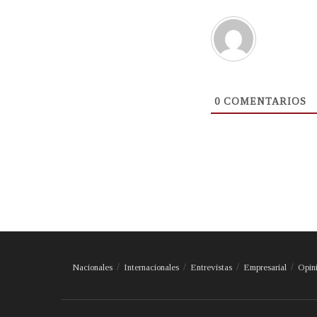
0
COMENTARIOS
Nacionales
Internacionales
Entrevistas
Empresarial
Opin