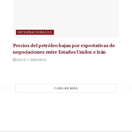
INTERNACIONALES
Precios del petróleo bajan por expectativas de
negociaciones entre Estados Unidos e Irán
HACE 2 SEMANAS
CARGAR MÁS