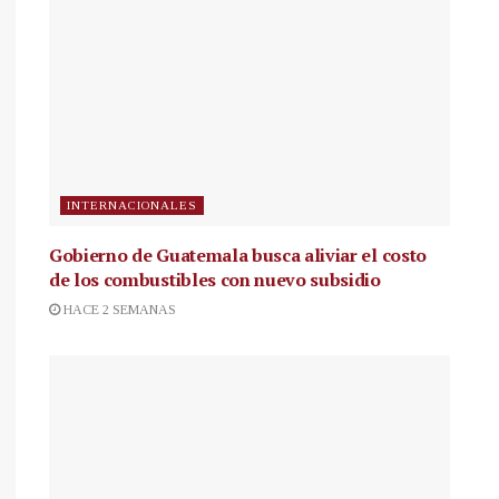
INTERNACIONALES
Gobierno de Guatemala busca aliviar el costo
de los combustibles con nuevo subsidio
HACE 2 SEMANAS