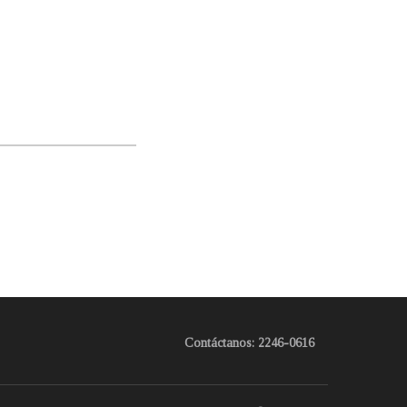
Contáctanos: 2246-0616