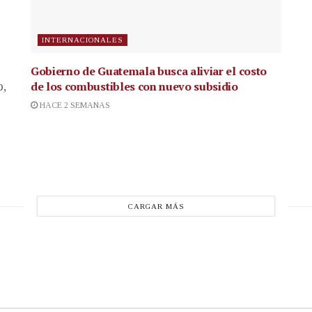
INTERNACIONALES
Gobierno de Guatemala busca aliviar el costo
de los combustibles con nuevo subsidio
p,
HACE 2 SEMANAS
CARGAR MÁS