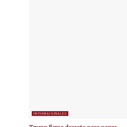
INTERNACIONALES
Trump firma decreto para negar