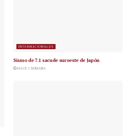
INTERNACIONALES
Sismo de 7.1 sacude suroeste de Japón
HACE 1 SEMANA