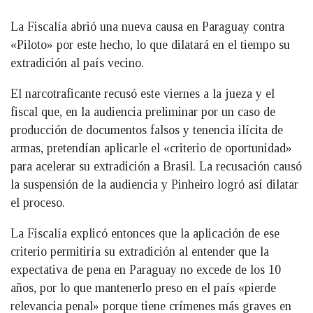
La Fiscalía abrió una nueva causa en Paraguay contra
«Piloto» por este hecho, lo que dilatará en el tiempo su
extradición al país vecino.
El narcotraficante recusó este viernes a la jueza y el
fiscal que, en la audiencia preliminar por un caso de
producción de documentos falsos y tenencia ilícita de
armas, pretendían aplicarle el «criterio de oportunidad»
para acelerar su extradición a Brasil. La recusación causó
la suspensión de la audiencia y Pinheiro logró así dilatar
el proceso.
La Fiscalía explicó entonces que la aplicación de ese
criterio permitiría su extradición al entender que la
expectativa de pena en Paraguay no excede de los 10
años, por lo que mantenerlo preso en el país «pierde
relevancia penal» porque tiene crímenes más graves en