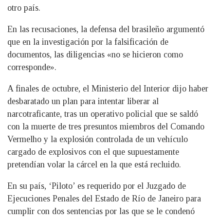
otro país.
En las recusaciones, la defensa del brasileño argumentó
que en la investigación por la falsificación de
documentos, las diligencias «no se hicieron como
corresponde».
A finales de octubre, el Ministerio del Interior dijo haber
desbaratado un plan para intentar liberar al
narcotraficante, tras un operativo policial que se saldó
con la muerte de tres presuntos miembros del Comando
Vermelho y la explosión controlada de un vehículo
cargado de explosivos con el que supuestamente
pretendían volar la cárcel en la que está recluido.
En su país, ‘Piloto’ es requerido por el Juzgado de
Ejecuciones Penales del Estado de Río de Janeiro para
cumplir con dos sentencias por las que se le condenó