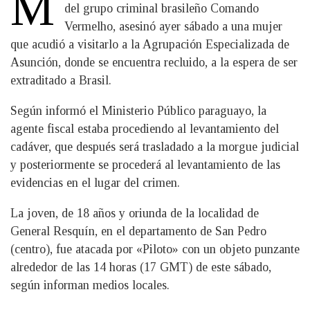
M
del grupo criminal brasileño Comando
Vermelho, asesinó ayer sábado a una mujer
que acudió a visitarlo a la Agrupación Especializada de
Asunción, donde se encuentra recluido, a la espera de ser
extraditado a Brasil.
Según informó el Ministerio Público paraguayo, la
agente fiscal estaba procediendo al levantamiento del
cadáver, que después será trasladado a la morgue judicial
y posteriormente se procederá al levantamiento de las
evidencias en el lugar del crimen.
La joven, de 18 años y oriunda de la localidad de
General Resquín, en el departamento de San Pedro
(centro), fue atacada por «Piloto» con un objeto punzante
alrededor de las 14 horas (17 GMT) de este sábado,
según informan medios locales.