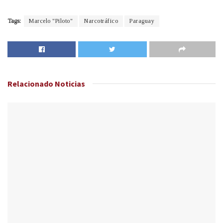
Tags:
Marcelo "Piloto"
Narcotráfico
Paraguay
Relacionado
Noticias