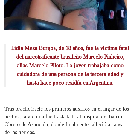
Lidia Meza Burgos, de 18 años, fue la víctima fatal
del narcotraficante brasileño Marcelo Pinheiro,
alias Marcelo Piloto. La joven trabajaba como
cuidadora de una persona de la tercera edad y
hasta hace poco residía en Argentina.
Tras practicársele los primeros auxilios en el lugar de los
hechos, la víctima fue trasladada al hospital del barrio
Obrero de Asunción, donde finalmente falleció a causa
de las heridas.