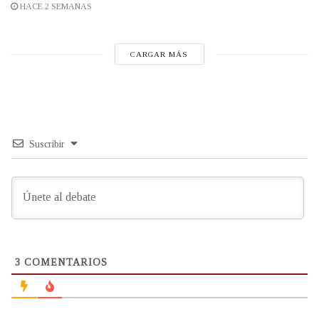
HACE 2 SEMANAS
CARGAR MÁS
Suscribir
3
COMENTARIOS