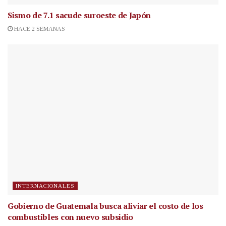
Sismo de 7.1 sacude suroeste de Japón
HACE 2 SEMANAS
INTERNACIONALES
Gobierno de Guatemala busca aliviar el costo de los
combustibles con nuevo subsidio