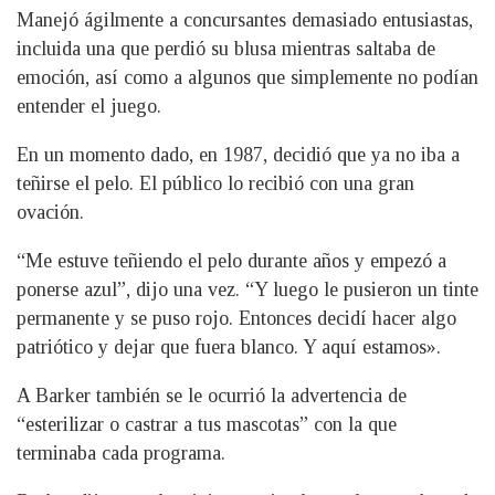
Manejó ágilmente a concursantes demasiado entusiastas,
incluida una que perdió su blusa mientras saltaba de
emoción, así como a algunos que simplemente no podían
entender el juego.
En un momento dado, en 1987, decidió que ya no iba a
teñirse el pelo. El público lo recibió con una gran
ovación.
“Me estuve teñiendo el pelo durante años y empezó a
ponerse azul”, dijo una vez. “Y luego le pusieron un tinte
permanente y se puso rojo. Entonces decidí hacer algo
patriótico y dejar que fuera blanco. Y aquí estamos».
A Barker también se le ocurrió la advertencia de
“esterilizar o castrar a tus mascotas” con la que
terminaba cada programa.