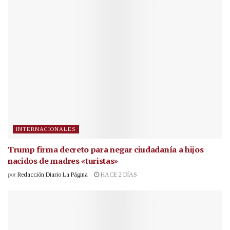
INTERNACIONALES
Trump firma decreto para negar ciudadanía a hijos
nacidos de madres «turistas»
por
Redacción Diario La Página
HACE 2 DÍAS