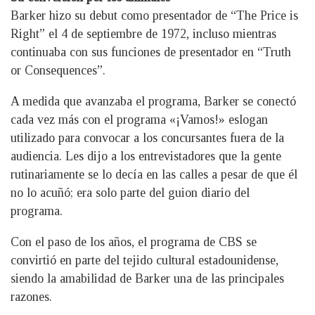
Barker hizo su debut como presentador de “The Price is
Right” el 4 de septiembre de 1972, incluso mientras
continuaba con sus funciones de presentador en “Truth
or Consequences”.
A medida que avanzaba el programa, Barker se conectó
cada vez más con el programa «¡Vamos!» eslogan
utilizado para convocar a los concursantes fuera de la
audiencia. Les dijo a los entrevistadores que la gente
rutinariamente se lo decía en las calles a pesar de que él
no lo acuñó; era solo parte del guion diario del
programa.
Con el paso de los años, el programa de CBS se
convirtió en parte del tejido cultural estadounidense,
siendo la amabilidad de Barker una de las principales
razones.