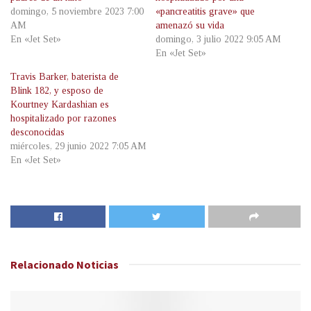
domingo, 5 noviembre 2023 7:00
«pancreatitis grave» que
AM
amenazó su vida
En «Jet Set»
domingo, 3 julio 2022 9:05 AM
En «Jet Set»
Travis Barker, baterista de
Blink 182, y esposo de
Kourtney Kardashian es
hospitalizado por razones
desconocidas
miércoles, 29 junio 2022 7:05 AM
En «Jet Set»
Relacionado
Noticias