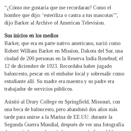
“¿Cómo me gustaría que me recordaran? Como el
hombre que dijo: ‘esteriliza o castra a tus mascotas’”,
dijo Barker al Archive of American Television.
Sus inicios en los medios
Barker, que era en parte nativo americano, nació como
Robert William Barker en Mission, Dakota del Sur, una
ciudad de 200 personas en la Reserva India Rosebud, el
12 de diciembre de 1923. Recordaba haber jugado
baloncesto, pescar en el embalse local y sobresalir como
estudiante allí. Su madre era maestra y su padre era
trabajador de servicios públicos.
Asistió al Drury College en Springfield, Missouri, con
una beca de baloncesto, pero abandonó dos años más
tarde para unirse a la Marina de EE.UU. durante la
Segunda Guerra Mundial, después de ver una fotografía