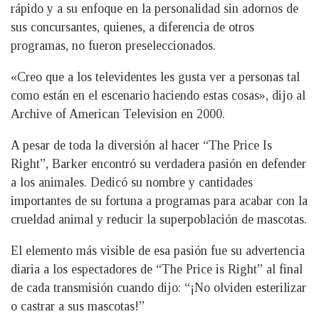
rápido y a su enfoque en la personalidad sin adornos de
sus concursantes, quienes, a diferencia de otros
programas, no fueron preseleccionados.
«Creo que a los televidentes les gusta ver a personas tal
como están en el escenario haciendo estas cosas», dijo al
Archive of American Television en 2000.
A pesar de toda la diversión al hacer “The Price Is
Right”, Barker encontró su verdadera pasión en defender
a los animales. Dedicó su nombre y cantidades
importantes de su fortuna a programas para acabar con la
crueldad animal y reducir la superpoblación de mascotas.
El elemento más visible de esa pasión fue su advertencia
diaria a los espectadores de “The Price is Right” al final
de cada transmisión cuando dijo: “¡No olviden esterilizar
o castrar a sus mascotas!”