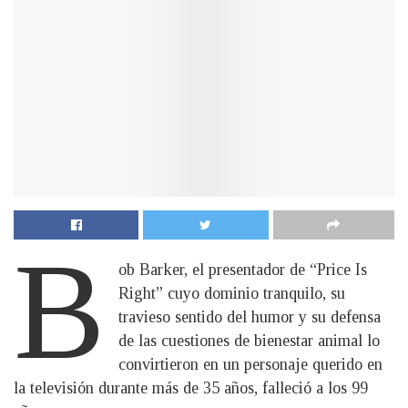
B
ob Barker, el presentador de “Price Is
Right” cuyo dominio tranquilo, su
travieso sentido del humor y su defensa
de las cuestiones de bienestar animal lo
convirtieron en un personaje querido en
la televisión durante más de 35 años, falleció a los 99