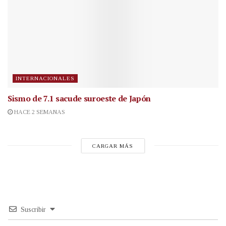
INTERNACIONALES
Sismo de 7.1 sacude suroeste de Japón
HACE 2 SEMANAS
CARGAR MÁS
Suscribir