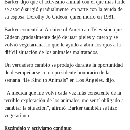
Barker dijo que el activismo animal con el que más tarde
se asoció surgió gradualmente, en parte con la ayuda de
su esposa, Dorothy Jo Gideon, quien murió en 1981.
Barker comentó al Archive of American Television que
Gideon gradualmente dejó de usar pieles y cuero y se
volvió vegetariana, lo que le ayudó a abrir los ojos a la
difícil situación de los animales maltratados.
Un verdadero cambio se produjo durante la oportunidad
de desempeñarse como presidente honorario de la
semana “Be Kind to Animals” en Los Ángeles, dijo.
“A medida que me volví cada vez más consciente de la
terrible explotación de los animales, me sentí obligado a
cambiar la situación”, afirmó. Barker también se hizo
vegetariano.
Escándalo y activismo continuo