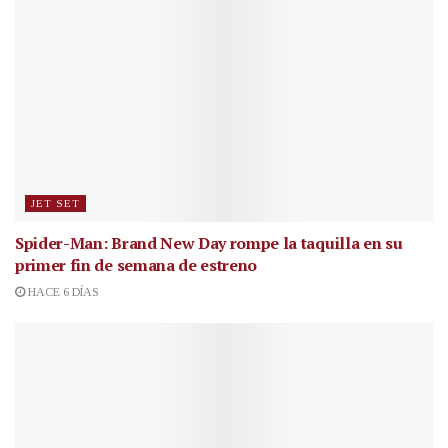
JET SET
Spider-Man: Brand New Day rompe la taquilla en su
primer fin de semana de estreno
HACE 6 DÍAS