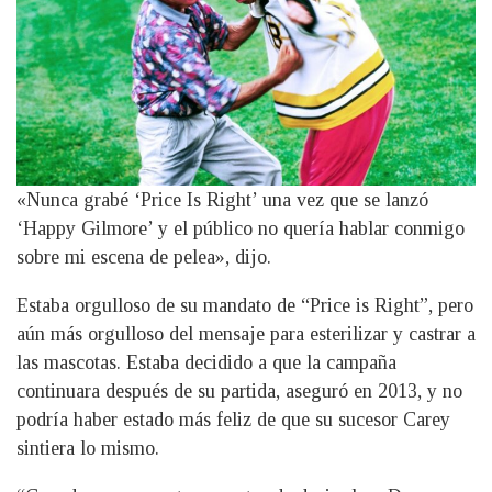
«Nunca grabé ‘Price Is Right’ una vez que se lanzó
‘Happy Gilmore’ y el público no quería hablar conmigo
sobre mi escena de pelea», dijo.
Estaba orgulloso de su mandato de “Price is Right”, pero
aún más orgulloso del mensaje para esterilizar y castrar a
las mascotas. Estaba decidido a que la campaña
continuara después de su partida, aseguró en 2013, y no
podría haber estado más feliz de que su sucesor Carey
sintiera lo mismo.