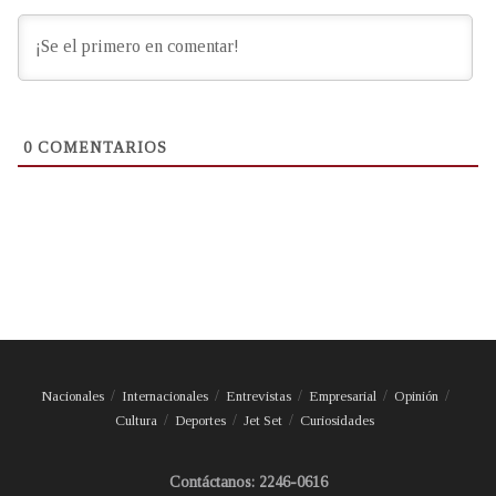
0
COMENTARIOS
Nacionales
Internacionales
Entrevistas
Empresarial
Opinión
Cultura
Deportes
Jet Set
Curiosidades
Contáctanos: 2246-0616