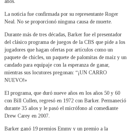
años.
La noticia fue confirmada por su representante Roger
Neal. No se proporcionó ninguna causa de muerte.
Durante más de tres décadas, Barker fue el presentador
del clásico programa de juegos de la CBS que pide a los
jugadores que hagan ofertas por artículos como un
paquete de chicles, un paquete de palomitas de maíz y un
candado para equipaje con la esperanza de ganar,
mientras sus locutores pregonan: “¡UN CARRO
NUEVO!»
El programa, que duró nueve años en los años 50 y 60
con Bill Cullen, regresó en 1972 con Barker. Permaneció
durante 35 años y le pasó el micrófono al comediante
Drew Carey en 2007.
Barker ganó 19 premios Emmy y un premio a la