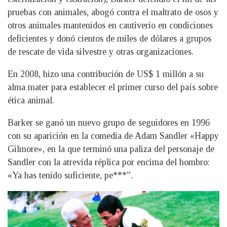
pruebas con animales, abogó contra el maltrato de osos y
otros animales mantenidos en cautiverio en condiciones
deficientes y donó cientos de miles de dólares a grupos
de rescate de vida silvestre y otras organizaciones.
En 2008, hizo una contribución de US$ 1 millón a su
alma mater para establecer el primer curso del país sobre
ética animal.
Barker se ganó un nuevo grupo de seguidores en 1996
con su aparición en la comedia de Adam Sandler «Happy
Gilmore», en la que terminó una paliza del personaje de
Sandler con la atrevida réplica por encima del hombro:
«Ya has tenido suficiente, pe***”.