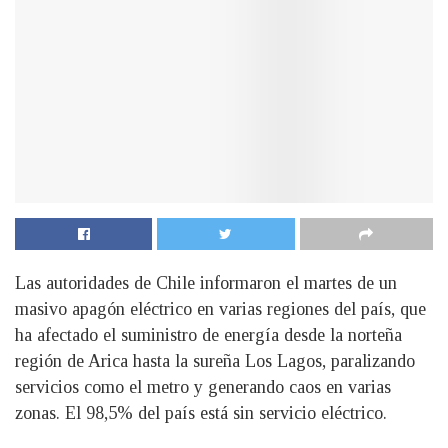
Las autoridades de Chile informaron el martes de un
masivo apagón eléctrico en varias regiones del país, que
ha afectado el suministro de energía desde la norteña
región de Arica hasta la sureña Los Lagos, paralizando
servicios como el metro y generando caos en varias
zonas. El 98,5% del país está sin servicio eléctrico.