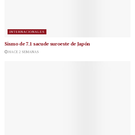
INTERNACIONALES
Sismo de 7.1 sacude suroeste de Japón
HACE 2 SEMANAS