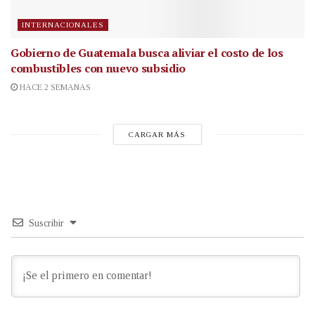
INTERNACIONALES
Gobierno de Guatemala busca aliviar el costo de los
combustibles con nuevo subsidio
HACE 2 SEMANAS
CARGAR MÁS
Suscribir