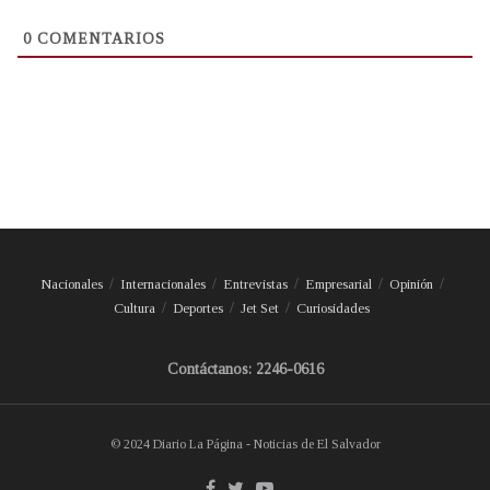
0
COMENTARIOS
Nacionales
Internacionales
Entrevistas
Empresarial
Opinión
Cultura
Deportes
Jet Set
Curiosidades
Contáctanos: 2246-0616
© 2024 Diario La Página - Noticias de El Salvador