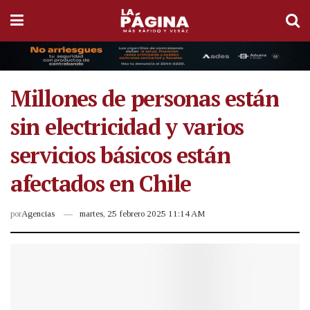
Millones de personas están
sin electricidad y varios
servicios básicos están
afectados en Chile
por
Agencias
martes, 25 febrero 2025 11:14 AM