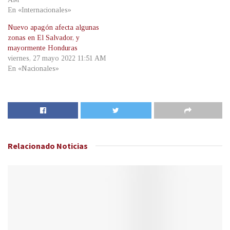
En «Internacionales»
Nuevo apagón afecta algunas
zonas en El Salvador, y
mayormente Honduras
viernes, 27 mayo 2022 11:51 AM
En «Nacionales»
Relacionado
Noticias