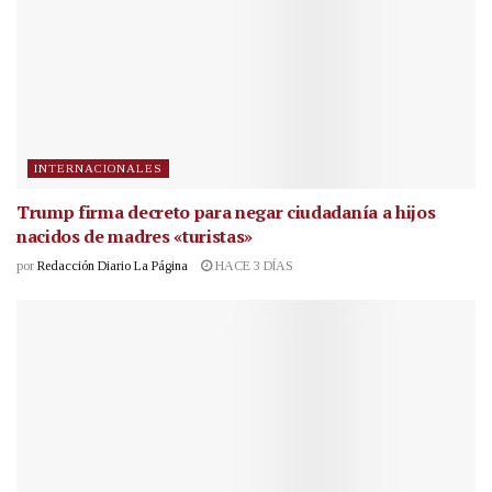
INTERNACIONALES
Trump firma decreto para negar ciudadanía a hijos
nacidos de madres «turistas»
por
Redacción Diario La Página
HACE 3 DÍAS