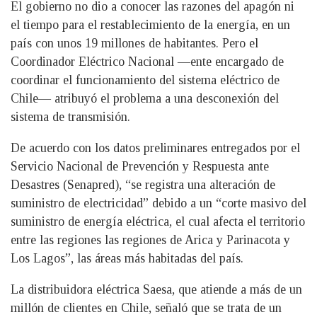
El gobierno no dio a conocer las razones del apagón ni
el tiempo para el restablecimiento de la energía, en un
país con unos 19 millones de habitantes. Pero el
Coordinador Eléctrico Nacional —ente encargado de
coordinar el funcionamiento del sistema eléctrico de
Chile— atribuyó el problema a una desconexión del
sistema de transmisión.
De acuerdo con los datos preliminares entregados por el
Servicio Nacional de Prevención y Respuesta ante
Desastres (Senapred), “se registra una alteración de
suministro de electricidad” debido a un “corte masivo del
suministro de energía eléctrica, el cual afecta el territorio
entre las regiones las regiones de Arica y Parinacota y
Los Lagos”, las áreas más habitadas del país.
La distribuidora eléctrica Saesa, que atiende a más de un
millón de clientes en Chile, señaló que se trata de un