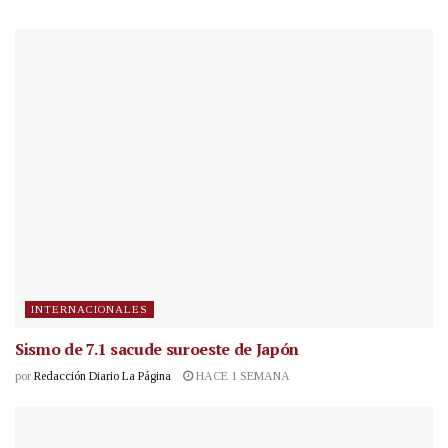
INTERNACIONALES
Sismo de 7.1 sacude suroeste de Japón
por
Redacción Diario La Página
HACE 1 SEMANA