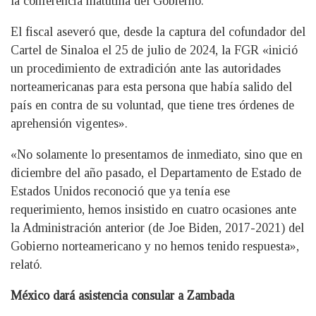
la conferencia matutina del Gobierno.
El fiscal aseveró que, desde la captura del cofundador del
Cartel de Sinaloa el 25 de julio de 2024, la FGR «inició
un procedimiento de extradición ante las autoridades
norteamericanas para esta persona que había salido del
país en contra de su voluntad, que tiene tres órdenes de
aprehensión vigentes».
«No solamente lo presentamos de inmediato, sino que en
diciembre del año pasado, el Departamento de Estado de
Estados Unidos reconoció que ya tenía ese
requerimiento, hemos insistido en cuatro ocasiones ante
la Administración anterior (de Joe Biden, 2017-2021) del
Gobierno norteamericano y no hemos tenido respuesta»,
relató.
México dará asistencia consular a Zambada