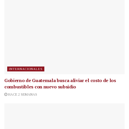
INTERNACIONALES
Gobierno de Guatemala busca aliviar el costo de los
combustibles con nuevo subsidio
HACE 2 SEMANAS