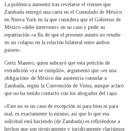
La polémica aumentó tras revelarse el viernes que
Zambada entregó una carta en el Consulado de México
en Nueva York en la que considera que el Gobierno de
México «debe intervenir» en su caso y pedir su
repatriación «a fin de que el presente asunto no resulte
en un colapso en la relación bilateral entre ambos
países».
Gertz Manero, quien subrayó que esta petición de
extradición «ya se cumplió», argumentó que «es una
obligación» de México dar asistencia consular a
Zambada, según la Convención de Viena, aunque aclaró
que no ha tenido contacto con los abogados del capo.
«Este no es un caso de excepción ni para bien ni para
mal, es exactamente lo mismo, así que lo que esa
solicitud está haciendo (de Zambada) es refiriéndose a
hechos que son técnicamente y jurídicamente clarísimos