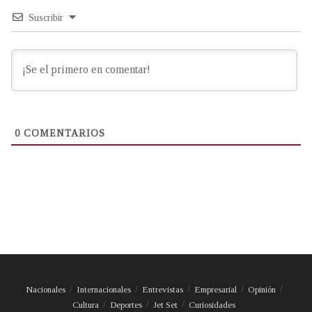
Suscribir
0
COMENTARIOS
Nacionales
Internacionales
Entrevistas
Empresarial
Opinión
Cultura
Deportes
Jet Set
Curiosidades