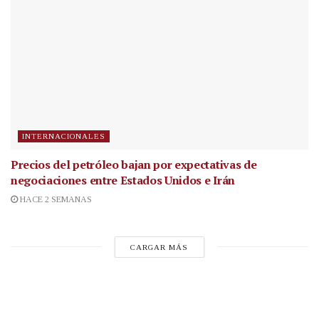
INTERNACIONALES
Precios del petróleo bajan por expectativas de
negociaciones entre Estados Unidos e Irán
HACE 2 SEMANAS
CARGAR MÁS