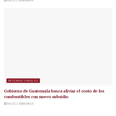
HACE 2 SEMANAS
INTERNACIONALES
Gobierno de Guatemala busca aliviar el costo de los
combustibles con nuevo subsidio
HACE 2 SEMANAS