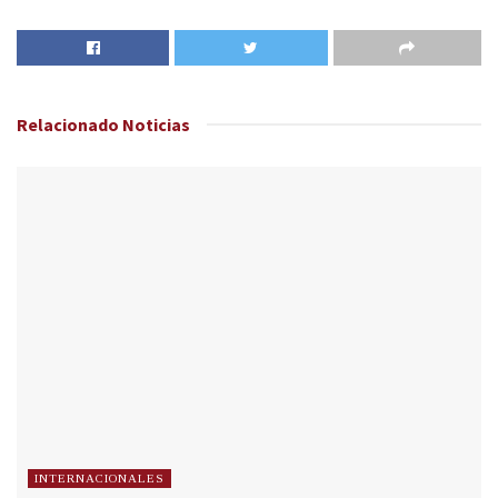
Relacionado
Noticias
INTERNACIONALES