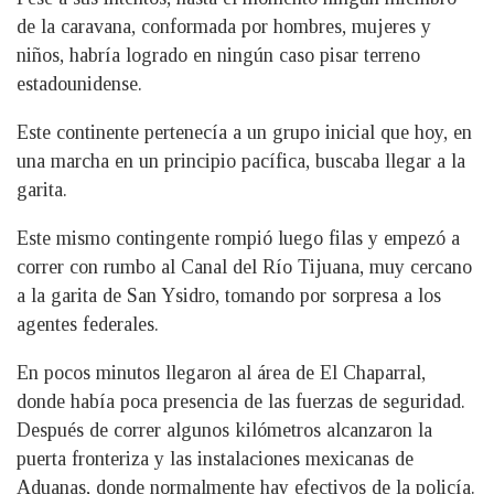
de la caravana, conformada por hombres, mujeres y
niños, habría logrado en ningún caso pisar terreno
estadounidense.
Este continente pertenecía a un grupo inicial que hoy, en
una marcha en un principio pacífica, buscaba llegar a la
garita.
Este mismo contingente rompió luego filas y empezó a
correr con rumbo al Canal del Río Tijuana, muy cercano
a la garita de San Ysidro, tomando por sorpresa a los
agentes federales.
En pocos minutos llegaron al área de El Chaparral,
donde había poca presencia de las fuerzas de seguridad.
Después de correr algunos kilómetros alcanzaron la
puerta fronteriza y las instalaciones mexicanas de
Aduanas, donde normalmente hay efectivos de la policía.