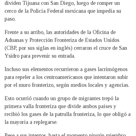
dividen Tijuana con San Diego, luego de romper un
cerco de la Policía Federal mexicana que impedía su
paso.
Frente a su arribo, las autoridades de la Oficina de
Aduanas y Protección Fronteriza de Estados Unidos
(CBP, por sus siglas en inglés) cerraron el cruce de San
Ysidro para prevenir su entrada.
Incluso sus elementos recurrieron a gases lacrimógenos
para repeler a los centroamericanos que intentaron subir
por el muro fronterizo, según medios locales y agencias.
Esto ocurrió cuando un grupo de migrantes trepó la
primera valla fronteriza que divide ambos países y
recibió los gases de la patrulla fronteriza, lo que obligó a
la mayoría a replegarse.
Pese a sus intentos, hasta el momento ningún miembro