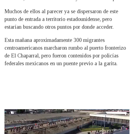
Muchos de ellos al parecer ya se dispersaron de este
punto de entrada a territorio estadounidense, pero
estarían buscando otros puntos por donde acceder.
Esta mañana aproximadamente 300 migrantes
centroamericanos marcharon rumbo al puerto fronterizo
de El Chaparral, pero fueron contenidos por policías
federales mexicanos en un puente previo a la garita.