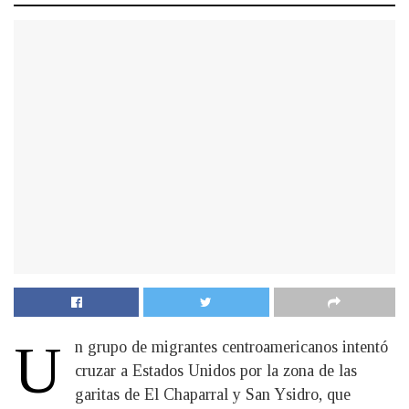
U
n grupo de migrantes centroamericanos intentó
cruzar a Estados Unidos por la zona de las
garitas de El Chaparral y San Ysidro, que