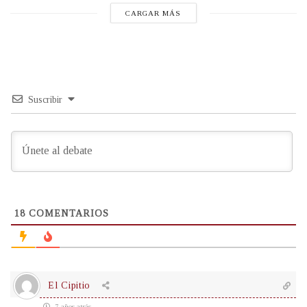
CARGAR MÁS
Suscribir
18
COMENTARIOS
El Cipitio
7 años atrás