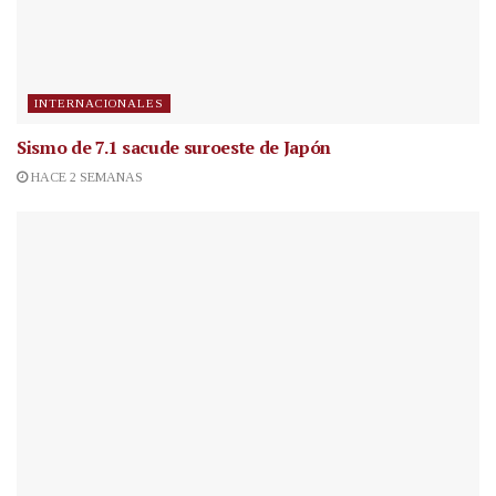
INTERNACIONALES
Sismo de 7.1 sacude suroeste de Japón
HACE 2 SEMANAS