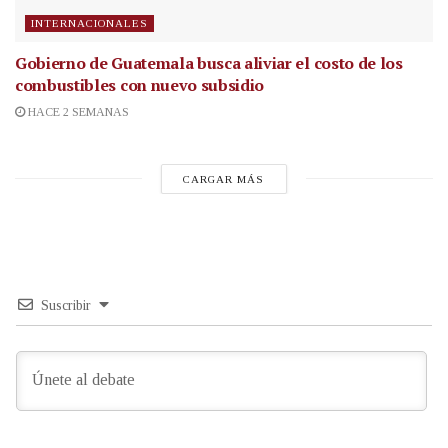
INTERNACIONALES
Gobierno de Guatemala busca aliviar el costo de los
combustibles con nuevo subsidio
HACE 2 SEMANAS
CARGAR MÁS
Suscribir