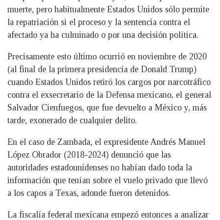
muerte, pero habitualmente Estados Unidos sólo permite
la repatriación si el proceso y la sentencia contra el
afectado ya ha culminado o por una decisión política.
Precisamente esto último ocurrió en noviembre de 2020
(al final de la primera presidencia de Donald Trump)
cuando Estados Unidos retiró los cargos por narcotráfico
contra el exsecretario de la Defensa mexicano, el general
Salvador Cienfuegos, que fue devuelto a México y, más
tarde, exonerado de cualquier delito.
En el caso de Zambada, el expresidente Andrés Manuel
López Obrador (2018-2024) denunció que las
autoridades estadounidenses no habían dado toda la
información que tenían sobre el vuelo privado que llevó
a los capos a Texas, adonde fueron detenidos.
La fiscalía federal mexicana empezó entonces a analizar