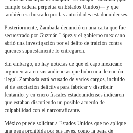
cumple cadena perpetua en Estados Unidos)— y que
también era buscado por las autoridades estadounidenses.
Posteriormente, Zambada denunció en una carta que fue
secuestrado por Guzmán López y el gobierno mexicano
abrió una investigación por el delito de traición contra
quienes supuestamente lo entregaron.
Sin embargo, no hay noticias de que el capo mexicano
argumentara en sus audiencias que hubo una detención
ilegal. Zambada está acusado de varios cargos, incluido
el de asociación delictiva para fabricar y distribuir
fentanilo, y en enero fiscales estadounidenses indicaron
que estaban discutiendo un posible acuerdo de
culpabilidad con el narcotraficante.
México puede solicitar a Estados Unidos que no aplique
una pena prohibida por sus leyes, como la pena de