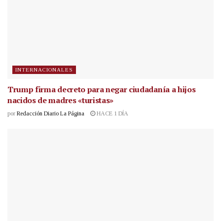
INTERNACIONALES
Trump firma decreto para negar ciudadanía a hijos
nacidos de madres «turistas»
por
Redacción Diario La Página
HACE 1 DÍA