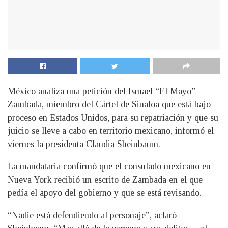
México analiza una petición del Ismael “El Mayo”
Zambada, miembro del Cártel de Sinaloa que está bajo
proceso en Estados Unidos, para su repatriación y que su
juicio se lleve a cabo en territorio mexicano, informó el
viernes la presidenta Claudia Sheinbaum.
La mandataria confirmó que el consulado mexicano en
Nueva York recibió un escrito de Zambada en el que
pedía el apoyo del gobierno y que se está revisando.
“Nadie está defendiendo al personaje”, aclaró