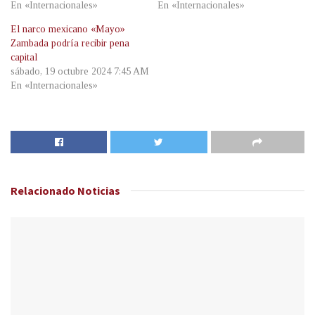
En «Internacionales»
En «Internacionales»
El narco mexicano «Mayo»
Zambada podría recibir pena
capital
sábado, 19 octubre 2024 7:45 AM
En «Internacionales»
Relacionado
Noticias