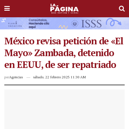
México revisa petición de «El
Mayo» Zambada, detenido
en EEUU, de ser repatriado
por
Agencias
sábado, 22 febrero 2025 11:30 AM