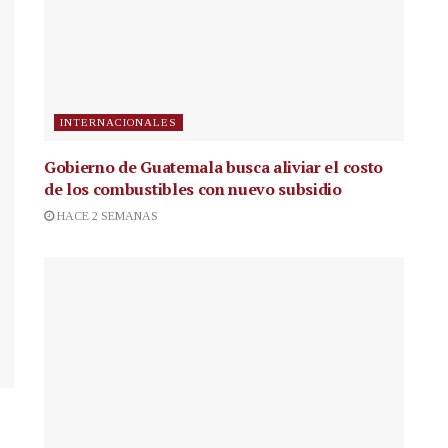
INTERNACIONALES
Gobierno de Guatemala busca aliviar el costo
de los combustibles con nuevo subsidio
HACE 2 SEMANAS