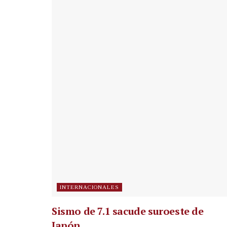
INTERNACIONALES
Sismo de 7.1 sacude suroeste de
Japón