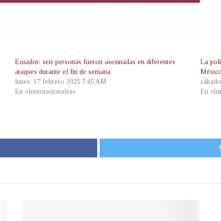
Ecuador: seis personas fueron asesinadas en diferentes
La pol
ataques durante el fin de semana
Méxic
lunes, 17 febrero 2025 7:45 AM
sábado
En «Internacionales»
En «In