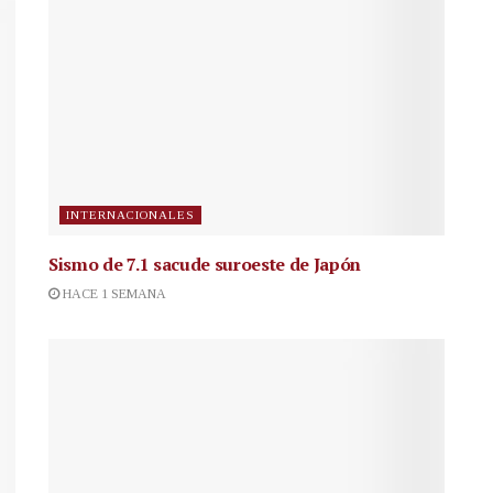
INTERNACIONALES
Sismo de 7.1 sacude suroeste de Japón
HACE 1 SEMANA