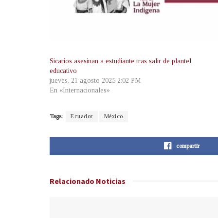
Sicarios asesinan a estudiante tras salir de plantel
educativo
jueves, 21 agosto 2025 2:02 PM
En «Internacionales»
Tags:
Ecuador
México
compartir
Relacionado
Noticias