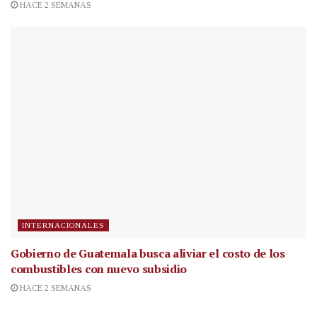
HACE 2 SEMANAS
INTERNACIONALES
Gobierno de Guatemala busca aliviar el costo de los
combustibles con nuevo subsidio
HACE 2 SEMANAS