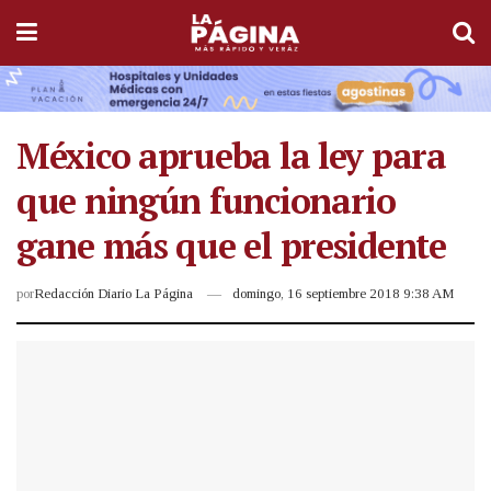
México aprueba la ley para
que ningún funcionario
gane más que el presidente
por
Redacción Diario La Página
domingo, 16 septiembre 2018 9:38 AM