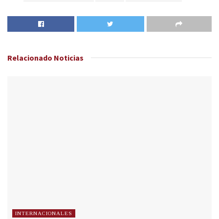
Relacionado
Noticias
INTERNACIONALES