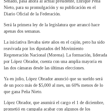
Senado, pasa ahora al actual presidente, Enrique Peña
Nieto, para su promulgación y su publicación en el
Diario Oficial de la Federación.
Será la primera ley de la legislatura que arrancó hace
apenas dos semanas.
La iniciativa llevaba siete años en el cajón, pero ha sido
reavivada por los diputados del Movimiento
Regeneración Nacional (Morena). La formación, liderada
por López Obrador, cuenta con una amplia mayoría en
las dos cámaras desde las últimas elecciones.
Ya en julio, López Obrador anunció que su sueldo será
de un poco más de $5,000 al mes, un 60% menos de lo
que gana Peña Nieto.
López Obrador, que asumirá el cargo el 1 de diciembre,
prometió en campaña acabar con algunos de los