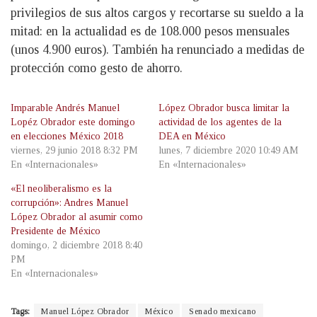
privilegios de sus altos cargos y recortarse su sueldo a la
mitad: en la actualidad es de 108.000 pesos mensuales
(unos 4.900 euros). También ha renunciado a medidas de
protección como gesto de ahorro.
Imparable Andrés Manuel
López Obrador busca limitar la
Lopéz Obrador este domingo
actividad de los agentes de la
en elecciones México 2018
DEA en México
viernes, 29 junio 2018 8:32 PM
lunes, 7 diciembre 2020 10:49 AM
En «Internacionales»
En «Internacionales»
«El neoliberalismo es la
corrupción»: Andres Manuel
López Obrador al asumir como
Presidente de México
domingo, 2 diciembre 2018 8:40
PM
En «Internacionales»
Tags:
Manuel López Obrador
México
Senado mexicano