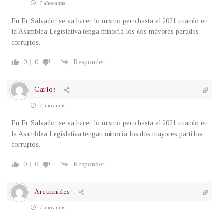
7 años atrás
En En Salvador se va hacer lo mismo pero hasta el 2021 cuando en
la Asamblea Legislativa tenga minoría los dos mayores partidos
corruptos.
0
0
Responder
Carlos
7 años atrás
En En Salvador se va hacer lo mismo pero hasta el 2021 cuando en
la Asamblea Legislativa tengan minoría los dos mayores partidos
corruptos.
0
0
Responder
Arquimides
7 años atrás