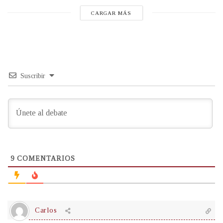
CARGAR MÁS
Suscribir
9
COMENTARIOS
Carlos