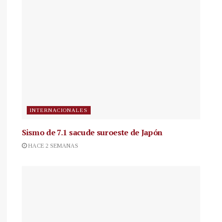
INTERNACIONALES
Sismo de 7.1 sacude suroeste de Japón
HACE 2 SEMANAS