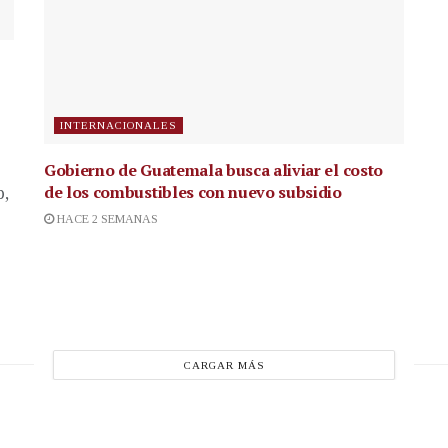
INTERNACIONALES
Gobierno de Guatemala busca aliviar el costo
de los combustibles con nuevo subsidio
p,
HACE 2 SEMANAS
CARGAR MÁS