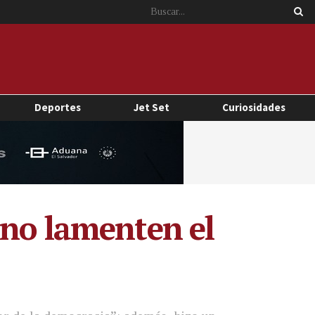
Deportes
Jet Set
Curiosidades
 no lamenten el