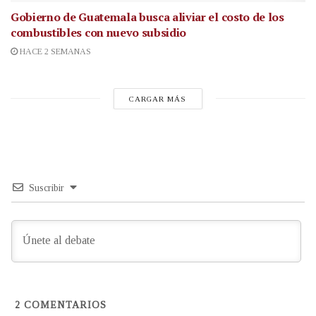
Gobierno de Guatemala busca aliviar el costo de los
combustibles con nuevo subsidio
HACE 2 SEMANAS
CARGAR MÁS
Suscribir
2
COMENTARIOS