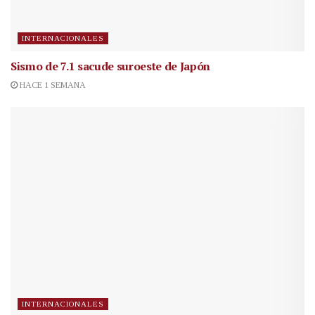
INTERNACIONALES
Sismo de 7.1 sacude suroeste de Japón
HACE 1 SEMANA
INTERNACIONALES