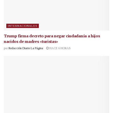
INTERNACIONALES
Trump firma decreto para negar ciudadanía a hijos
nacidos de madres «turistas»
por
Redacción Diario La Página
HACE 6 HORAS