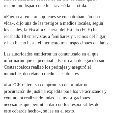
recibió un disparo que le atravesó la carótida.
«Fueron a rematar a quienes se encontraban aún con
vida», dijo una de las testigos a medios locales, según
los cuales, la Fiscalía General del Estado (FGE) ha
recabado 18 entrevistas a familiares y vecinos del lugar,
y han hecho hasta el momento tres inspecciones oculares.
Las autoridades emitieron un comunicado en el que
informaron que el personal adscrito a la delegación sur-
Coatzacoalcos realizó los peritajes y aseguró el
inmueble, decretando medidas cautelares.
«La FGE reitera su compromiso de brindar una
procuración de justicia expedita para los veracruzanos y
continuará realizando todas las investigaciones
necesarias que permitan dar con los responsables de
este cobarde hecho», se lee en el texto.