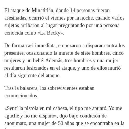
El ataque de Minatitlán, donde 14 personas fueron
asesinadas, ocurrió el viernes por la noche, cuando varios
sujetos arribaron al lugar preguntando por una persona
conocida como «La Becky».
De forma casi inmediata, empezaron a disparar contra los
presentes, ocasionando la muerte de siete hombres, cinco
mujeres y un bebé. Además, tres hombres y una mujer
resultaron lesionados en el ataque, y uno de ellos murió
al día siguiente del ataque.
Tras la balacera, los sobrevivientes estaban
conmocionados.
«Sentí la pistola en mi cabeza, el tipo me apuntó. Yo me
agaché y no me disparó», dijo bajo condición de
anonimato, una mujer de 50 años que se encontraba en la