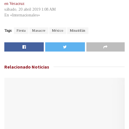
en Veracruz
sábado, 20 abril 2019 1:08 AM
En «Internacionales»
Tags:
Fiesta
Masacre
México
Minatitlán
Relacionado
Noticias