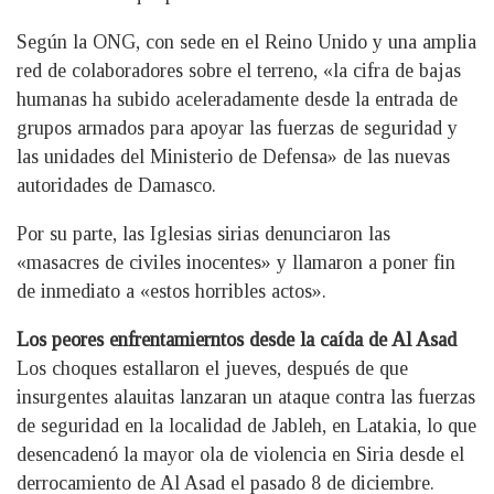
Según la ONG, con sede en el Reino Unido y una amplia
red de colaboradores sobre el terreno, «la cifra de bajas
humanas ha subido aceleradamente desde la entrada de
grupos armados para apoyar las fuerzas de seguridad y
las unidades del Ministerio de Defensa» de las nuevas
autoridades de Damasco.
Por su parte, las Iglesias sirias denunciaron las
«masacres de civiles inocentes» y llamaron a poner fin
de inmediato a «estos horribles actos».
Los peores enfrentamierntos desde la caída de Al Asad
Los choques estallaron el jueves, después de que
insurgentes alauitas lanzaran un ataque contra las fuerzas
de seguridad en la localidad de Jableh, en Latakia, lo que
desencadenó la mayor ola de violencia en Siria desde el
derrocamiento de Al Asad el pasado 8 de diciembre.