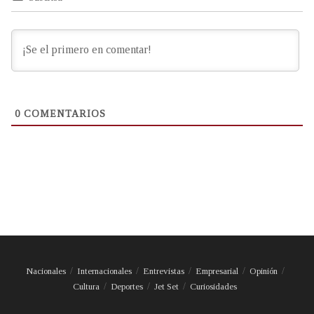
0
COMENTARIOS
Nacionales
Internacionales
Entrevistas
Empresarial
Opinión
Cultura
Deportes
Jet Set
Curiosidades