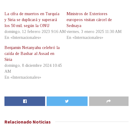
La cifra de muertos en Turquía
Ministros de Exteriores
y Siria se duplicará y superará
europeos visitan cárcel de
los 50 mil, según la ONU
Sednaya
domingo, 12 febrero 2023 9:16 AM
viernes, 3 enero 2025 11:30 AM
En «Internacionales»
En «Internacionales»
Benjamin Netanyahu celebró la
caída de Bashar al Assad en
Siria
domingo, 8 diciembre 2024 10:45
AM
En «Internacionales»
Relacionado
Noticias