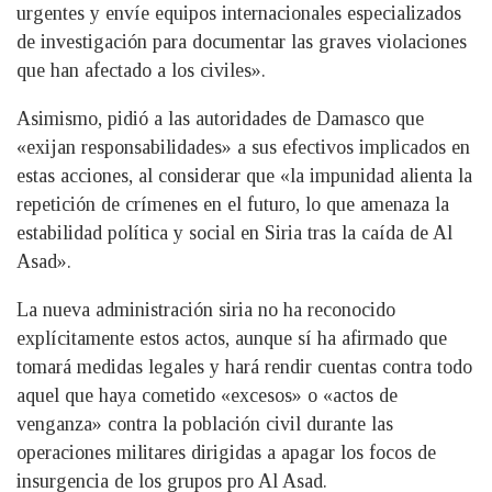
urgentes y envíe equipos internacionales especializados
de investigación para documentar las graves violaciones
que han afectado a los civiles».
Asimismo, pidió a las autoridades de Damasco que
«exijan responsabilidades» a sus efectivos implicados en
estas acciones, al considerar que «la impunidad alienta la
repetición de crímenes en el futuro, lo que amenaza la
estabilidad política y social en Siria tras la caída de Al
Asad».
La nueva administración siria no ha reconocido
explícitamente estos actos, aunque sí ha afirmado que
tomará medidas legales y hará rendir cuentas contra todo
aquel que haya cometido «excesos» o «actos de
venganza» contra la población civil durante las
operaciones militares dirigidas a apagar los focos de
insurgencia de los grupos pro Al Asad.