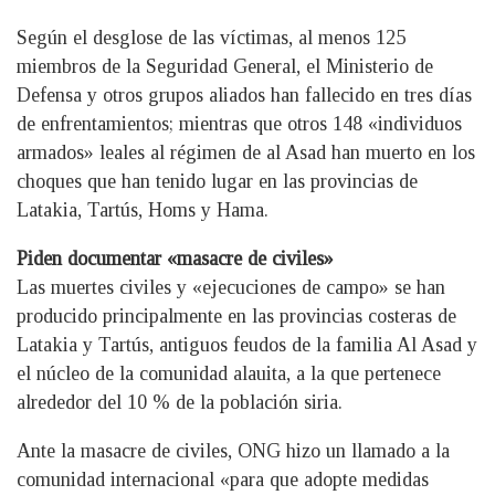
Según el desglose de las víctimas, al menos 125
miembros de la Seguridad General, el Ministerio de
Defensa y otros grupos aliados han fallecido en tres días
de enfrentamientos; mientras que otros 148 «individuos
armados» leales al régimen de al Asad han muerto en los
choques que han tenido lugar en las provincias de
Latakia, Tartús, Homs y Hama.
Piden documentar «masacre de civiles»
Las muertes civiles y «ejecuciones de campo» se han
producido principalmente en las provincias costeras de
Latakia y Tartús, antiguos feudos de la familia Al Asad y
el núcleo de la comunidad alauita, a la que pertenece
alrededor del 10 % de la población siria.
Ante la masacre de civiles, ONG hizo un llamado a la
comunidad internacional «para que adopte medidas