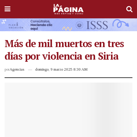
Más de mil muertos en tres
días por violencia en Siria
por
Agencias
domingo, 9 marzo 2025 8:30 AM