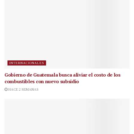
INTERNACIONALES
Gobierno de Guatemala busca aliviar el costo de los
combustibles con nuevo subsidio
HACE 2 SEMANAS