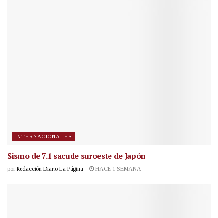
INTERNACIONALES
Sismo de 7.1 sacude suroeste de Japón
por
Redacción Diario La Página
HACE 1 SEMANA