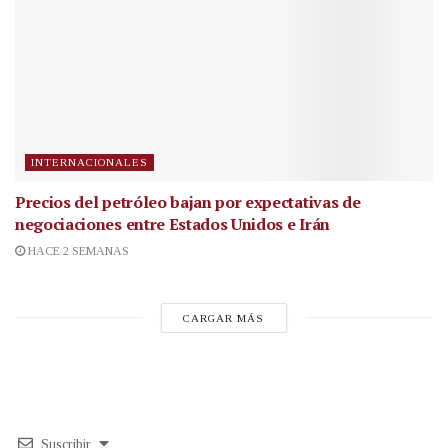
INTERNACIONALES
Precios del petróleo bajan por expectativas de
negociaciones entre Estados Unidos e Irán
HACE 2 SEMANAS
CARGAR MÁS
Suscribir