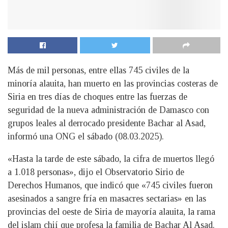
Más de mil personas, entre ellas 745 civiles de la
minoría alauita, han muerto en las provincias costeras de
Siria en tres días de choques entre las fuerzas de
seguridad de la nueva administración de Damasco con
grupos leales al derrocado presidente Bachar al Asad,
informó una ONG el sábado (08.03.2025).
«Hasta la tarde de este sábado, la cifra de muertos llegó
a 1.018 personas», dijo el Observatorio Sirio de
Derechos Humanos, que indicó que «745 civiles fueron
asesinados a sangre fría en masacres sectarias» en las
provincias del oeste de Siria de mayoría alauita, la rama
del islam chií que profesa la familia de Bachar Al Asad.