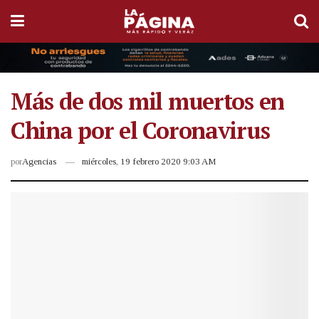
Más de dos mil muertos en
China por el Coronavirus
por
Agencias
miércoles, 19 febrero 2020 9:03 AM