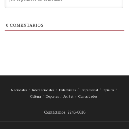
0
COMENTARIOS
Nacionales
Internacionales
Entrevistas
Empresarial
Opinión
Cultura
Deportes
Jet Set
Curiosidades
Contáctanos: 2246-0616