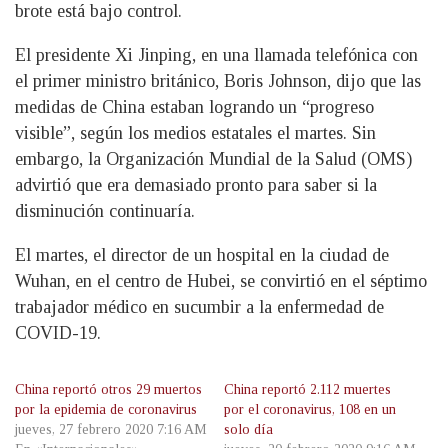
brote está bajo control.
El presidente Xi Jinping, en una llamada telefónica con
el primer ministro británico, Boris Johnson, dijo que las
medidas de China estaban logrando un “progreso
visible”, según los medios estatales el martes. Sin
embargo, la Organización Mundial de la Salud (OMS)
advirtió que era demasiado pronto para saber si la
disminución continuaría.
El martes, el director de un hospital en la ciudad de
Wuhan, en el centro de Hubei, se convirtió en el séptimo
trabajador médico en sucumbir a la enfermedad de
COVID-19.
China reportó otros 29 muertos
China reportó 2.112 muertes
por la epidemia de coronavirus
por el coronavirus, 108 en un
jueves, 27 febrero 2020 7:16 AM
solo día