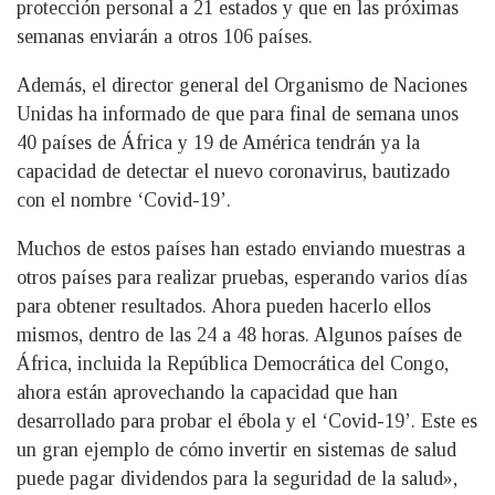
protección personal a 21 estados y que en las próximas
semanas enviarán a otros 106 países.
Además, el director general del Organismo de Naciones
Unidas ha informado de que para final de semana unos
40 países de África y 19 de América tendrán ya la
capacidad de detectar el nuevo coronavirus, bautizado
con el nombre ‘Covid-19’.
Muchos de estos países han estado enviando muestras a
otros países para realizar pruebas, esperando varios días
para obtener resultados. Ahora pueden hacerlo ellos
mismos, dentro de las 24 a 48 horas. Algunos países de
África, incluida la República Democrática del Congo,
ahora están aprovechando la capacidad que han
desarrollado para probar el ébola y el ‘Covid-19’. Este es
un gran ejemplo de cómo invertir en sistemas de salud
puede pagar dividendos para la seguridad de la salud»,