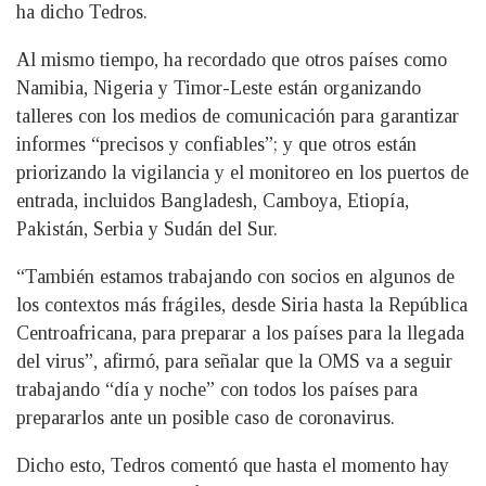
ha dicho Tedros.
Al mismo tiempo, ha recordado que otros países como
Namibia, Nigeria y Timor-Leste están organizando
talleres con los medios de comunicación para garantizar
informes “precisos y confiables”; y que otros están
priorizando la vigilancia y el monitoreo en los puertos de
entrada, incluidos Bangladesh, Camboya, Etiopía,
Pakistán, Serbia y Sudán del Sur.
“También estamos trabajando con socios en algunos de
los contextos más frágiles, desde Siria hasta la República
Centroafricana, para preparar a los países para la llegada
del virus”, afirmó, para señalar que la OMS va a seguir
trabajando “día y noche” con todos los países para
prepararlos ante un posible caso de coronavirus.
Dicho esto, Tedros comentó que hasta el momento hay