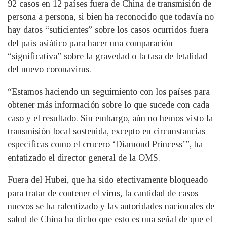
92 casos en 12 países fuera de China de transmisión de
persona a persona, si bien ha reconocido que todavía no
hay datos “suficientes” sobre los casos ocurridos fuera
del país asiático para hacer una comparación
“significativa” sobre la gravedad o la tasa de letalidad
del nuevo coronavirus.
“Estamos haciendo un seguimiento con los países para
obtener más información sobre lo que sucede con cada
caso y el resultado. Sin embargo, aún no hemos visto la
transmisión local sostenida, excepto en circunstancias
específicas como el crucero ‘Diamond Princess’”, ha
enfatizado el director general de la OMS.
Fuera del Hubei, que ha sido efectivamente bloqueado
para tratar de contener el virus, la cantidad de casos
nuevos se ha ralentizado y las autoridades nacionales de
salud de China ha dicho que esto es una señal de que el