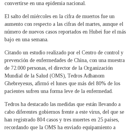
convertirse en una epidemia nacional.
El salto del miércoles en la cifra de muertos fue un
aumento con respecto a las cifras del martes, aunque el
número de nuevos casos reportados en Hubei fue el más
bajo en una semana.
Citando un estudio realizado por el Centro de control y
prevención de enfermedades de China, con una muestra
de 72.000 personas, el director de la Organización
Mundial de la Salud (OMS), Tedros Adhanom
Ghebreyesus, afirmó el lunes que más del 80% de los
pacientes sufren una forma leve de la enfermedad.
Tedros ha destacado las medidas que están llevando a
cabo diferentes gobiernos frente a este virus, del que se
han registrado 804 casos y tres muertes en 25 países,
recordando que la OMS ha enviado equipamiento a