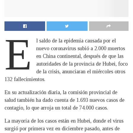
E
l saldo de la epidemia causada por el
nuevo coronavirus subió a 2.000 muertos
en China continental, después de que las
autoridades de la provincia de Hubei, foco
de la crisis, anunciaran el miércoles otros
132 fallecimientos.
En su actualización diaria, la comisión provincial de
salud también ha dado cuenta de 1.693 nuevos casos de
contagio, lo que arroja un total de 74.000 casos.
La mayoría de los casos están en Hubei, donde el virus
surgió por primera vez en diciembre pasado, antes de