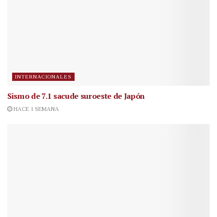
INTERNACIONALES
Sismo de 7.1 sacude suroeste de Japón
HACE 1 SEMANA