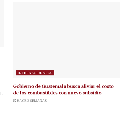
INTERNACIONALES
Gobierno de Guatemala busca aliviar el costo
de los combustibles con nuevo subsidio
p,
HACE 2 SEMANAS