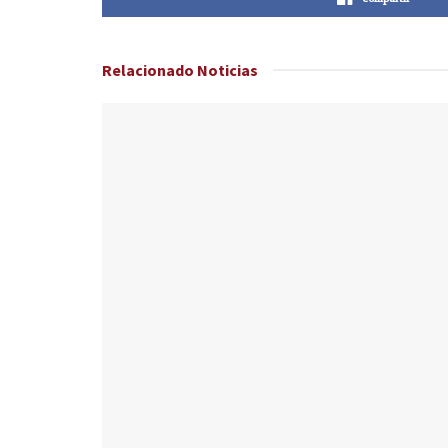
Relacionado
Noticias