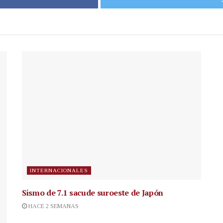
INTERNACIONALES
Sismo de 7.1 sacude suroeste de Japón
HACE 2 SEMANAS