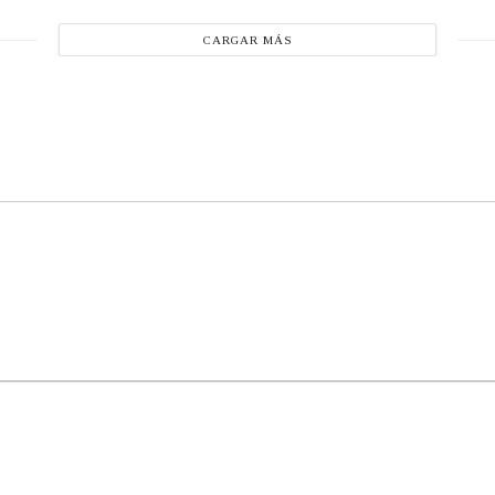
CARGAR MÁS