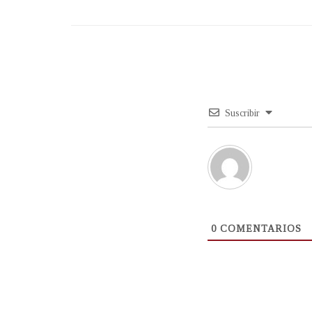
Suscribir
0
COMENTARIOS