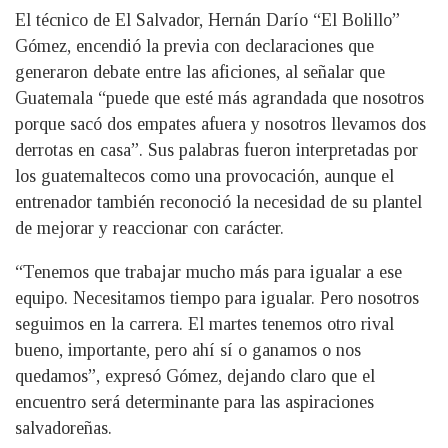
El técnico de El Salvador, Hernán Darío “El Bolillo”
Gómez, encendió la previa con declaraciones que
generaron debate entre las aficiones, al señalar que
Guatemala “puede que esté más agrandada que nosotros
porque sacó dos empates afuera y nosotros llevamos dos
derrotas en casa”. Sus palabras fueron interpretadas por
los guatemaltecos como una provocación, aunque el
entrenador también reconoció la necesidad de su plantel
de mejorar y reaccionar con carácter.
“Tenemos que trabajar mucho más para igualar a ese
equipo. Necesitamos tiempo para igualar. Pero nosotros
seguimos en la carrera. El martes tenemos otro rival
bueno, importante, pero ahí sí o ganamos o nos
quedamos”, expresó Gómez, dejando claro que el
encuentro será determinante para las aspiraciones
salvadoreñas.