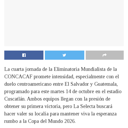
La cuarta jornada de la Eliminatoria Mundialista de la
CONCACAF promete intensidad, especialmente con el
duelo centroamericano entre El Salvador y Guatemala,
programado para este martes 14 de octubre en el estadio
Cuscatlán. Ambos equipos llegan con la presión de
obtener su primera victoria, pero La Selecta buscará
hacer valer su localía para mantener viva la esperanza
rumbo a la Copa del Mundo 2026.