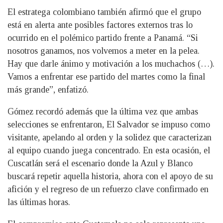
El estratega colombiano también afirmó que el grupo
está en alerta ante posibles factores externos tras lo
ocurrido en el polémico partido frente a Panamá. “Si
nosotros ganamos, nos volvemos a meter en la pelea.
Hay que darle ánimo y motivación a los muchachos (…).
Vamos a enfrentar ese partido del martes como la final
más grande”, enfatizó.
Gómez recordó además que la última vez que ambas
selecciones se enfrentaron, El Salvador se impuso como
visitante, apelando al orden y la solidez que caracterizan
al equipo cuando juega concentrado. En esta ocasión, el
Cuscatlán será el escenario donde la Azul y Blanco
buscará repetir aquella historia, ahora con el apoyo de su
afición y el regreso de un refuerzo clave confirmado en
las últimas horas.