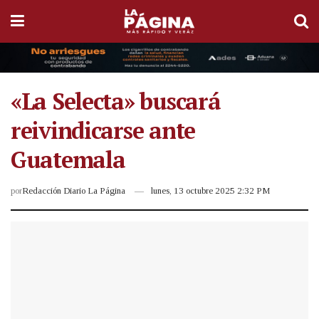
«La Selecta» buscará
reivindicarse ante
Guatemala
por
Redacción Diario La Página
lunes, 13 octubre 2025 2:32 PM