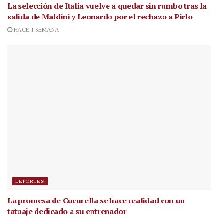
La selección de Italia vuelve a quedar sin rumbo tras la
salida de Maldini y Leonardo por el rechazo a Pirlo
HACE 1 SEMANA
DEPORTES
La promesa de Cucurella se hace realidad con un
tatuaje dedicado a su entrenador