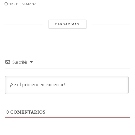
HACE 1 SEMANA
CARGAR MÁS
Suscribir
0
COMENTARIOS