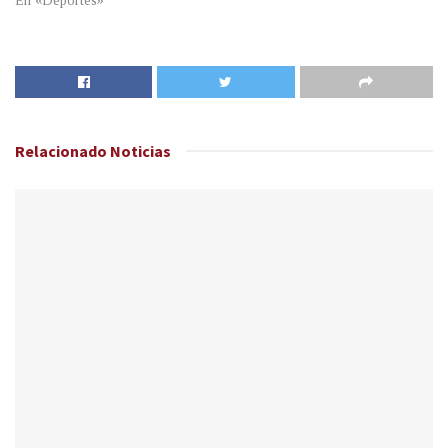
En «Deportes»
Relacionado
Noticias