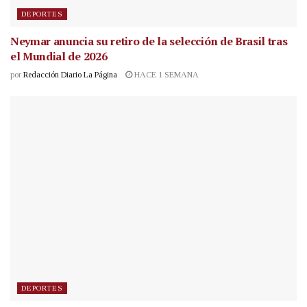
DEPORTES
Neymar anuncia su retiro de la selección de Brasil tras
el Mundial de 2026
por
Redacción Diario La Página
HACE 1 SEMANA
DEPORTES