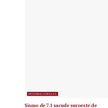
INTERNACIONALES
Sismo de 7.1 sacude suroeste de