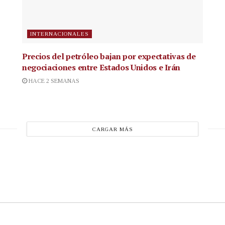
INTERNACIONALES
Precios del petróleo bajan por expectativas de
negociaciones entre Estados Unidos e Irán
HACE 2 SEMANAS
CARGAR MÁS