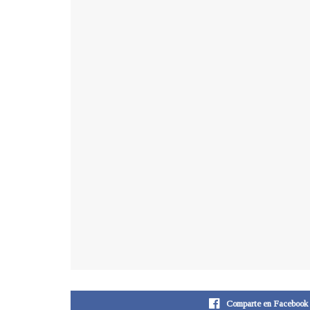
Comparte en Facebook