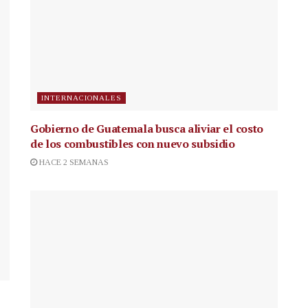
INTERNACIONALES
Gobierno de Guatemala busca aliviar el costo
de los combustibles con nuevo subsidio
HACE 2 SEMANAS