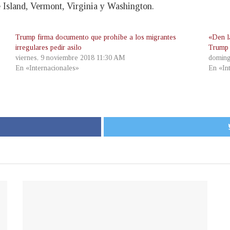
 Island, Vermont, Virginia y Washington.
Trump firma documento que prohíbe a los migrantes
«Den l
irregulares pedir asilo
Trump 
viernes, 9 noviembre 2018 11:30 AM
doming
En «Internacionales»
En «In