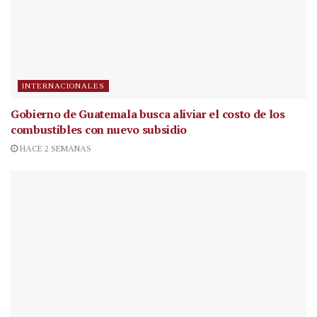
INTERNACIONALES
Gobierno de Guatemala busca aliviar el costo de los
combustibles con nuevo subsidio
HACE 2 SEMANAS