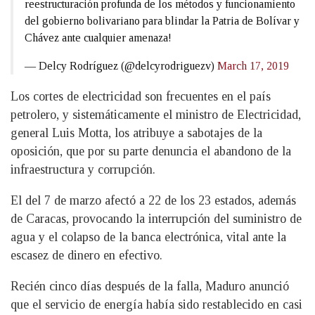
reestructuración profunda de los métodos y funcionamiento
del gobierno bolivariano para blindar la Patria de Bolívar y
Chávez ante cualquier amenaza!
— Delcy Rodríguez (@delcyrodriguezv)
March 17, 2019
Los cortes de electricidad son frecuentes en el país
petrolero, y sistemáticamente el ministro de Electricidad,
general Luis Motta, los atribuye a sabotajes de la
oposición, que por su parte denuncia el abandono de la
infraestructura y corrupción.
El del 7 de marzo afectó a 22 de los 23 estados, además
de Caracas, provocando la interrupción del suministro de
agua y el colapso de la banca electrónica, vital ante la
escasez de dinero en efectivo.
Recién cinco días después de la falla, Maduro anunció
que el servicio de energía había sido restablecido en casi