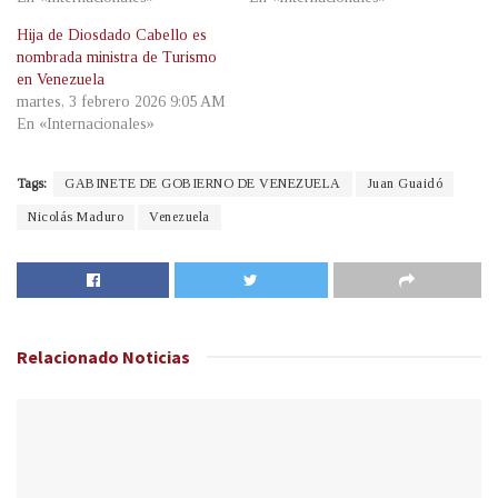
Hija de Diosdado Cabello es
nombrada ministra de Turismo
en Venezuela
martes, 3 febrero 2026 9:05 AM
En «Internacionales»
Tags:
GABINETE DE GOBIERNO DE VENEZUELA
Juan Guaidó
Nicolás Maduro
Venezuela
Relacionado
Noticias