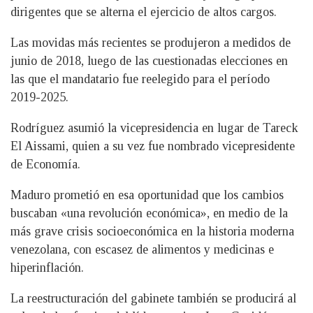
dirigentes que se alterna el ejercicio de altos cargos.
Las movidas más recientes se produjeron a medidos de
junio de 2018, luego de las cuestionadas elecciones en
las que el mandatario fue reelegido para el período
2019-2025.
Rodríguez asumió la vicepresidencia en lugar de Tareck
El Aissami, quien a su vez fue nombrado vicepresidente
de Economía.
Maduro prometió en esa oportunidad que los cambios
buscaban «una revolución económica», en medio de la
más grave crisis socioeconómica en la historia moderna
venezolana, con escasez de alimentos y medicinas e
hiperinflación.
La reestructuración del gabinete también se producirá al