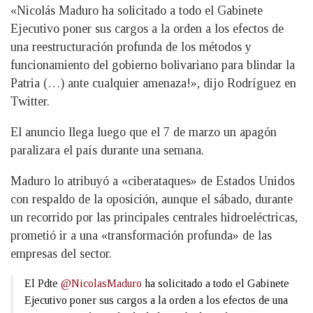
«Nicolás Maduro ha solicitado a todo el Gabinete
Ejecutivo poner sus cargos a la orden a los efectos de
una reestructuración profunda de los métodos y
funcionamiento del gobierno bolivariano para blindar la
Patria (…) ante cualquier amenaza!», dijo Rodríguez en
Twitter.
El anuncio llega luego que el 7 de marzo un apagón
paralizara el país durante una semana.
Maduro lo atribuyó a «ciberataques» de Estados Unidos
con respaldo de la oposición, aunque el sábado, durante
un recorrido por las principales centrales hidroeléctricas,
prometió ir a una «transformación profunda» de las
empresas del sector.
El Pdte
@NicolasMaduro
ha solicitado a todo el Gabinete
Ejecutivo poner sus cargos a la orden a los efectos de una