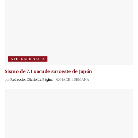
INTERNACIONALES
Sismo de 7.1 sacude suroeste de Japón
por
Redacción Diario La Página
HACE 1 SEMANA