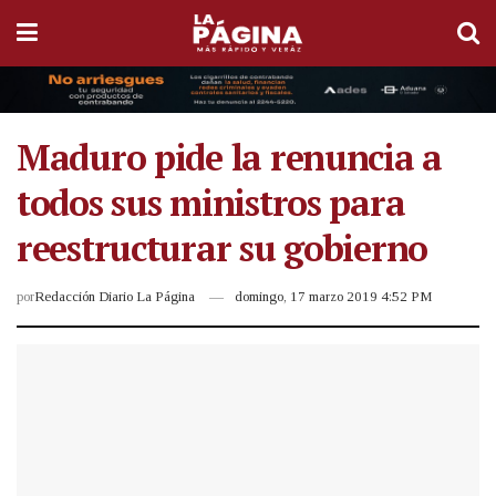
Maduro pide la renuncia a
todos sus ministros para
reestructurar su gobierno
por
Redacción Diario La Página
domingo, 17 marzo 2019 4:52 PM