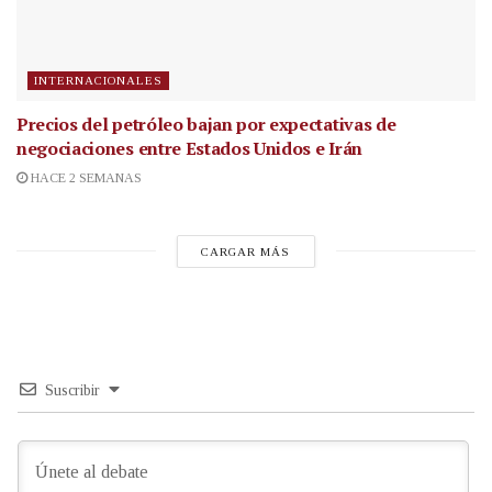
INTERNACIONALES
Precios del petróleo bajan por expectativas de
negociaciones entre Estados Unidos e Irán
HACE 2 SEMANAS
CARGAR MÁS
Suscribir