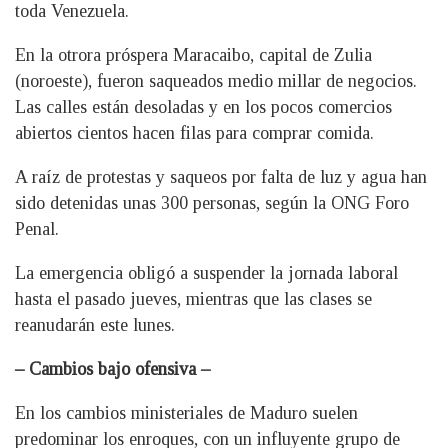
toda Venezuela.
En la otrora próspera Maracaibo, capital de Zulia
(noroeste), fueron saqueados medio millar de negocios.
Las calles están desoladas y en los pocos comercios
abiertos cientos hacen filas para comprar comida.
A raíz de protestas y saqueos por falta de luz y agua han
sido detenidas unas 300 personas, según la ONG Foro
Penal.
La emergencia obligó a suspender la jornada laboral
hasta el pasado jueves, mientras que las clases se
reanudarán este lunes.
– Cambios bajo ofensiva –
En los cambios ministeriales de Maduro suelen
predominar los enroques, con un influyente grupo de