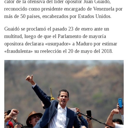
calor de la ofensiva del líder opositor Juan Guaidó,
reconocido como presidente encargado de Venezuela por
más de 50 países, encabezados por Estados Unidos.
Guaidó se proclamó el pasado 23 de enero ante un
multitud, luego de que el Parlamento de mayoría
opositora declarara «usurpador» a Maduro por estimar
«fraudulenta» su reelección el 20 de mayo del 2018.