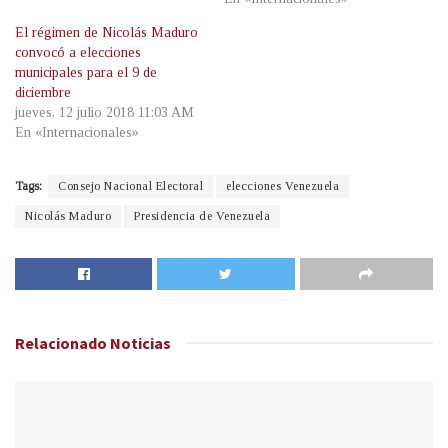
El régimen de Nicolás Maduro
convocó a elecciones
municipales para el 9 de
diciembre
jueves, 12 julio 2018 11:03 AM
En «Internacionales»
Tags:
Consejo Nacional Electoral
elecciones Venezuela
Nicolás Maduro
Presidencia de Venezuela
Relacionado
Noticias