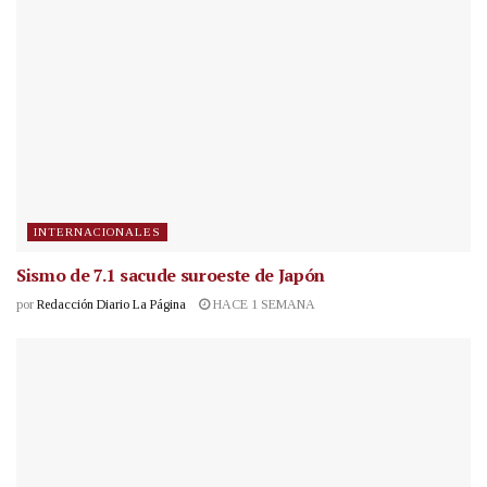
INTERNACIONALES
Sismo de 7.1 sacude suroeste de Japón
por
Redacción Diario La Página
HACE 1 SEMANA