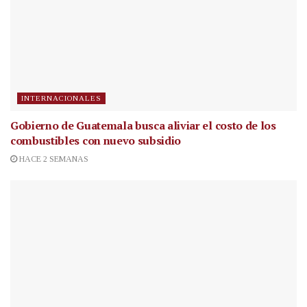
INTERNACIONALES
Gobierno de Guatemala busca aliviar el costo de los
combustibles con nuevo subsidio
HACE 2 SEMANAS