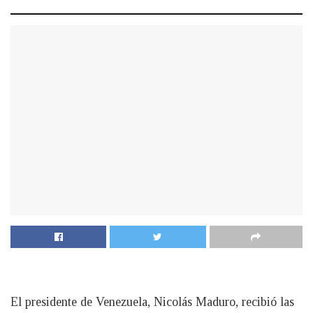
El presidente de Venezuela, Nicolás Maduro, recibió las