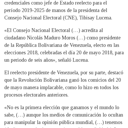
credenciales como jefe de Estado reelecto para el
período 2019-2025 de manos de la presidenta del
Consejo Nacional Electoral (CNE), Tibisay Lucena.
«El Consejo Nacional Electoral (…) acredita al
ciudadano Nicolás Maduro Moros (…) como presidente
de la República Bolivariana de Venezuela, electo en las
elecciones 2018, celebradas el día 20 de mayo 2018, para
un periodo de seis años», señaló Lucena.
El reelecto presidente de Venezuela, por su parte, destacó
que la Revolución Bolivariana ganó los comicios del 20
de mayo manera implacable, como lo hizo en todos los
procesos electorales anteriores.
«No es la primera elección que ganamos y el mundo lo
sabe, (…) aunque los medios de comunicación lo ocultan
para manipular la opinión pública mundial, (…) tenemos