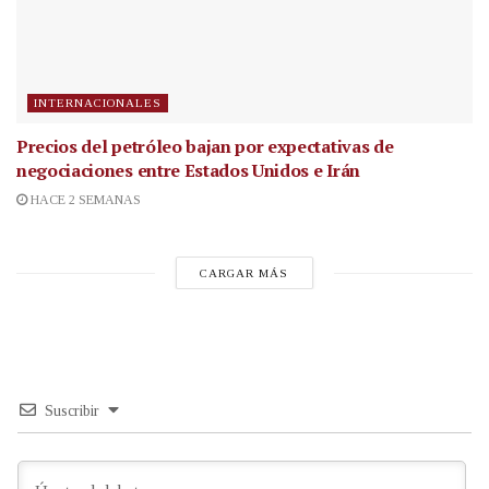
INTERNACIONALES
Precios del petróleo bajan por expectativas de
negociaciones entre Estados Unidos e Irán
HACE 2 SEMANAS
CARGAR MÁS
Suscribir