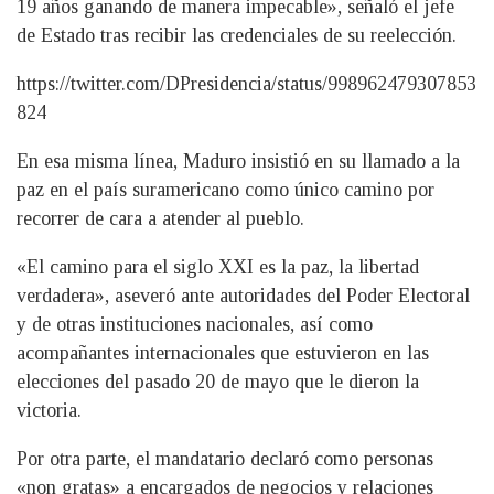
19 años ganando de manera impecable», señaló el jefe
de Estado tras recibir las credenciales de su reelección.
https://twitter.com/DPresidencia/status/998962479307853
824
En esa misma línea, Maduro insistió en su llamado a la
paz en el país suramericano como único camino por
recorrer de cara a atender al pueblo.
«El camino para el siglo XXI es la paz, la libertad
verdadera», aseveró ante autoridades del Poder Electoral
y de otras instituciones nacionales, así como
acompañantes internacionales que estuvieron en las
elecciones del pasado 20 de mayo que le dieron la
victoria.
Por otra parte, el mandatario declaró como personas
«non gratas» a encargados de negocios y relaciones