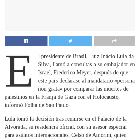
E
l presidente de Brasil, Luiz Inácio Lula da
Silva, llamó a consultas a su embajador en
Israel, Frederico Meyer, después de que
este país declarase al mandatario «persona
non grata» por comparar las muertes de
palestinos en la Franja de Gaza con el Holocausto,
informó Folha de Sao Paulo.
Lula tomó la decisión tras reunirse en el Palacio de la
Alvorada, su residencia oficial, con su asesor especial
para asuntos internacionales, Celso de Amorim, quien