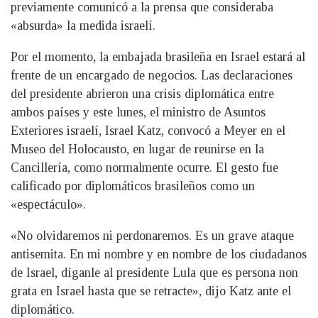
previamente comunicó a la prensa que consideraba
«absurda» la medida israelí.
Por el momento, la embajada brasileña en Israel estará al
frente de un encargado de negocios. Las declaraciones
del presidente abrieron una crisis diplomática entre
ambos países y este lunes, el ministro de Asuntos
Exteriores israelí, Israel Katz, convocó a Meyer en el
Museo del Holocausto, en lugar de reunirse en la
Cancillería, como normalmente ocurre. El gesto fue
calificado por diplomáticos brasileños como un
«espectáculo».
«No olvidaremos ni perdonaremos. Es un grave ataque
antisemita. En mi nombre y en nombre de los ciudadanos
de Israel, díganle al presidente Lula que es persona non
grata en Israel hasta que se retracte», dijo Katz ante el
diplomático.