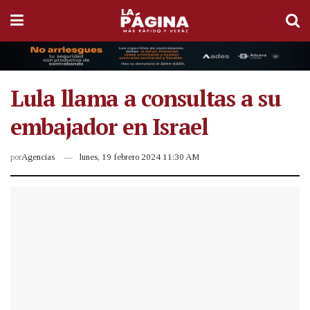
Lula llama a consultas a su
embajador en Israel
por
Agencias
lunes, 19 febrero 2024 11:30 AM