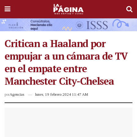
Critican a Haaland por
empujar a un cámara de TV
en el empate entre
Manchester City-Chelsea
por
Agencias
lunes, 19 febrero 2024 11:47 AM