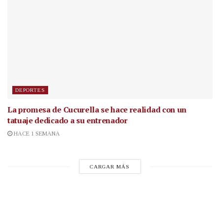
DEPORTES
La promesa de Cucurella se hace realidad con un
tatuaje dedicado a su entrenador
HACE 1 SEMANA
CARGAR MÁS