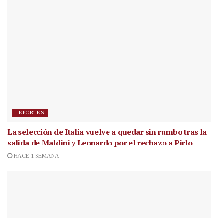
DEPORTES
La selección de Italia vuelve a quedar sin rumbo tras la
salida de Maldini y Leonardo por el rechazo a Pirlo
HACE 1 SEMANA