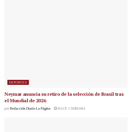
DEPORTES
Neymar anuncia su retiro de la selección de Brasil tras
el Mundial de 2026
por
Redacción Diario La Página
HACE 1 SEMANA