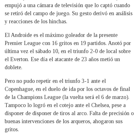
empujó a una cámara de televisión que lo captó cuando
se retiró del campo de juego. Su gesto derivó en análisis
y reacciones de los hinchas.
El Androide es el máximo goleador de la presente
Premier League con 16 gritos en 19 partidos. Anotó por
última vez el sábado 10, en el triunfo 2-0 de local sobre
el Everton. Ese día el atacante de 23 años metió un
doblete.
Pero no pudo repetir en el triunfo 3-1 ante el
Copenhague, en el duelo de ida por los octavos de final
de la Champions League (la vuelta será el 6 de marzo).
Tampoco lo logró en el cotejo ante el Chelsea, pese a
disponer de disponer de tiros al arco. Falta de precisión o
buenas intervenciones de los arqueros, ahogaron sus
gritos.