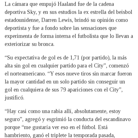
La cámara que empujó Haaland fue de la cadena
deportiva Sky, y en sus estudios la ex estrella del beisbol
estadounidense, Darren Lewis, brindó su opinión como
deportista y fue a fondo sobre las sensaciones que
experimenta de forma interna el futbolista que lo llevan a
exteriorizar su bronca.
“Su expectativa de gol es de 1,71 (por partido), la más
alta sin gol en cualquier partido para el City”, comenzó
el norteamericano. “Y esos nueve tiros sin marcar fueron
la mayor cantidad en un solo partido sin conseguir un
gol en cualquiera de sus 79 apariciones con el City”,
justificó.
“Hay casi como una rabia allí, absolutamente, estoy
seguro”, agregó y esgrimió la conducta del escandinavo
porque “me gustaría ver eso en el fútbol. Está
hambriento, ganó el triplete la temporada pasada,