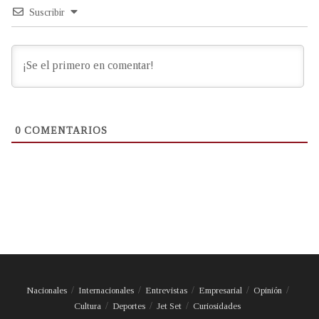
Suscribir
0
COMENTARIOS
Nacionales
Internacionales
Entrevistas
Empresarial
Opinión
Cultura
Deportes
Jet Set
Curiosidades