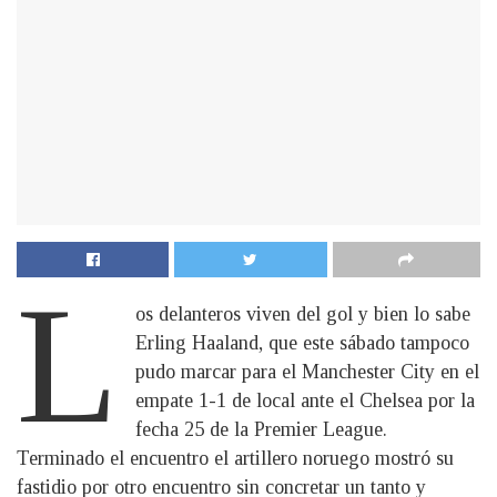
L
os delanteros viven del gol y bien lo sabe
Erling Haaland, que este sábado tampoco
pudo marcar para el Manchester City en el
empate 1-1 de local ante el Chelsea por la
fecha 25 de la Premier League.
Terminado el encuentro el artillero noruego mostró su
fastidio por otro encuentro sin concretar un tanto y