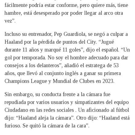
fácilmente podría estar conforme, pero quiere más, tiene
hambre, está desesperado por poder llegar al arco otra
vez”.
Incluso su entrenador, Pep Guardiola, se negó a culpar a
Haaland por la pérdida de puntos del City. “Jugué
durante 11 años y marqué 11 goles”, dijo el español. “Un
gol por temporada. No soy el hombre adecuado para dar
consejos a los delanteros”, añadió el estratega de 53
años, que llevó al conjunto inglés a ganar su primera
Champions League y Mundial de Clubes en 2023.
Sin embargo, su conducta frente a la cámara fue
repudiada por varios usuarios y simpatizantes del equipo
Ciudadano en las redes sociales . Un aficionado al fútbol
dijo: “Haaland aleja la cámara”. Otro dijo: “Haaland está
furioso. Se quitó la cámara de la cara”.