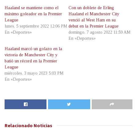
Haaland se mantiene como el
Con un doblete de Erling
máximo goleador en la Premier
Haaland el Manchester City
League
venció al West Ham en su
lunes, 5 septiembre 2022 12:06 PM
debut en la Premier League
En «Deportes»
domingo, 7 agosto 2022 11:59 AM
En «Deportes»
Haaland marcó un golazo en la
victoria de Manchester City y
batió un récord en la Premier
League
miércoles, 3 mayo 2023 5:03 PM
En «Deportes»
Relacionado
Noticias