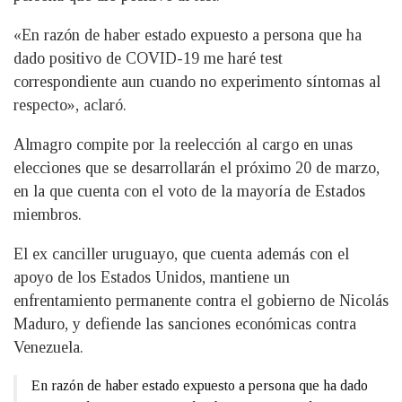
«En razón de haber estado expuesto a persona que ha
dado positivo de COVID-19 me haré test
correspondiente aun cuando no experimento síntomas al
respecto», aclaró.
Almagro compite por la reelección al cargo en unas
elecciones que se desarrollarán el próximo 20 de marzo,
en la que cuenta con el voto de la mayoría de Estados
miembros.
El ex canciller uruguayo, que cuenta además con el
apoyo de los Estados Unidos, mantiene un
enfrentamiento permanente contra el gobierno de Nicolás
Maduro, y defiende las sanciones económicas contra
Venezuela.
En razón de haber estado expuesto a persona que ha dado