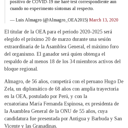
positivo de COVID-19 me haré test correspondiente aun
cuando no experimento síntomas al respecto.
— Luis Almagro (@Almagro_OEA2015)
March 13, 2020
El titular de la OEA para el periodo 2020-2025 será
elegido el próximo 20 de marzo durante una sesión
extraordinaria de la Asamblea General, el máximo foro
del organismo. El ganador será quien obtenga el
respaldo de al menos 18 de los 34 miembros activos del
bloque regional.
Almagro, de 56 años, competirá con el peruano Hugo De
Zela, un diplomático de 68 años con amplia trayectoria
en la OEA, postulado por Perú, y con la
ecuatoriana María Fernanda Espinosa, ex presidenta de
la Asamblea General de la ONU de 55 años, cuya
candidatura fue presentada por Antigua y Barbuda y San
Vicente y las Granadinas.