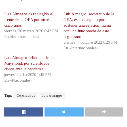
Luis Almagro es reelegido al
Luis Almagro, secretario de la
frente de la OEA por otros
OEA, es investigado por
cinco años
sostener una relación íntima
viernes, 20 marzo 2020 6:42 PM
con una funcionaria de este
En «Internacionales»
organismo
viernes, 7 octubre 2022 6:29 PM
En «Internacionales»
Luis Almagro felicita a alcalde
Muyshondt por su enfoque
cívico ante la pandemia
jueves, 2 julio 2020 1:45 PM
En «Nacionales»
Tags:
Coronavirus
Luis Almagro