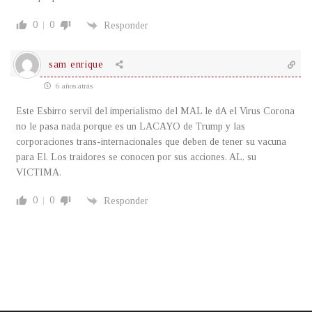
0
0
Responder
sam enrique
6 años atrás
Este Esbirro servil del imperialismo del MAL le dA el Virus Corona
no le pasa nada porque es un LACAYO de Trump y las
corporaciones trans-internacionales que deben de tener su vacuna
para El. Los traidores se conocen por sus acciones. AL, su
VICTIMA.
0
0
Responder