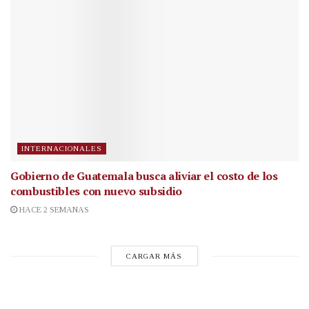
INTERNACIONALES
Gobierno de Guatemala busca aliviar el costo de los
combustibles con nuevo subsidio
HACE 2 SEMANAS
CARGAR MÁS