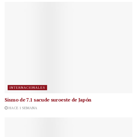
INTERNACIONALES
Sismo de 7.1 sacude suroeste de Japón
HACE 1 SEMANA