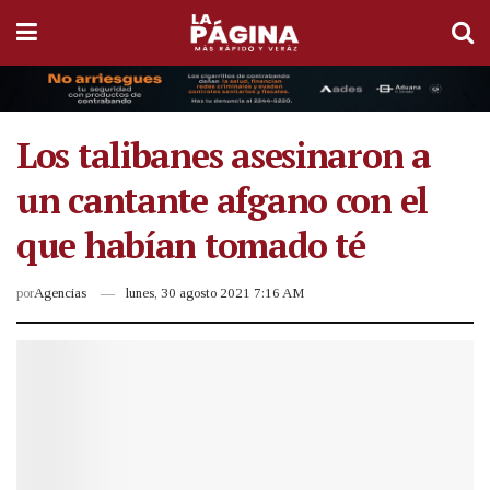
Los talibanes asesinaron a
un cantante afgano con el
que habían tomado té
por
Agencias
lunes, 30 agosto 2021 7:16 AM