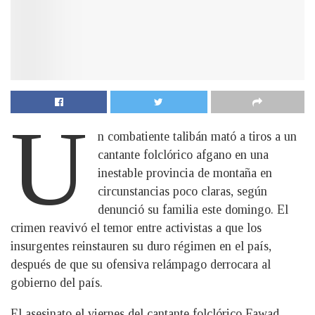
U
n combatiente talibán mató a tiros a un
cantante folclórico afgano en una
inestable provincia de montaña en
circunstancias poco claras, según
denunció su familia este domingo. El
crimen reavivó el temor entre activistas a que los
insurgentes reinstauren su duro régimen en el país,
después de que su ofensiva relámpago derrocara al
gobierno del país.
El asesinato el viernes del cantante folclórico Fawad