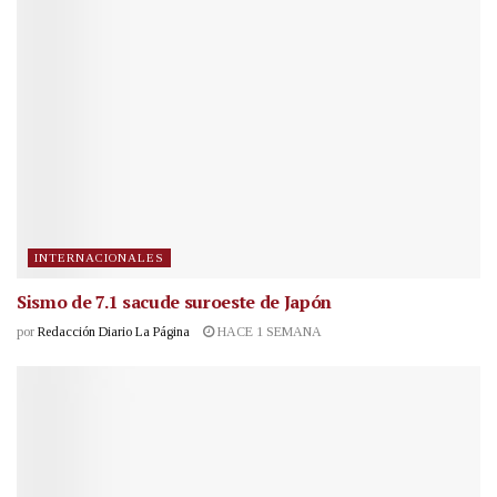
INTERNACIONALES
Sismo de 7.1 sacude suroeste de Japón
por
Redacción Diario La Página
HACE 1 SEMANA