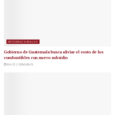
INTERNACIONALES
Gobierno de Guatemala busca aliviar el costo de los
combustibles con nuevo subsidio
HACE 2 SEMANAS