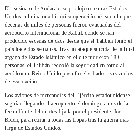
El asesinato de Andarabi se produjo mientras Estados
Unidos culmina una histórica operación aérea en la que
decenas de miles de personas fueron evacuadas del
aeropuerto internacional de Kabul, donde se han
producido escenas de caos desde que el Talibán tomó el
país hace dos semanas. Tras un ataque suicida de la filial
afgana de Estado Islámico en el que murieron 180
personas, el Talibán redobló la seguridad en torno al
aeródromo. Reino Unido puso fin el sábado a sus vuelos
de evacuación.
Los aviones de mercancías del Ejército estadounidense
seguían llegando al aeropuerto el domingo antes de la
fecha límite del martes fijada por el presidente, Joe
Biden, para retirar a todas las tropas tras la guerra más
larga de Estados Unidos.