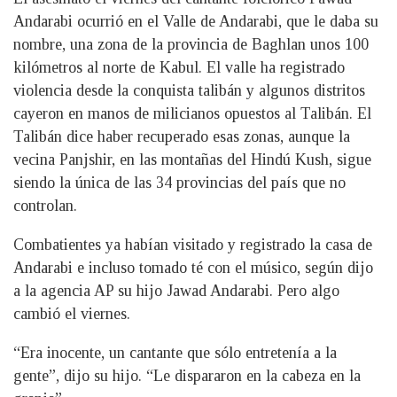
Andarabi ocurrió en el Valle de Andarabi, que le daba su
nombre, una zona de la provincia de Baghlan unos 100
kilómetros al norte de Kabul. El valle ha registrado
violencia desde la conquista talibán y algunos distritos
cayeron en manos de milicianos opuestos al Talibán. El
Talibán dice haber recuperado esas zonas, aunque la
vecina Panjshir, en las montañas del Hindú Kush, sigue
siendo la única de las 34 provincias del país que no
controlan.
Combatientes ya habían visitado y registrado la casa de
Andarabi e incluso tomado té con el músico, según dijo
a la agencia AP su hijo Jawad Andarabi. Pero algo
cambió el viernes.
“Era inocente, un cantante que sólo entretenía a la
gente”, dijo su hijo. “Le dispararon en la cabeza en la