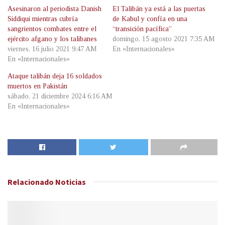
Asesinaron al periodista Danish
El Talibán ya está a las puertas
Siddiqui mientras cubría
de Kabul y confía en una
sangrientos combates entre el
“transición pacífica”
ejército afgano y los talibanes
domingo, 15 agosto 2021 7:35 AM
viernes, 16 julio 2021 9:47 AM
En «Internacionales»
En «Internacionales»
Ataque talibán deja 16 soldados
muertos en Pakistán
sábado, 21 diciembre 2024 6:16 AM
En «Internacionales»
Relacionado
Noticias