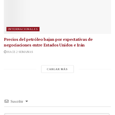
INTERNACIONALES
Precios del petróleo bajan por expectativas de
negociaciones entre Estados Unidos e Irán
HACE 2 SEMANAS
CARGAR MÁS
Suscribir