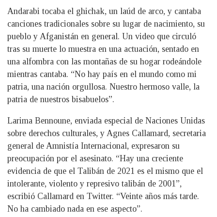
Andarabi tocaba el ghichak, un laúd de arco, y cantaba
canciones tradicionales sobre su lugar de nacimiento, su
pueblo y Afganistán en general. Un video que circuló
tras su muerte lo muestra en una actuación, sentado en
una alfombra con las montañas de su hogar rodeándole
mientras cantaba. “No hay país en el mundo como mi
patria, una nación orgullosa. Nuestro hermoso valle, la
patria de nuestros bisabuelos”.
Larima Bennoune, enviada especial de Naciones Unidas
sobre derechos culturales, y Agnes Callamard, secretaria
general de Amnistía Internacional, expresaron su
preocupación por el asesinato. “Hay una creciente
evidencia de que el Talibán de 2021 es el mismo que el
intolerante, violento y represivo talibán de 2001”,
escribió Callamard en Twitter. “Veinte años más tarde.
No ha cambiado nada en ese aspecto”.