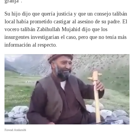
granja”.
Su hijo dijo que quería justicia y que un consejo talibán
local había prometido castigar al asesino de su padre. El
vocero talibán Zabihullah Mujahid dijo que los
insurgentes investigarían el caso, pero que no tenía más
información al respecto.
Fawad Andarabi