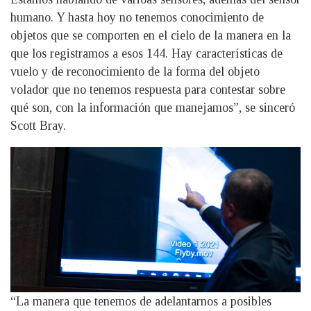
humano. Y hasta hoy no tenemos conocimiento de
objetos que se comporten en el cielo de la manera en la
que los registramos a esos 144. Hay características de
vuelo y de reconocimiento de la forma del objeto
volador que no tenemos respuesta para contestar sobre
qué son, con la información que manejamos”, se sinceró
Scott Bray.
“La manera que tenemos de adelantarnos a posibles