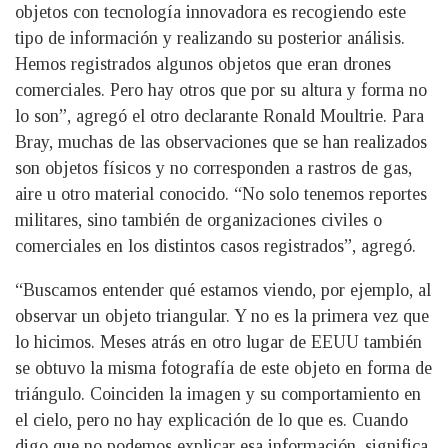
objetos con tecnología innovadora es recogiendo este
tipo de información y realizando su posterior análisis.
Hemos registrados algunos objetos que eran drones
comerciales. Pero hay otros que por su altura y forma no
lo son”, agregó el otro declarante Ronald Moultrie. Para
Bray, muchas de las observaciones que se han realizados
son objetos físicos y no corresponden a rastros de gas,
aire u otro material conocido. “No solo tenemos reportes
militares, sino también de organizaciones civiles o
comerciales en los distintos casos registrados”, agregó.
“Buscamos entender qué estamos viendo, por ejemplo, al
observar un objeto triangular. Y no es la primera vez que
lo hicimos. Meses atrás en otro lugar de EEUU también
se obtuvo la misma fotografía de este objeto en forma de
triángulo. Coinciden la imagen y su comportamiento en
el cielo, pero no hay explicación de lo que es. Cuando
digo que no podemos explicar esa información, significa