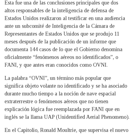
Esta fue una de las conclusiones principales que dos
altos responsables de la inteligencia de defensa de
Estados Unidos realizaron al testificar en una audiencia
ante un subcomité de Inteligencia de la Cámara de
Representantes de Estados Unidos que se produjo 11
meses después de la publicación de un informe que
documenta 144 casos de lo que el Gobierno denomina
oficialmente “fenómenos aéreos no identificados”, o
FANI, y que antes eran conocidos como OVNI.
La palabra “OVNI”, un término más popular que
significa objeto volante no identificado y se ha asociado
durante mucho tiempo a la noción de nave espacial
extraterrestre o fenómenos aéreos que no tienen
explicación lógica fue reemplazada por FANI que en
inglés se la llama UAP (Unidentified Aerial Phenomeno).
En el Capitolio, Ronald Moultrie, que supervisa el nuevo