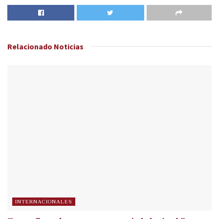
Relacionado
Noticias
INTERNACIONALES