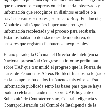
que no tenemos comprensión del material observado y la
información que recogimos en distintos estudios o a
través de varios sensores”, se sinceró Bray. Finalmente,
Moultrie deslizó que “es importante proteger la
información recolectada y el proceso para recabarla.
Estamos hablando de estaciones de monitoreo, de
sensores que registran fenómenos inexplicables”.
El año pasado, la Oficina del Director de Inteligencia
Nacional presentó al Congreso un informe preliminar
sobre UAP que transmitió el progreso que la Fuerza de
Tarea de Fenómenos Aéreos No Identificados ha logrado
en la comprensión de los fenómenos misteriosos. Esa
información publicada sentó las bases para que se haya
podido celebrar la audiencia sobre UAP, hoy ante el
Subcomité de Contraterrorismo, Contrainteligencia y
Contraproliferación del Comité de Inteligencia de la