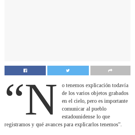
“N
o tenemos explicación todavía
de los varios objetos grabados
en el cielo, pero es importante
comunicar al pueblo
estadounidense lo que
registramos y qué avances para explicarlos tenemos”.