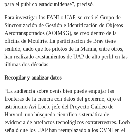
para el público estadounidense”, precisó.
Para investigar los FANI o UAP, se creó el Grupo de
Sincronización de Gestión e Identificación de Objetos
Aerotransportados (AOIMSG), se creó dentro de la
oficina de Moultrie. La participación de Bray tiene
sentido, dado que los pilotos de la Marina, entre otros,
han realizado avistamientos de UAP de alto perfil en las
últimas dos décadas.
Recopilar y analizar datos
“La audiencia sobre ovnis bien puede empujar las
fronteras de la ciencia con datos del gobierno, dijo el
astrónomo Avi Loeb, jefe del Proyecto Galileo de
Harvard, una búsqueda científica sistemática de
evidencia de artefactos tecnológicos extraterrestres. Loeb
señaló que los UAP han reemplazado a los OVNI en el