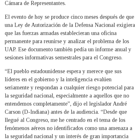
Cámara de Representantes.
El evento de hoy se produce cinco meses después de que
una Ley de Autorización de la Defensa Nacional exigiera
que las fuerzas armadas establecieran una oficina
permanente para reunirse y analizar el problema de los
UAP. Ese documento también pedía un informe anual y
sesiones informativas semestrales para el Congreso.
“El pueblo estadounidense espera y merece que sus
líderes en el gobierno y la inteligencia evalúen
seriamente y respondan a cualquier riesgo potencial para
la seguridad nacional, especialmente a aquellos que no
entendemos completamente”, dijo el legislador André
Carson (D-Indiana) antes de la audiencia. “Desde que
llegué al Congreso, me he centrado en el tema de los
fenómenos aéreos no identificados como una amenaza a
la seguridad nacional y un interés de gran importancia