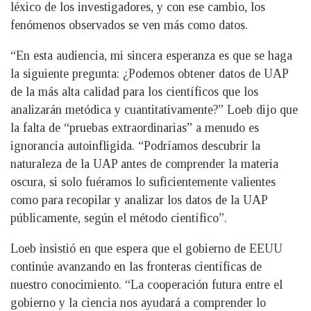
léxico de los investigadores, y con ese cambio, los
fenómenos observados se ven más como datos.
“En esta audiencia, mi sincera esperanza es que se haga
la siguiente pregunta: ¿Podemos obtener datos de UAP
de la más alta calidad para los científicos que los
analizarán metódica y cuantitativamente?” Loeb dijo que
la falta de “pruebas extraordinarias” a menudo es
ignorancia autoinfligida. “Podríamos descubrir la
naturaleza de la UAP antes de comprender la materia
oscura, si solo fuéramos lo suficientemente valientes
como para recopilar y analizar los datos de la UAP
públicamente, según el método científico”.
Loeb insistió en que espera que el gobierno de EEUU
continúe avanzando en las fronteras científicas de
nuestro conocimiento. “La cooperación futura entre el
gobierno y la ciencia nos ayudará a comprender lo