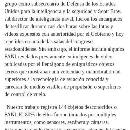
grupo como subsecretario de Defensa de los Estados
Unidos para la inteligencia y la seguridad y Scott Bray,
subdirector de inteligencia naval, fueron los encargados
de testificar durante casi dos horas sobre las fotos y
videos expuestos con anterioridad por el Gobierno y hoy
repetidos en una de las salas del congreso
estadounidense. Sin embargo, el informe incluía algunos
FANI revelados previamente en imágenes de video
publicadas por el Pentágono de enigmáticos objetos
aéreos que mostraban una velocidad y maniobrabilidad
superiores a la tecnología de aviación conocida y
carecían de medios visibles de propulsión o superficies
de control de vuelo.
“Nuestro trabajo registra 144 objetos desconocidos o
FANI. El 80% de ellos fueron tomados por múltiples
instrumentos, como sensores, escáners y cámaras.
Estamos hablando de varioas sensores, además del sensor