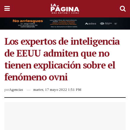
Los expertos de inteligencia
de EEUU admiten que no
tienen explicación sobre el
fenómeno ovni
por
Agencias
martes, 17 mayo 2022 1:51 PM