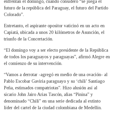
enfrentan el domingo, cuando consideró “se juega el
futuro de la república del Paraguay, el futuro del Partido
Colorado”.
Entretanto, el aspirante opositor vaticinó en un acto en
Capiatá, ubicada a unos 20 kilómetros de Asunción, el
triunfo de la Concertación.
“El domingo voy a ser electo presidente de la República
de todos los paraguayos y paraguayas”, afirmó Alegre en
el comienzo de su intervención.
“Vamos a derrotar -agregó en medio de una ovación- al
Pablo Escobar Gaviria paraguayo y su ‘chili’ Santiago
Peña, estimados compatriotas”. Hizo alusión así al
sicario John Jairo Arias Tascón, alias “Pinina” y
denominado “Chili” en una serie dedicada al extinto
líder del cartel de la ciudad colombiana de Medellín.