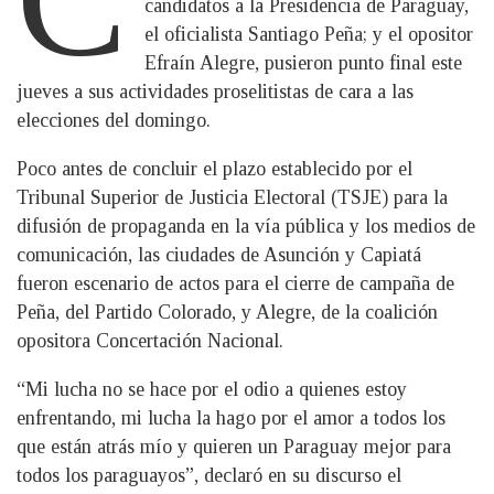
candidatos a la Presidencia de Paraguay,
el oficialista Santiago Peña; y el opositor
Efraín Alegre, pusieron punto final este
jueves a sus actividades proselitistas de cara a las
elecciones del domingo.
Poco antes de concluir el plazo establecido por el
Tribunal Superior de Justicia Electoral (TSJE) para la
difusión de propaganda en la vía pública y los medios de
comunicación, las ciudades de Asunción y Capiatá
fueron escenario de actos para el cierre de campaña de
Peña, del Partido Colorado, y Alegre, de la coalición
opositora Concertación Nacional.
“Mi lucha no se hace por el odio a quienes estoy
enfrentando, mi lucha la hago por el amor a todos los
que están atrás mío y quieren un Paraguay mejor para
todos los paraguayos”, declaró en su discurso el