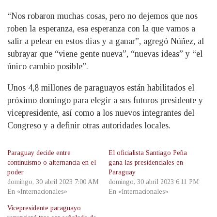
“Nos robaron muchas cosas, pero no dejemos que nos
roben la esperanza, esa esperanza con la que vamos a
salir a pelear en estos días y a ganar”, agregó Núñez, al
subrayar que “viene gente nueva”, “nuevas ideas” y “el
único cambio posible”.
Unos 4,8 millones de paraguayos están habilitados el
próximo domingo para elegir a sus futuros presidente y
vicepresidente, así como a los nuevos integrantes del
Congreso y a definir otras autoridades locales.
Paraguay decide entre
El oficialista Santiago Peña
continuismo o alternancia en el
gana las presidenciales en
poder
Paraguay
domingo, 30 abril 2023 7:00 AM
domingo, 30 abril 2023 6:11 PM
En «Internacionales»
En «Internacionales»
Vicepresidente paraguayo