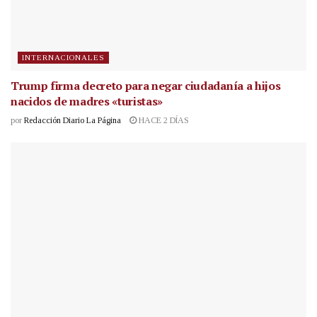
INTERNACIONALES
Trump firma decreto para negar ciudadanía a hijos
nacidos de madres «turistas»
por
Redacción Diario La Página
HACE 2 DÍAS