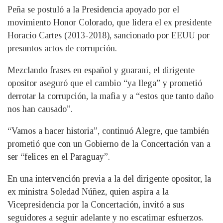
Peña se postuló a la Presidencia apoyado por el
movimiento Honor Colorado, que lidera el ex presidente
Horacio Cartes (2013-2018), sancionado por EEUU por
presuntos actos de corrupción.
Mezclando frases en español y guaraní, el dirigente
opositor aseguró que el cambio “ya llega” y prometió
derrotar la corrupción, la mafia y a “estos que tanto daño
nos han causado”.
“Vamos a hacer historia”, continuó Alegre, que también
prometió que con un Gobierno de la Concertación van a
ser “felices en el Paraguay”.
En una intervención previa a la del dirigente opositor, la
ex ministra Soledad Núñez, quien aspira a la
Vicepresidencia por la Concertación, invitó a sus
seguidores a seguir adelante y no escatimar esfuerzos.