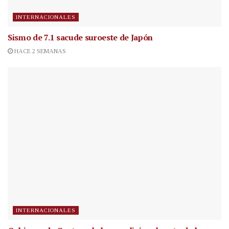
INTERNACIONALES
Sismo de 7.1 sacude suroeste de Japón
HACE 2 SEMANAS
INTERNACIONALES