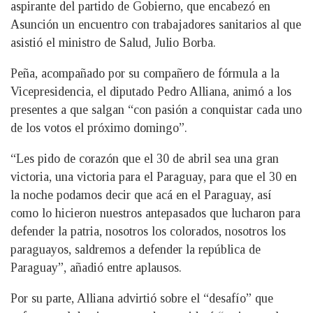
aspirante del partido de Gobierno, que encabezó en
Asunción un encuentro con trabajadores sanitarios al que
asistió el ministro de Salud, Julio Borba.
Peña, acompañado por su compañero de fórmula a la
Vicepresidencia, el diputado Pedro Alliana, animó a los
presentes a que salgan “con pasión a conquistar cada uno
de los votos el próximo domingo”.
“Les pido de corazón que el 30 de abril sea una gran
victoria, una victoria para el Paraguay, para que el 30 en
la noche podamos decir que acá en el Paraguay, así
como lo hicieron nuestros antepasados que lucharon para
defender la patria, nosotros los colorados, nosotros los
paraguayos, saldremos a defender la república de
Paraguay”, añadió entre aplausos.
Por su parte, Alliana advirtió sobre el “desafío” que