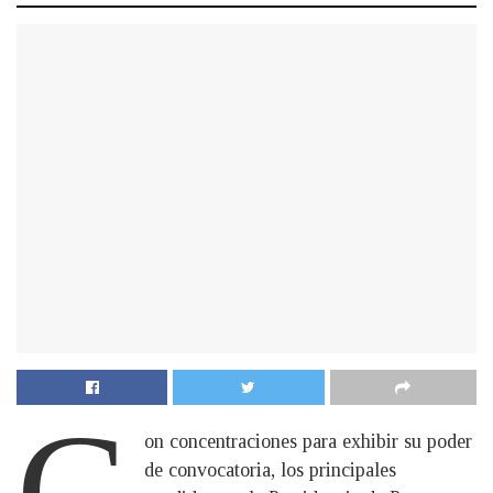
C
on concentraciones para exhibir su poder
de convocatoria, los principales