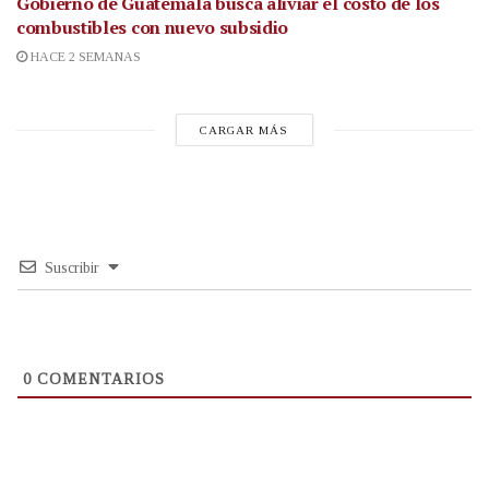
Gobierno de Guatemala busca aliviar el costo de los
combustibles con nuevo subsidio
HACE 2 SEMANAS
CARGAR MÁS
Suscribir
0
COMENTARIOS