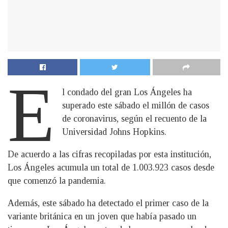
E
l condado del gran Los Ángeles ha
superado este sábado el millón de casos
de coronavirus, según el recuento de la
Universidad Johns Hopkins.
De acuerdo a las cifras recopiladas por esta institución,
Los Ángeles acumula un total de 1.003.923 casos desde
que comenzó la pandemia.
Además, este sábado ha detectado el primer caso de la
variante británica en un joven que había pasado un