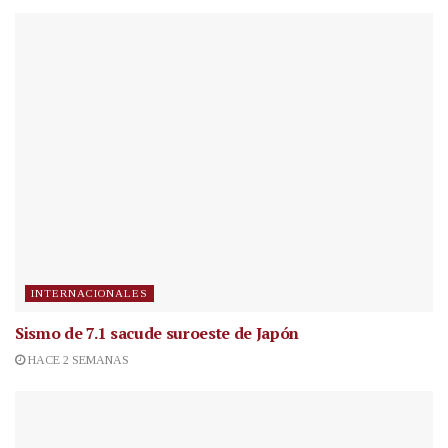
INTERNACIONALES
Sismo de 7.1 sacude suroeste de Japón
HACE 2 SEMANAS