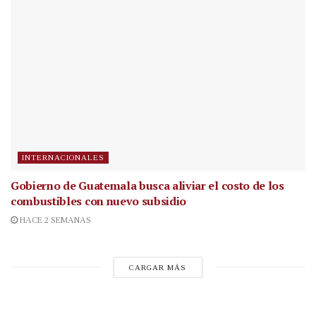
INTERNACIONALES
Gobierno de Guatemala busca aliviar el costo de los
combustibles con nuevo subsidio
HACE 2 SEMANAS
CARGAR MÁS