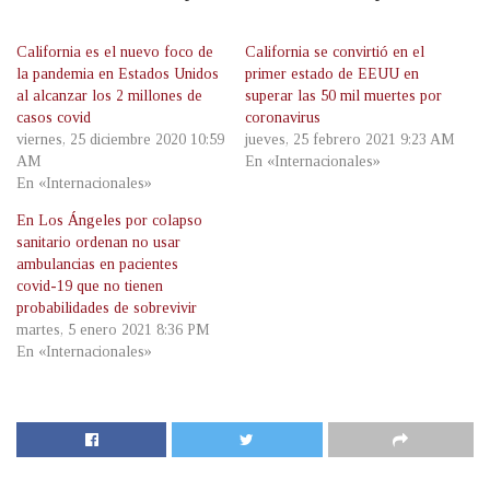
California es el nuevo foco de
California se convirtió en el
la pandemia en Estados Unidos
primer estado de EEUU en
al alcanzar los 2 millones de
superar las 50 mil muertes por
casos covid
coronavirus
viernes, 25 diciembre 2020 10:59
jueves, 25 febrero 2021 9:23 AM
AM
En «Internacionales»
En «Internacionales»
En Los Ángeles por colapso
sanitario ordenan no usar
ambulancias en pacientes
covid-19 que no tienen
probabilidades de sobrevivir
martes, 5 enero 2021 8:36 PM
En «Internacionales»