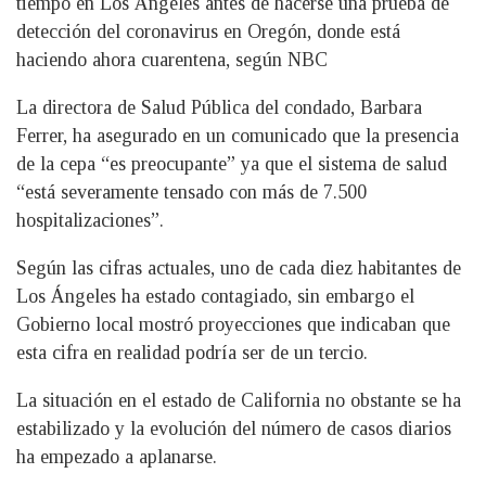
tiempo en Los Ángeles antes de hacerse una prueba de
detección del coronavirus en Oregón, donde está
haciendo ahora cuarentena, según NBC
La directora de Salud Pública del condado, Barbara
Ferrer, ha asegurado en un comunicado que la presencia
de la cepa “es preocupante” ya que el sistema de salud
“está severamente tensado con más de 7.500
hospitalizaciones”.
Según las cifras actuales, uno de cada diez habitantes de
Los Ángeles ha estado contagiado, sin embargo el
Gobierno local mostró proyecciones que indicaban que
esta cifra en realidad podría ser de un tercio.
La situación en el estado de California no obstante se ha
estabilizado y la evolución del número de casos diarios
ha empezado a aplanarse.