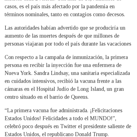
casos, es el país más afectado por la pandemia en
términos nominales, tanto en contagios como decesos.
Las autoridades habían advertido que se produciría un
aumento de las muertes después de que millones de
personas viajaran por todo el país durante las vacaciones
Con respecto a la campaña de inmunización, la primera
persona en recibir la inyección fue una enfermera de
Nueva York. Sandra Lindsay, una sanitaria especializada
en cuidados intensivos, recibió la vacuna frente a las
cámaras en el Hospital Judío de Long Island, un gran
centro situado en el barrio de Queens.
“La primera vacuna fue administrada. ¡Felicitaciones
Estados Unidos! Felicidades a todo el MUNDO!”,
celebró poco después en Twitter el presidente saliente de
Estados Unidos, el republicano Donald Trump.