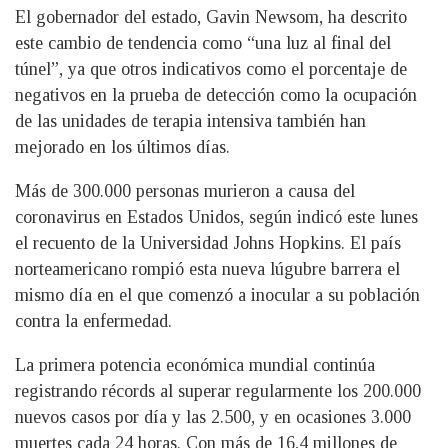
El gobernador del estado, Gavin Newsom, ha descrito
este cambio de tendencia como “una luz al final del
túnel”, ya que otros indicativos como el porcentaje de
negativos en la prueba de detección como la ocupación
de las unidades de terapia intensiva también han
mejorado en los últimos días.
Más de 300.000 personas murieron a causa del
coronavirus en Estados Unidos, según indicó este lunes
el recuento de la Universidad Johns Hopkins. El país
norteamericano rompió esta nueva lúgubre barrera el
mismo día en el que comenzó a inocular a su población
contra la enfermedad.
La primera potencia económica mundial continúa
registrando récords al superar regularmente los 200.000
nuevos casos por día y las 2.500, y en ocasiones 3.000
muertes cada 24 horas. Con más de 16,4 millones de