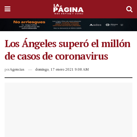
Los Ángeles superó el millón
de casos de coronavirus
por
Agencias
domingo, 17 enero 2021 9:08 AM