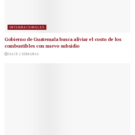
INTERNACIONALES
Gobierno de Guatemala busca aliviar el costo de los
combustibles con nuevo subsidio
HACE 2 SEMANAS