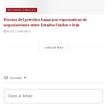
INTERNACIONALES
Precios del petróleo bajan por expectativas de
negociaciones entre Estados Unidos e Irán
HACE 2 SEMANAS
CARGAR MÁS
Suscribir