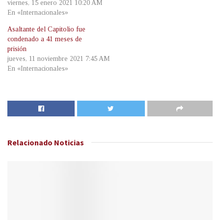
viernes, 15 enero 2021 10:20 AM
En «Internacionales»
Asaltante del Capitolio fue
condenado a 41 meses de
prisión
jueves, 11 noviembre 2021 7:45 AM
En «Internacionales»
Relacionado
Noticias