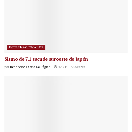
INTERNACIONALES
Sismo de 7.1 sacude suroeste de Japón
por
Redacción Diario La Página
HACE 1 SEMANA