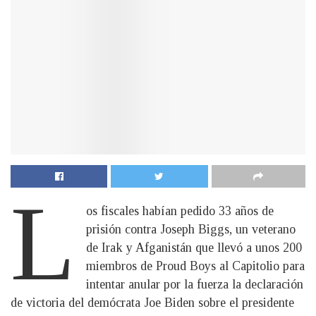
L
os fiscales habían pedido 33 años de
prisión contra Joseph Biggs, un veterano
de Irak y Afganistán que llevó a unos 200
miembros de Proud Boys al Capitolio para
intentar anular por la fuerza la declaración
de victoria del demócrata Joe Biden sobre el presidente