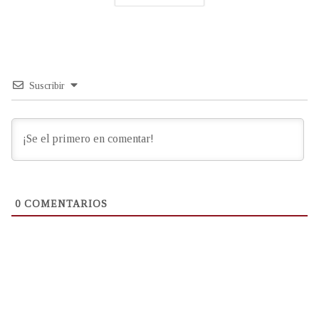
Suscribir
0
COMENTARIOS