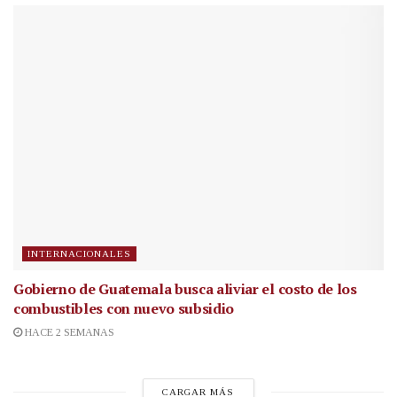
INTERNACIONALES
Gobierno de Guatemala busca aliviar el costo de los
combustibles con nuevo subsidio
HACE 2 SEMANAS
CARGAR MÁS