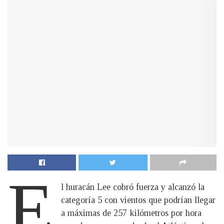
E
l huracán Lee cobró fuerza y alcanzó la
categoría 5 con vientos que podrían llegar
a máximas de 257 kilómetros por hora