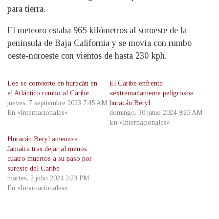
para tierra.
El meteoro estaba 965 kilómetros al suroeste de la
península de Baja California y se movía con rumbo
oeste-noroeste con vientos de hasta 230 kph.
Lee se convierte en huracán en
El Caribe enfrenta
el Atlántico rumbo al Caribe
«extremadamente peligroso»
jueves, 7 septiembre 2023 7:45 AM
huracán Beryl
En «Internacionales»
domingo, 30 junio 2024 9:25 AM
En «Internacionales»
Huracán Beryl amenaza
Jamaica tras dejar al menos
cuatro muertos a su paso por
sureste del Caribe
martes, 2 julio 2024 2:23 PM
En «Internacionales»