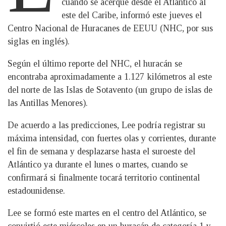
cuando se acerque desde el Atlántico al
este del Caribe, informó este jueves el
Centro Nacional de Huracanes de EEUU (NHC, por sus
siglas en inglés).
Según el último reporte del NHC, el huracán se
encontraba aproximadamente a 1.127 kilómetros al este
del norte de las Islas de Sotavento (un grupo de islas de
las Antillas Menores).
De acuerdo a las predicciones, Lee podría registrar su
máxima intensidad, con fuertes olas y corrientes, durante
el fin de semana y desplazarse hasta el suroeste del
Atlántico ya durante el lunes o martes, cuando se
confirmará si finalmente tocará territorio continental
estadounidense.
Lee se formó este martes en el centro del Atlántico, se