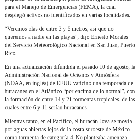
para el Manejo de Emergencias (FEMA), la cual
desplegó activos no identificados en varias localidades.
“Veremos olas de entre 3 y 5 metros, así que no
queremos a nadie en las playas”, dijo Ernesto Morales
del Servicio Meteorológico Nacional en San Juan, Puerto
Rico.
En una actualización difundida el pasado 10 de agosto, la
Administración Nacional de Océanos y Atmósfera
(NOAA, en inglés) de EEUU vaticinó una temporada de
huracanes en el Atlántico “por encima de lo normal”, con
la formación de entre 14 y 21 tormentas tropicales, de las
cuales entre 6 y 11 serían huracanes.
Mientras tanto, en el Pacífico, el huracán Jova se movía
por aguas abiertas lejos de la costa suroeste de México
como tormenta de categoría 4. No planteaba amenaza