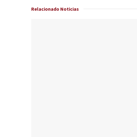
Relacionado
Noticias