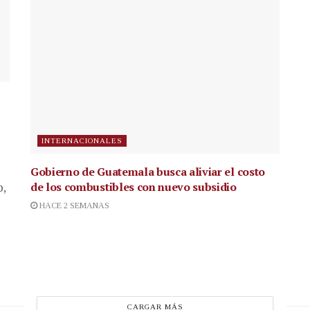
INTERNACIONALES
Gobierno de Guatemala busca aliviar el costo
de los combustibles con nuevo subsidio
p,
HACE 2 SEMANAS
CARGAR MÁS