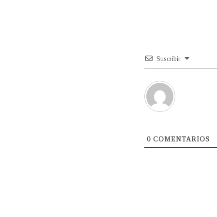
Suscribir
0
COMENTARIOS