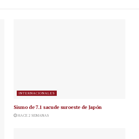
INTERNACIONALES
Sismo de 7.1 sacude suroeste de Japón
HACE 2 SEMANAS