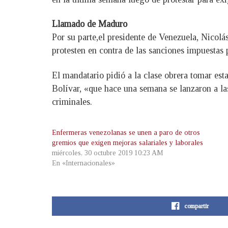
Llamado de Maduro
Por su parte,el presidente de Venezuela, Nicolá
protesten en contra de las sanciones impuestas
El mandatario pidió a la clase obrera tomar esta
Bolívar, «que hace una semana se lanzaron a las
criminales.
Enfermeras venezolanas se unen a paro de otros
gremios que exigen mejoras salariales y laborales
miércoles, 30 octubre 2019 10:23 AM
En «Internacionales»
compartir