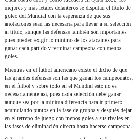
mejores y más letales delanteros se disputan el título de
goleo del Mundial con la esperanza de que sus
anotaciones sean las necesaria para llevar a su selección
al título, aunque las defensas también son importantes
pues pueden exigir lo mínimo de los atacantes para
ganar cada partido y terminar campeona con menos
goles.
Mientras en el futbol americano existe el dicho de que
las grandes defensas son las que ganan los campeonatos,
en el futbol y sobre todo en el Mundial esto no es
necesariamente así, pues cada selección debe ganar
aunque sea por la mínima diferencia para ir primero
acumulando puntos en la fase de grupos y después dejar
en el terreno de juego con menos goles a sus rivales en
las fases de eliminación directa hasta hacerse campeona.