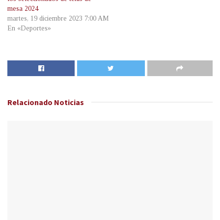
mesa 2024
martes, 19 diciembre 2023 7:00 AM
En «Deportes»
Relacionado
Noticias