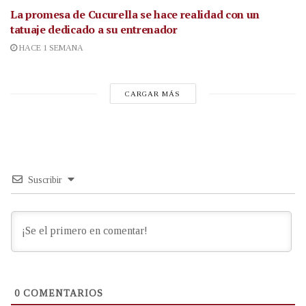
La promesa de Cucurella se hace realidad con un
tatuaje dedicado a su entrenador
HACE 1 SEMANA
CARGAR MÁS
Suscribir
0
COMENTARIOS