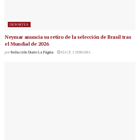
DEPORTES
Neymar anuncia su retiro de la selección de Brasil tras
el Mundial de 2026
por
Redacción Diario La Página
HACE 1 SEMANA