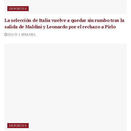
DEPORTES
La selección de Italia vuelve a quedar sin rumbo tras la
salida de Maldini y Leonardo por el rechazo a Pirlo
HACE 1 SEMANA
DEPORTES