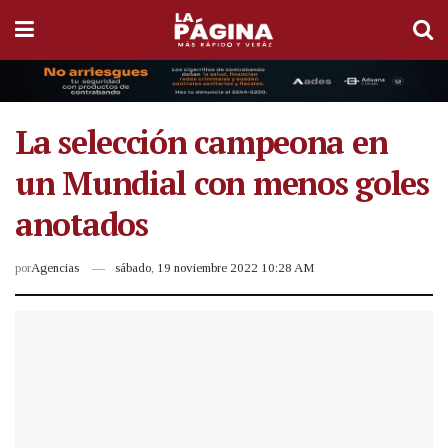
La selección campeona en
un Mundial con menos goles
anotados
por
Agencias
sábado, 19 noviembre 2022 10:28 AM