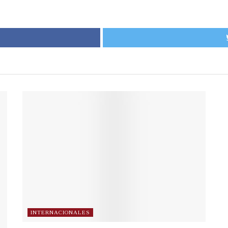
INTERNACIONALES