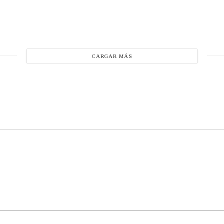
CARGAR MÁS