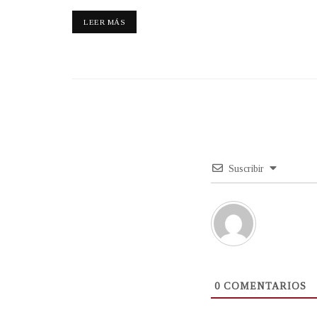
LEER MÁS
Suscribir
0
COMENTARIOS