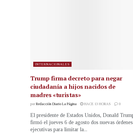
INTERNACIONALES
Trump firma decreto para negar
ciudadanía a hijos nacidos de
madres «turistas»
por
Redacción Diario La Página
HACE 13 HORAS
0
El presidente de Estados Unidos, Donald Trum
firmó el jueves 6 de agosto dos nuevas órdenes
ejecutivas para limitar la...