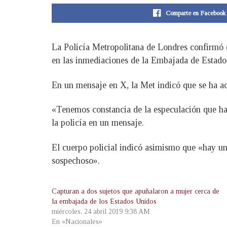
Comparte en Facebook
La Policía Metropolitana de Londres confirmó 
en las inmediaciones de la Embajada de Estados 
En un mensaje en X, la Met indicó que se ha a
«Tenemos constancia de la especulación que ha
la policía en un mensaje.
El cuerpo policial indicó asimismo que «hay un
sospechoso».
Capturan a dos sujetos que apuñalaron a mujer cerca de
la embajada de los Estados Unidos
miércoles, 24 abril 2019 9:38 AM
En «Nacionales»