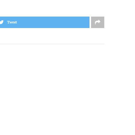
Tweet