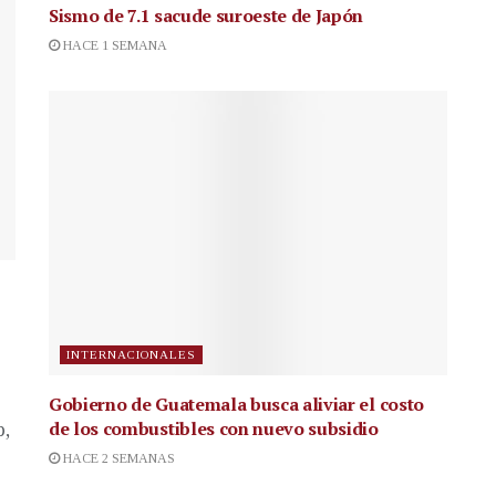
Sismo de 7.1 sacude suroeste de Japón
HACE 1 SEMANA
INTERNACIONALES
Gobierno de Guatemala busca aliviar el costo
de los combustibles con nuevo subsidio
p,
HACE 2 SEMANAS