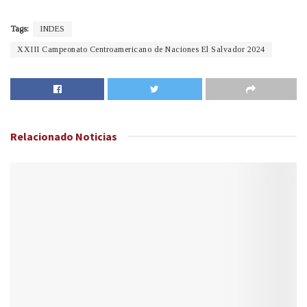
Tags:
INDES
XXIII Campeonato Centroamericano de Naciones El Salvador 2024
Relacionado
Noticias