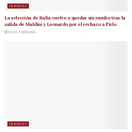
DEPORTES
La selección de Italia vuelve a quedar sin rumbo tras la
salida de Maldini y Leonardo por el rechazo a Pirlo
HACE 1 SEMANA
DEPORTES