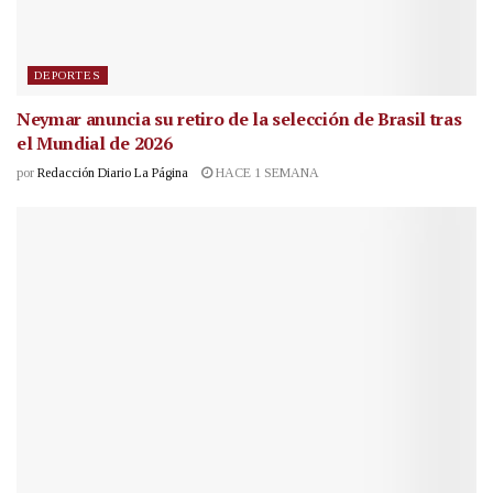
DEPORTES
Neymar anuncia su retiro de la selección de Brasil tras
el Mundial de 2026
por
Redacción Diario La Página
HACE 1 SEMANA