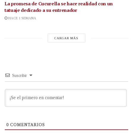
La promesa de Cucurella se hace realidad con un
tatuaje dedicado a su entrenador
HACE 1 SEMANA
CARGAR MÁS
Suscribir
0
COMENTARIOS