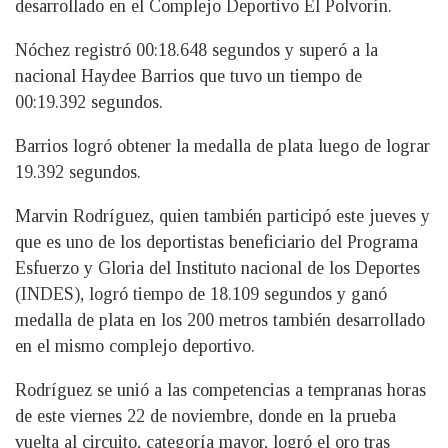
desarrollado en el Complejo Deportivo El Polvorín.
Nóchez registró 00:18.648 segundos y superó a la
nacional Haydee Barrios que tuvo un tiempo de
00:19.392 segundos.
Barrios logró obtener la medalla de plata luego de lograr
19.392 segundos.
Marvin Rodríguez, quien también participó este jueves y
que es uno de los deportistas beneficiario del Programa
Esfuerzo y Gloria del Instituto nacional de los Deportes
(INDES), logró tiempo de 18.109 segundos y ganó
medalla de plata en los 200 metros también desarrollado
en el mismo complejo deportivo.
Rodríguez se unió a las competencias a tempranas horas
de este viernes 22 de noviembre, donde en la prueba
vuelta al circuito, categoría mayor, logró el oro tras