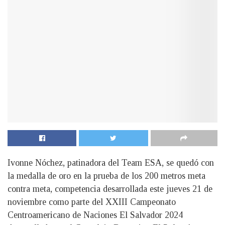
Ivonne Nóchez, patinadora del Team ESA, se quedó con
la medalla de oro en la prueba de los 200 metros meta
contra meta, competencia desarrollada este jueves 21 de
noviembre como parte del XXIII Campeonato
Centroamericano de Naciones El Salvador 2024