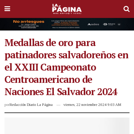
Medallas de oro para
patinadores salvadoreños en
el XXIII Campeonato
Centroamericano de
Naciones El Salvador 2024
por
Redacción Diario La Página
viernes, 22 noviembre 2024 9:03 AM