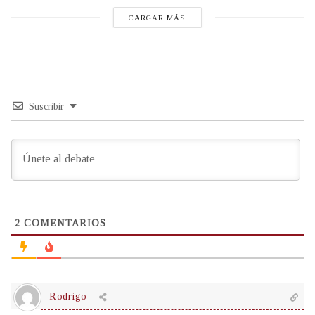
CARGAR MÁS
Suscribir
2
COMENTARIOS
Rodrigo