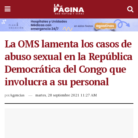
La OMS lamenta los casos de
abuso sexual en la República
Democrática del Congo que
involucra a su personal
por
Agencias
martes, 28 septiembre 2021 11:27 AM