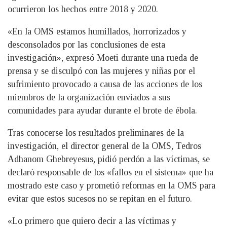
ocurrieron los hechos entre 2018 y 2020.
«En la OMS estamos humillados, horrorizados y
desconsolados por las conclusiones de esta
investigación», expresó Moeti durante una rueda de
prensa y se disculpó con las mujeres y niñas por el
sufrimiento provocado a causa de las acciones de los
miembros de la organización enviados a sus
comunidades para ayudar durante el brote de ébola.
Tras conocerse los resultados preliminares de la
investigación, el director general de la OMS, Tedros
Adhanom Ghebreyesus, pidió perdón a las víctimas, se
declaró responsable de los «fallos en el sistema» que ha
mostrado este caso y prometió reformas en la OMS para
evitar que estos sucesos no se repitan en el futuro.
«Lo primero que quiero decir a las víctimas y