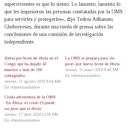
supervivientes es que lo siento. Lo lamento, lamento lo
que les impusieron las personas contratadas por la OMS
para servirles y protegerles», dijo Tedros Adhanom
Ghebreyesus, durante una rueda de prensa sobre las
conclusiones de una comisión de investigación
independiente.
Alerta por brote de ébola en el
La OMS se prepara para «lo
Congo que ha dejado 43
peor» por nuevo brote de ébola
muertos y más de 100
viernes, 11 mayo 2018 8:40 AM
contagiados
En «Internacionales»
viernes, 21 agosto 2020 8:04 AM
En «Internacionales»
Cruda advertencia de la OMS:
“En África, el covid-19 puede
ser peor que el ébola”
viernes, 17 abril 2020 12:59 PM
En «Internacionales»