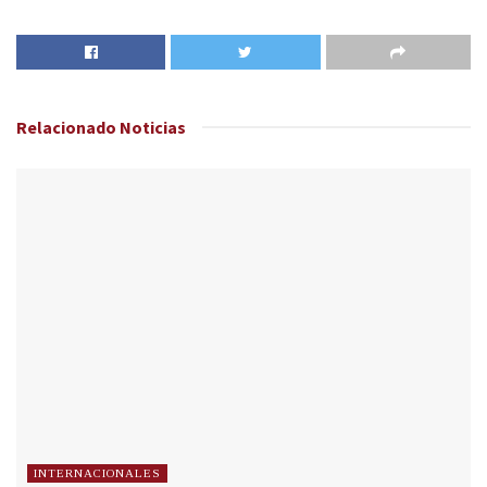
Relacionado
Noticias
INTERNACIONALES