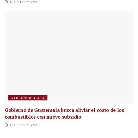
HACE 1 SEMANA
INTERNACIONALES
Gobierno de Guatemala busca aliviar el costo de los
combustibles con nuevo subsidio
HACE 2 SEMANAS