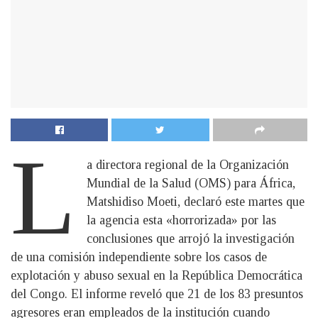
L
a directora regional de la Organización
Mundial de la Salud (OMS) para África,
Matshidiso Moeti, declaró este martes que
la agencia esta «horrorizada» por las
conclusiones que arrojó la investigación
de una comisión independiente sobre los casos de
explotación y abuso sexual en la República Democrática
del Congo. El informe reveló que 21 de los 83 presuntos
agresores eran empleados de la institución cuando