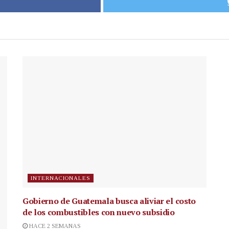
INTERNACIONALES
Gobierno de Guatemala busca aliviar el costo
de los combustibles con nuevo subsidio
HACE 2 SEMANAS