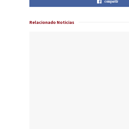
compartir
Relacionado
Noticias