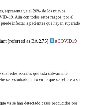
es, representa ya el 20% de los nuevos
VID-19. Aún con todos estos rasgos, por el
puede infectar a pacientes que hayan superado
ant [referred as BA.2.75]
#COVID19
 sus redes sociales que esta subvariante
 ser estudiado tanto en lo que se refiere a su
 que ya se han detectado casos producidos por