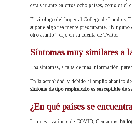
esta variante en otros ocho países, como es el
El virólogo del Imperial College de Londres, T
supone algo realmente preocupante. “Ninguno d
otro asunto”, dijo en su cuenta de Twitter
Síntomas muy similares a la
Los síntomas, a falta de más información, pare
En la actualidad, y debido al amplio abanico 
síntoma de tipo respiratorio es susceptible de s
¿En qué países se encuentra
La nueva variante de COVID, Centaurus,
ha lo